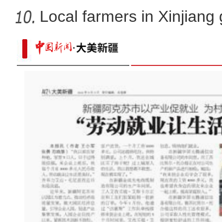
Local farmers in Xinjiang 
新疆：社会面疫情传播链