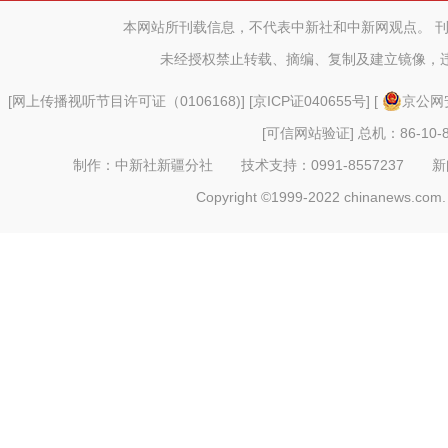
控形势处
本网站所刊载信息，不代表中新社和中新网观点。 
未经授权禁止转载、摘编、复制及建立镜像，
[
网上传播视听节目许可证（0106168)
] [
京ICP证040655号
] [
京公网安
[可信网站验证]
总机：86-10-8
制作：中新社新疆分社 技术支持：0991-8557237 新闻热线：
Copyright ©1999-2022 chinanews.com. 