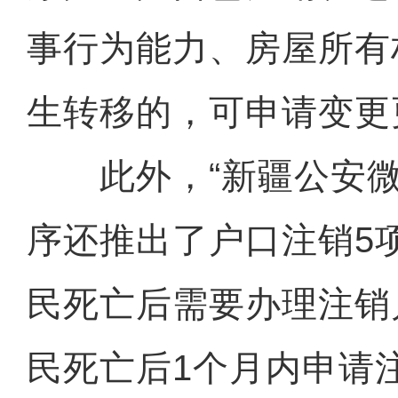
事行为能力、房屋所有
生转移的，可申请变更
此外，“新疆公安微
序还推出了户口注销5
民死亡后需要办理注销
民死亡后1个月内申请