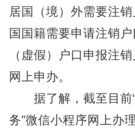
居国（境）外需要注销
国国籍需要申请注销户
（虚假）户口申报注销
网上申办。
据了解，截至目前“
务”微信小程序网上办