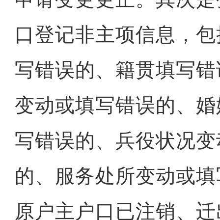
口登记非主项信息，包
写错误的、籍贯填写错
变动或填写错误的、婚
写错误的、兵役状况变
的、服务处所变动或填
原户主户口已注销、迁