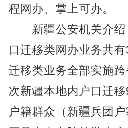
程网办、掌上可办。
新疆公安机关介绍
口迁移类网办业务共有
迁移类业务全部实施跨
次新疆本地内户口迁移
户籍群众（新疆兵团户