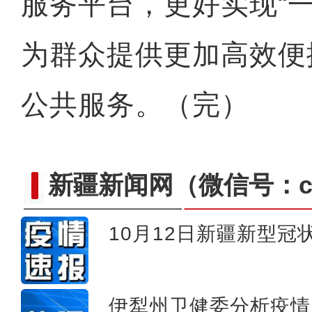
服务平台，更好实现“
为群众提供更加高效便
公共服务。（完）
新疆新闻网
（微信号：cn
10月12日新疆新型
新疆：自10月5日起每日报
伊犁州卫健委分析疫情