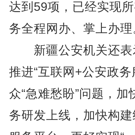
达到59项，已经实现
务全程网办、掌上办理
新疆公安机关还表
推进“互联网+公安政务
众“急难愁盼”问题，
务研发上线，加快构建