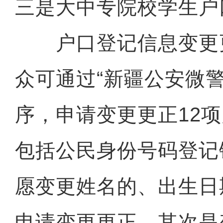
三是大中专院校学生户
户口登记信息变更
众可通过“新疆公安微警
序，申请变更更正12
包括公民身份号码登记
愿变更姓名的、出生日
申请变更更正。其次是