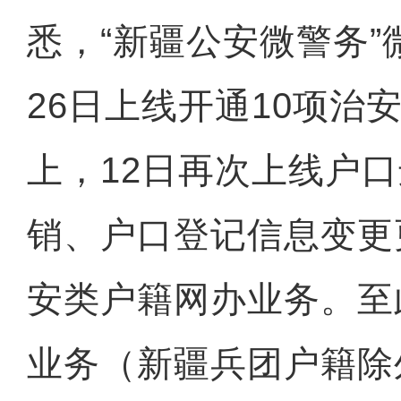
悉，“新疆公安微警务”
26日上线开通10项治
上，12日再次上线户
销、户口登记信息变更
安类户籍网办业务。至
业务（新疆兵团户籍除