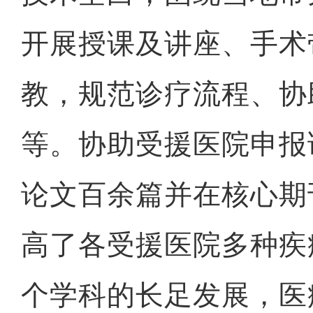
开展授课及讲座、手术
教，规范诊疗流程、协
等。协助受援医院申报
论文百余篇并在核心期
高了各受援医院多种疾
个学科的长足发展，医