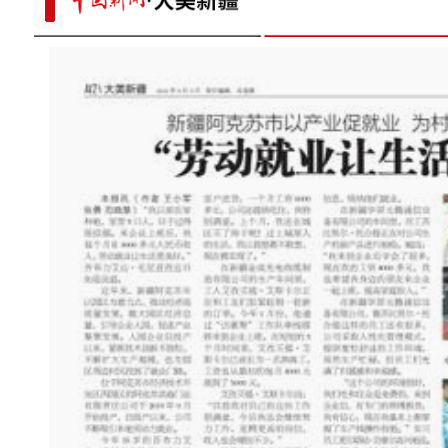
新疆：严格落实首