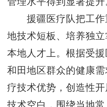
管理水平得到显著提升
援疆医疗队把工作
地技术短板、培养独立
本地人才上。根据受援
和田地区群众的健康需
疗技术优势，创造性开
技术空白，围绕当地常