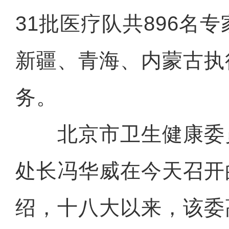
31批医疗队共896名
新疆、青海、内蒙古执
务。
北京市卫生健康委
处长冯华威在今天召开
绍，十八大以来，该委