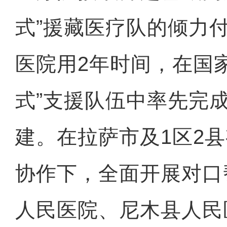
式”援藏医疗队的倾力
医院用2年时间，在国家“
式”支援队伍中率先完
建。在拉萨市及1区2
协作下，全面开展对口
人民医院、尼木县人民