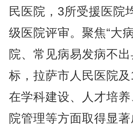
民医院，3所受援医院
级医院评审。聚焦“大
院、常见病易发病不出
标，拉萨市人民医院及
在学科建设、人才培养
院管理等方面取得显著