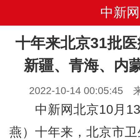
中新网
十年来北京31批
新疆、青海、内
2022-10-14 00:05
中新网北京10月13
燕）十年来，北京市卫