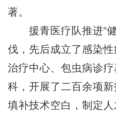
著。
援青医疗队推进“健
伐，先后成立了感染性
治疗中心、包虫病诊疗
科，开展了二百余项新
填补技术空白，制定人