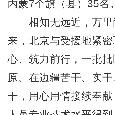
内蒙7个旗（县）35名
相知无远近，万里
来，北京与受援地紧密
心、筑力前行，一批批
原、在边疆苦干、实干
干，用心用情接续奉献
人员专业技术水平得到