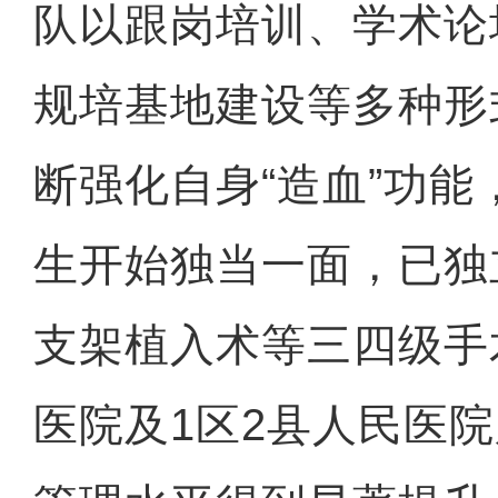
队以跟岗培训、学术论
规培基地建设等多种形
断强化自身“造血”功
生开始独当一面，已独
支架植入术等三四级手
医院及1区2县人民医