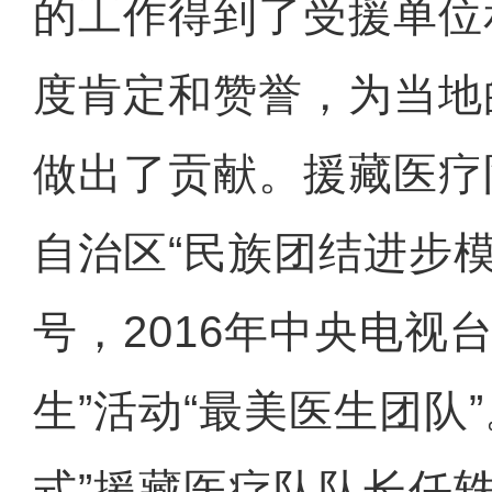
的工作得到了受援单位
度肯定和赞誉，为当地
做出了贡献。援藏医疗队
自治区“民族团结进步
号，2016年中央电视
生”活动“最美医生团队
式”援藏医疗队队长任