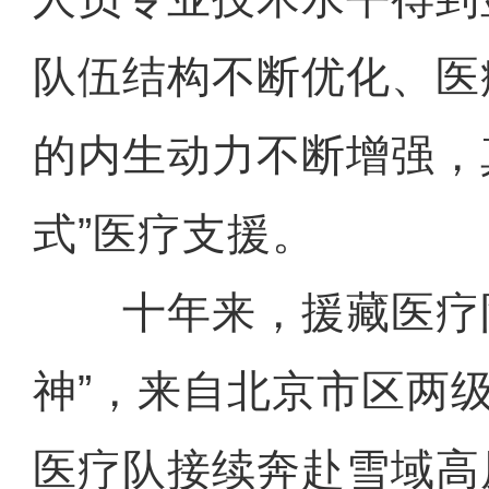
队伍结构不断优化、医
的内生动力不断增强，
式”医疗支援。
十年来，援藏医疗队
神”，来自北京市区两级
医疗队接续奔赴雪域高