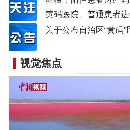
黄码医院、普通患者进
关于公布自治区“黄码
视觉焦点
新疆：严格落实首