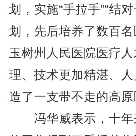
划，实施“手拉手”“结对
划，先后培养了数百名
玉树州人民医院医疗人
理、技术更加精湛、人
造了一支带不走的高原
冯华威表示，十年