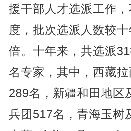
援干部人才选派工作，
度，批次选派人数较十年
倍。十年来，共选派31
名专家，其中，西藏拉
289名，新疆和田地区
兵团517名，青海玉树及