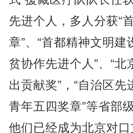
先进个人，多人分获“
章”、“首都精神文明建
贫协作先进个人”、“
出贡献奖”，“自治区先
青年五四奖章”等省部
他们已经成为北京对口