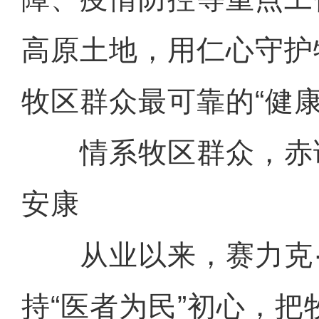
高原土地，用仁心守护
牧区群众最可靠的“健康
情系牧区群众，赤
安康
从业以来，赛力克·
持“医者为民”初心，