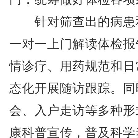
针对筛查出的病患
一对一上门解读体检报
情诊疗、用药规范和日
态化开展随访跟踪。同
会、入户走访等多种形
康科普宣传，普及科学