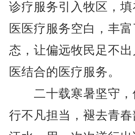
诊疗服务引入牧区，填
医医疗服务空白，丰富
态，让偏远牧民足不出
医结合的医疗服务。
二十载寒暑坚守，
行不凡担当，褪去青春