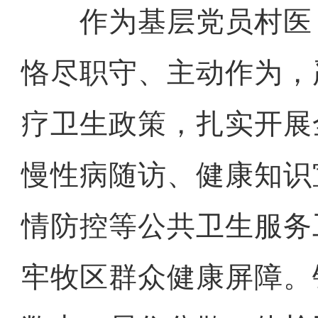
作为基层党员村医，
恪尽职守、主动作为，
疗卫生政策，扎实开展
慢性病随访、健康知识
情防控等公共卫生服务
牢牧区群众健康屏障。