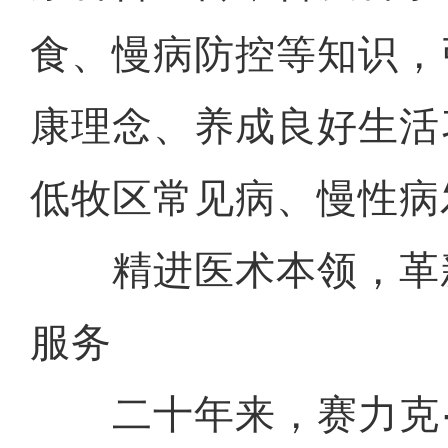
食、慢病防控等知识，
康理念、养成良好生活
低牧区常见病、慢性病
精进医术本领，革
服务
二十年来，赛力克·