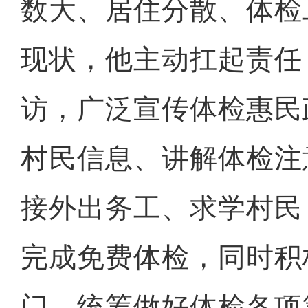
数大、居住分散、体检
现状，他主动扛起责任
访，广泛宣传体检惠民
村民信息、讲解体检注
接外出务工、求学村民
完成免费体检，同时积
门，统筹做好体检各项