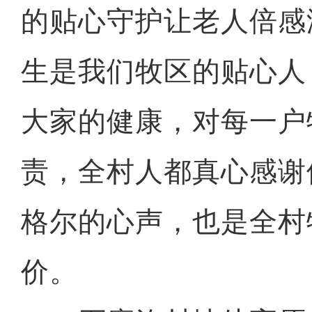
的贴心守护让老人倍感
生是我们牧区的贴心人
大家的健康，对每一户
责，全村人都真心感谢
格尔的心声，也是全村
价。