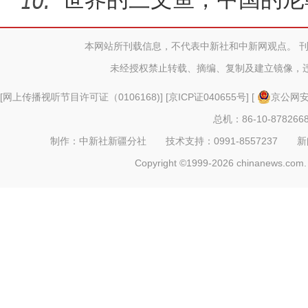
文鱼
本网站所刊载信息，不代表中新社和中新网观点。 
未经授权禁止转载、摘编、复制及建立镜像，
[
网上传播视听节目许可证（0106168)
] [
京ICP证040655号
] [
京公网安备
总机：86-10-878266
制作：中新社新疆分社 技术支持：0991-8557237 新闻热线：
Copyright ©1999-2026 chinanews.com. 