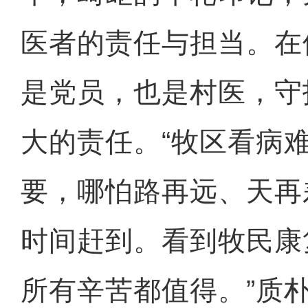
医者的责任与担当。在
是党员，也是村医，守
大的责任。“牧区看病
要，哪怕路再远、天再
时间赶到。看到牧民康
所有辛苦都值得。”质