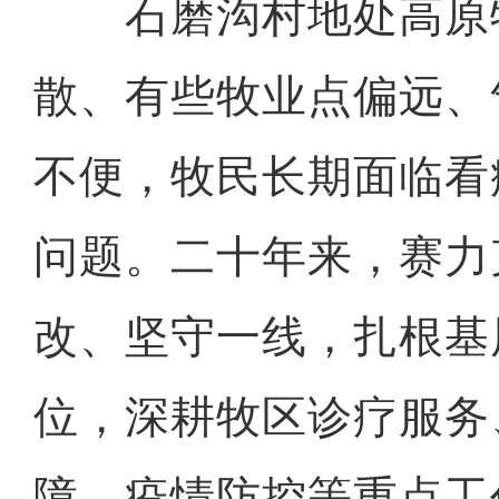
石磨沟村地处高原
散、有些牧业点偏远、
不便，牧民长期面临看
问题。二十年来，赛力
改、坚守一线，扎根基
位，深耕牧区诊疗服务
障、疫情防控等重点工