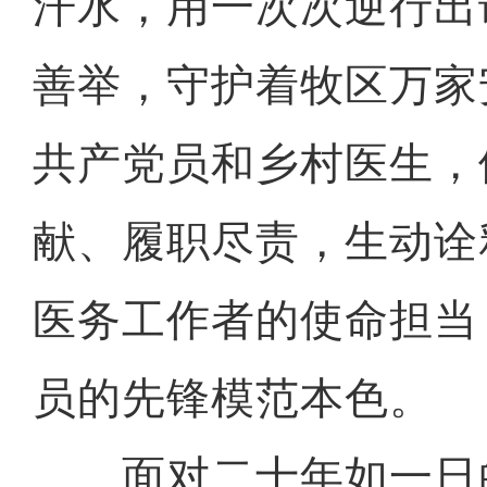
汗水，用一次次逆行出
善举，守护着牧区万家
共产党员和乡村医生，
献、履职尽责，生动诠
医务工作者的使命担当
员的先锋模范本色。
面对二十年如一日的