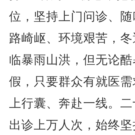
位，坚持上门问诊、随
路崎岖、环境艰苦，冬
临暴雨山洪，但无论酷
假，只要群众有就医需
上行囊、奔赴一线。二
出诊上万人次，始终坚