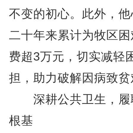
不变的初心。此外，他
二十年来累计为牧区困
费超3万元，切实减轻
担，助力破解因病致贫
深耕公共卫生，履
根基