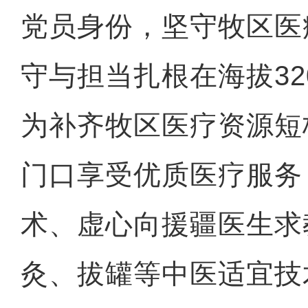
党员身份，坚守牧区医
守与担当扎根在海拔32
为补齐牧区医疗资源短
门口享受优质医疗服务
术、虚心向援疆医生求
灸、拔罐等中医适宜技