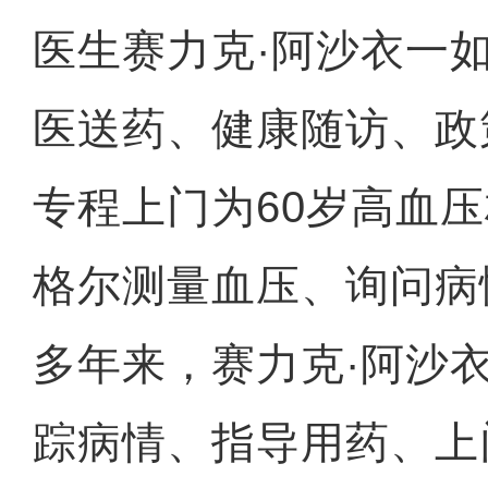
医生赛力克·阿沙衣一
医送药、健康随访、政
专程上门为60岁高血压
格尔测量血压、询问病
多年来，赛力克·阿沙
踪病情、指导用药、上