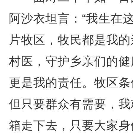
阿沙衣坦言：“我生在
片牧区，牧民都是我的
村医，守护乡亲们的健
更是我的责任。牧区条
但只要群众有需要，我
箱走下去，只要大家身