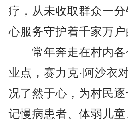
疗，从未收取群众一分
心服务守护着千家万户
常年奔走在村内各
业点，赛力克·阿沙衣
况了然于心，为村民逐
记慢病患者、体弱儿童