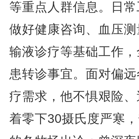
等重点人群信息。日常
做好健康咨询、血压测
输液诊疗等基础工作，
患转诊事宜。面对偏远
疗需求，他不惧艰险、
着零下30摄氏度严寒，