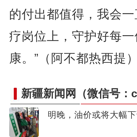
的付出都值得，我会一
疗岗位上，守护好每一
康。”（阿不都热西提
新疆新闻网
（微信号：cn
明晚，油价或将大幅下
棉花自清白，谎言终自黑