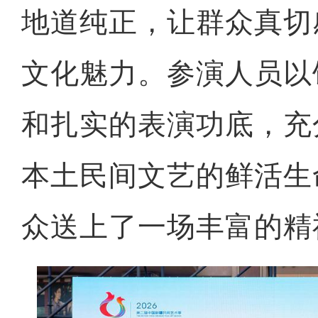
地道纯正，让群众真切
文化魅力。参演人员以
和扎实的表演功底，充
本土民间文艺的鲜活生
众送上了一场丰富的精