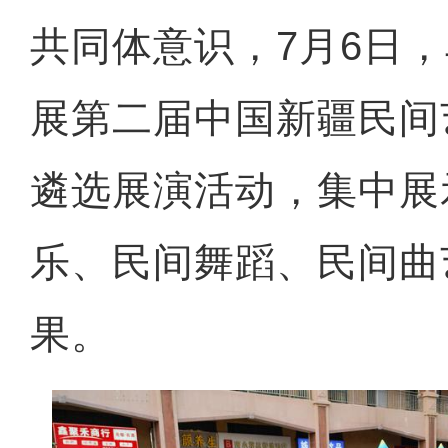
共同体意识，7月6日
展第二届中国新疆民间
遴选展演活动，集中展
乐、民间舞蹈、民间曲
果。