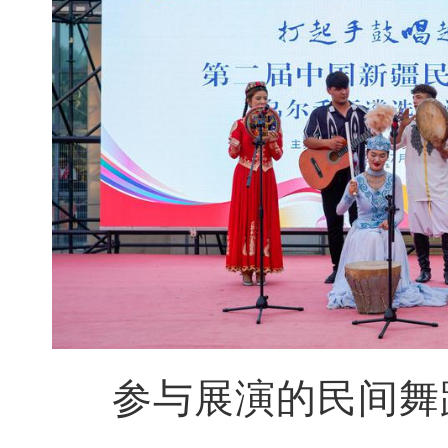
参与展演的民间舞