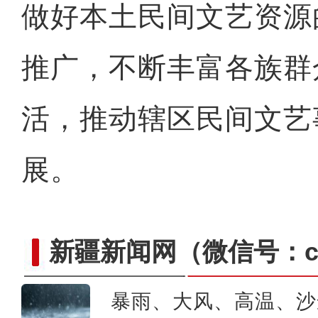
做好本土民间文艺资源
推广，不断丰富各族群
活，推动辖区民间文艺
展。
新疆新闻网
（微信号：cn
暴雨、大风、高温、沙