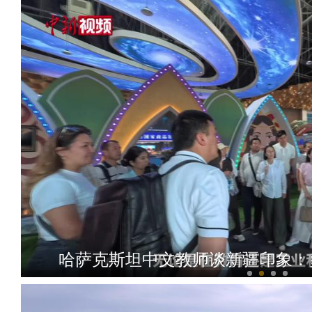
哈萨克斯坦中文教师谈新疆印象：