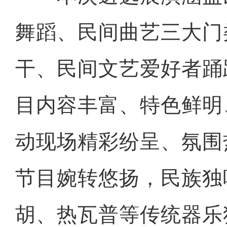
舞蹈、民间曲艺三大门
干、民间文艺爱好者踊
目内容丰富、特色鲜明
动现场精彩纷呈、氛围
节目婉转悠扬，民族独
胡、热瓦普等传统器乐