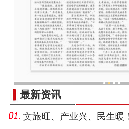
探“智造”、看口岸 香港青少
最新资讯
文旅旺、产业兴、民生暖