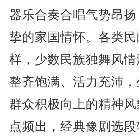
器乐合奏合唱气势昂扬
挚的家国情怀。各类民
样，少数民族独舞风情
整齐饱满、活力充沛，
群众积极向上的精神风
点频出，经典豫剧选段