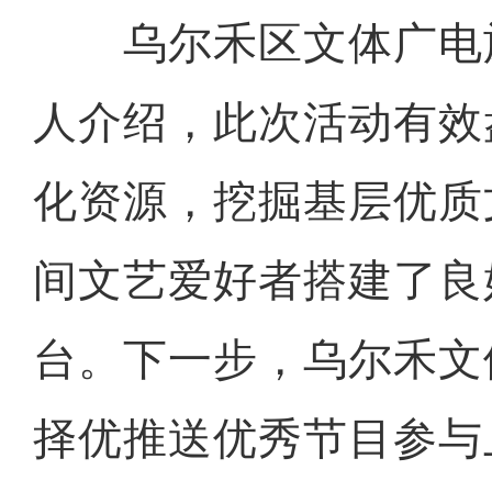
乌尔禾区文体广电
人介绍，此次活动有效
化资源，挖掘基层优质
间文艺爱好者搭建了良
台。下一步，乌尔禾文
择优推送优秀节目参与