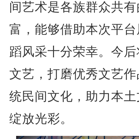
间艺术是各族群众共有
富，能够借助本次平台
蹈风采十分荣幸。今后
文艺，打磨优秀文艺作
统民间文化，助力本土
绽放光彩。