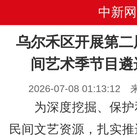
中新网
乌尔禾区开展第二
间艺术季节目遴
2026-07-08 01:13
为深度挖掘、保护
民间文艺资源，扎实推