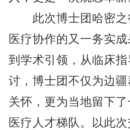
此次博士团哈密之
医疗协作的又一务实成
到学术引领，从临床指
讨，博士团不仅为边疆
关怀，更为当地留下了
医疗人才梯队。以此次