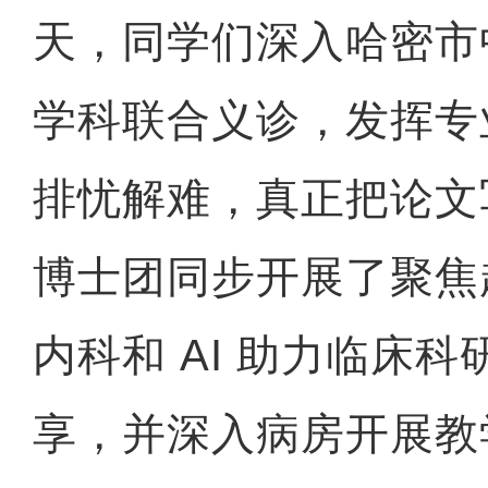
天，同学们深入哈密市
学科联合义诊，发挥专
排忧解难，真正把论文
博士团同步开展了聚焦
内科和 AI 助力临床
享，并深入病房开展教