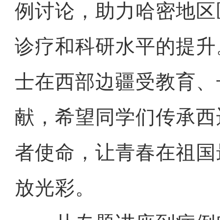
例讨论，助力哈密地区
诊疗和科研水平的提升
士在西部边疆受教育、
献，希望同学们传承西
者使命，让青春在祖国
放光彩。