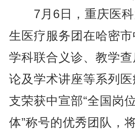
7月6日，重庆医科大
生医疗服务团在哈密市
学科联合义诊、教学查
论及学术讲座等系列医
支荣获中宣部“全国岗
体”称号的优秀团队，