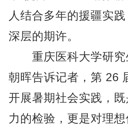
人结合多年的援疆实践
深层的期许。
重庆医科大学研究
朝晖告诉记者，第 26
开展暑期社会实践，既
力的检验，更是对理想