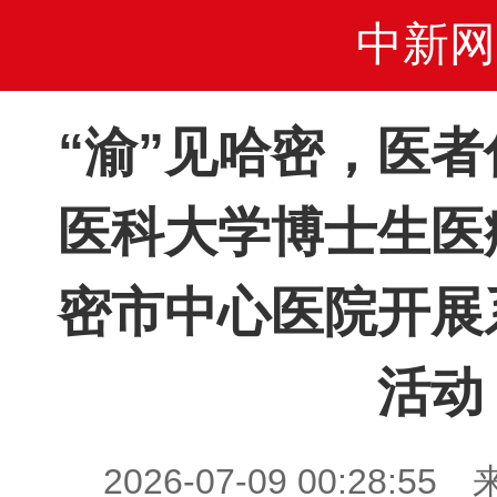
中新网
“渝”见哈密，医
医科大学博士生医
密市中心医院开展
活动
2026-07-09 00:28