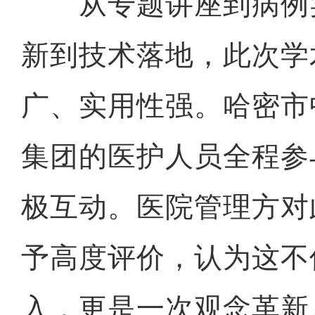
从专题讲座到病例
新到技术落地，此次学
广、实用性强。哈密市
集团的医护人员全程参
极互动。医院管理方对
予高度评价，认为这不
入，更是一次观念革新