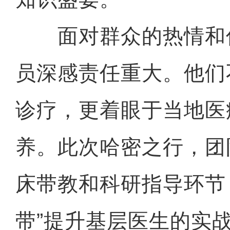
面对群众的热情和
员深感责任重大。他们
诊疗，更着眼于当地医
养。此次哈密之行，团
床带教和科研指导环节
带”提升基层医生的实