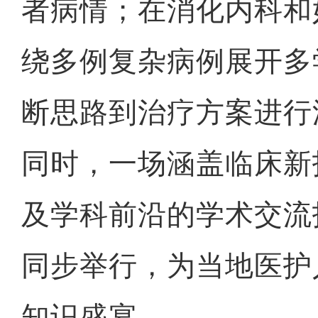
者病情；在消化内科和
绕多例复杂病例展开多
断思路到治疗方案进行
同时，一场涵盖临床新
及学科前沿的学术交流
同步举行，为当地医护
知识盛宴。