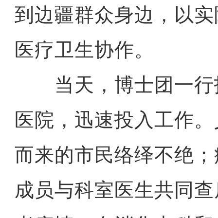
到边疆群众身边，以实
医疗卫生协作。
当天，博士团一行
医院，迅速投入工作。
而来的市民络绎不绝；
成员与科室医生共同查