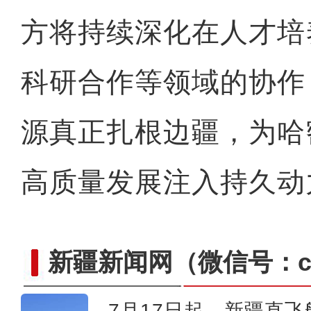
方将持续深化在人才培
科研合作等领域的协作
源真正扎根边疆，为哈
高质量发展注入持久动
新疆新闻网
（微信号：cn
7月17日起，新疆直