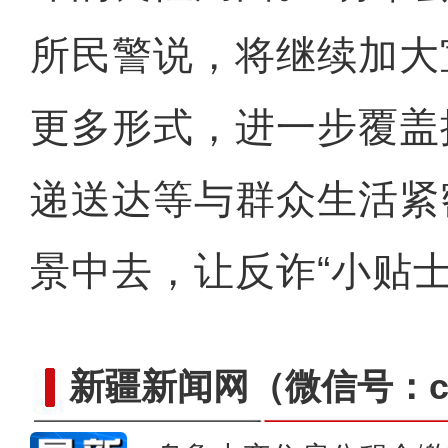
所民警说，将继续加大
更多形式，进一步覆盖
递送达等与群众生活紧
景中去，让反诈“小贴
新疆新闻网
（微信号：cn