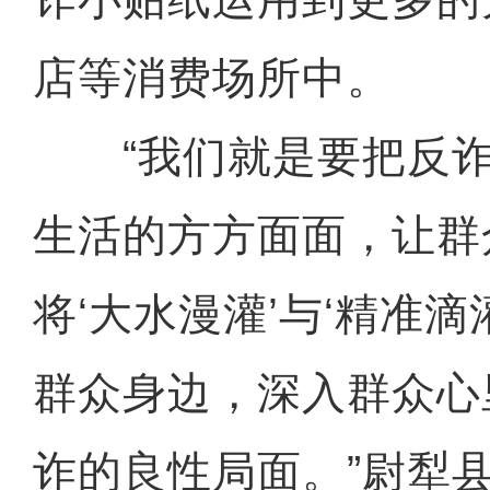
店等消费场所中。
“我们就是要把反诈
生活的方方面面，让群
将‘大水漫灌’与‘精准滴
群众身边，深入群众心
诈的良性局面。”尉犁