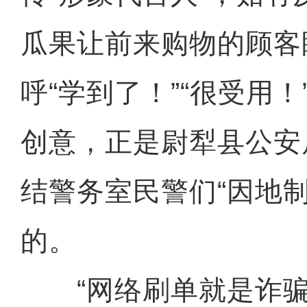
瓜果让前来购物的顾客
呼“学到了！”“很受用
创意，正是尉犁县公安
结警务室民警们“因地
的。
“网络刷单就是诈骗”