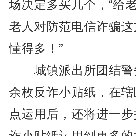
场决定多买几个，“给
老人对防范电信诈骗这
懂得多！”
城镇派出所团结警务室
余枚反诈小贴纸，在辖
点运用后，还将进一步
诈小贴纸运用到更多的