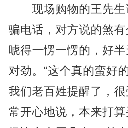
现场购物的王先生
骗电话，对方说的煞有
唬得一愣一愣的，好半
对劲。“这个真的蛮好
我们老百姓提醒了，很
常开心地说，本来打算