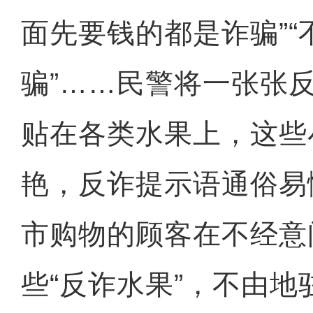
面先要钱的都是诈骗”
骗”……民警将一张张
贴在各类水果上，这些
艳，反诈提示语通俗易
市购物的顾客在不经意
些“反诈水果”，不由