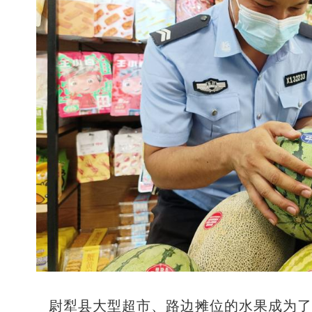
尉犁县大型超市、路边摊位的水果成为了