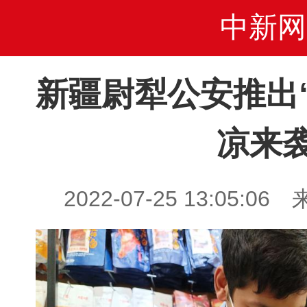
中新网
新疆尉犁公安推出
凉来
2022-07-25 13:05