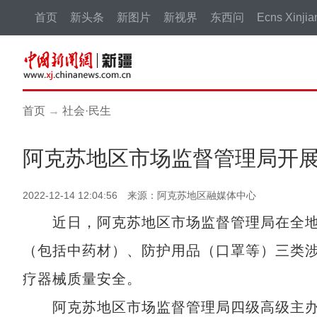
首页
新头条
新图片
新视界
东西问
Ecns Xinjia
首页
→
社会·民生
阿克苏地区市场监督管理局开
2022-12-14 12:04:56 来源：阿克苏地区融媒体中心
近日，阿克苏地区市场监督管理局在全地
（包括中药材）、防护用品（口罩等）三类
疗器械质量安全。
阿克苏地区市场监督管理局四级高级主办