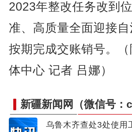
2023年整改任务改到
准、高质量全面迎接自
按期完成交账销号。（
体中心 记者 吕娜）
新疆新闻网
（微信号：cn
乌鲁木齐查处3处使用