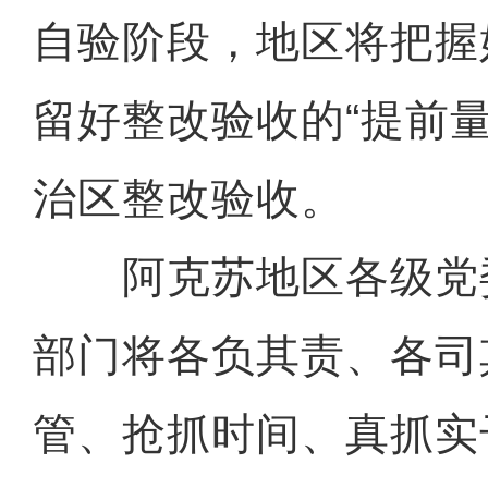
自验阶段，地区将把握
留好整改验收的“提前
治区整改验收。
阿克苏地区各级党
部门将各负其责、各司
管、抢抓时间、真抓实