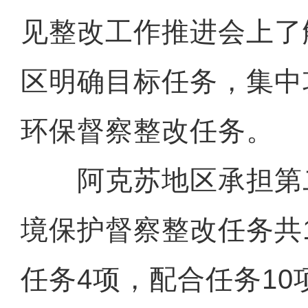
见整改工作推进会上了
区明确目标任务，集中攻
环保督察整改任务。
阿克苏地区承担第
境保护督察整改任务共
任务4项，配合任务1