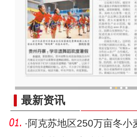
中外舞者共赴中国新疆国际
最新资讯
·
阿克苏地区250万亩冬小