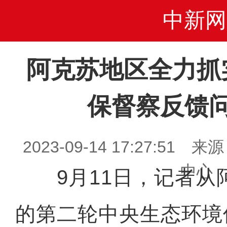
中新网
阿克苏地区全力抓
保督察反馈
2023-09-14 17:27:5
中心
9月11日，记者从
的第二轮中央生态环境