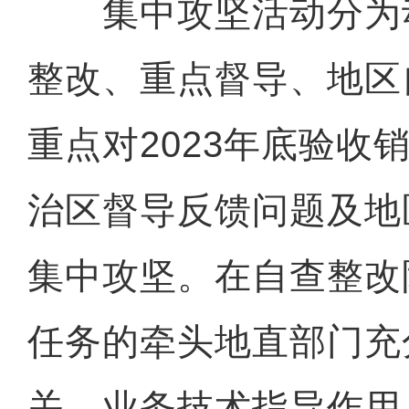
集中攻坚活动分为
整改、重点督导、地区
重点对2023年底验收
治区督导反馈问题及地
集中攻坚。在自查整改
任务的牵头地直部门充
关、业务技术指导作用