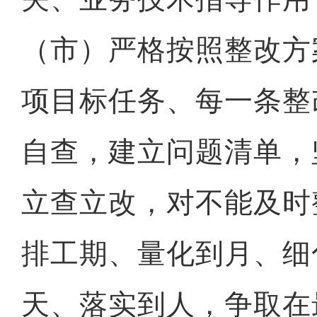
（市）严格按照整改方
项目标任务、每一条整
自查，建立问题清单，
立查立改，对不能及时
排工期、量化到月、细
天、落实到人，争取在