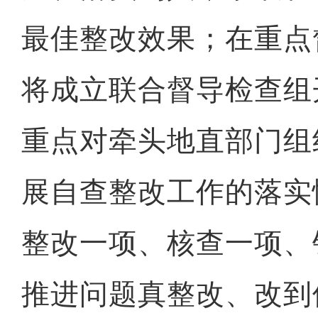
最佳整改效果；在重点
将成立联合督导检查组
重点对牵头地直部门组
展自查整改工作的落实
整改一项、核查一项、
推进问题真整改、改到