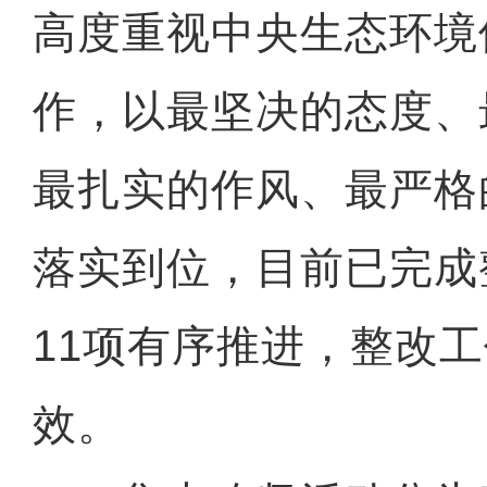
高度重视中央生态环境
作，以最坚决的态度、
最扎实的作风、最严格
落实到位，目前已完成
11项有序推进，整改
效。