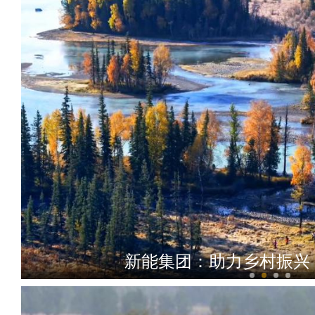
新能集团：助力乡村振兴