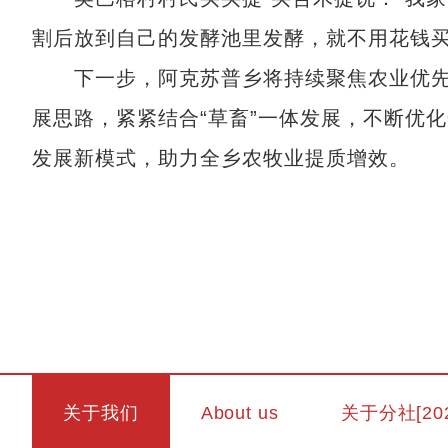
割后放到自己的发酵池里发酵，就不用花钱买
下一步，阿克苏普乡将持续聚焦农业优先型
展思路，紧紧结合“草畜”一体发展，不断优
发展新模式，助力全乡农牧业提质增效。
关于我们
About us
关于分社[20