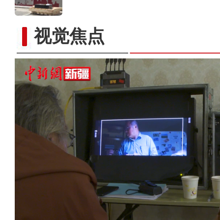
视觉焦点
新疆阿克苏：国家湿地公园