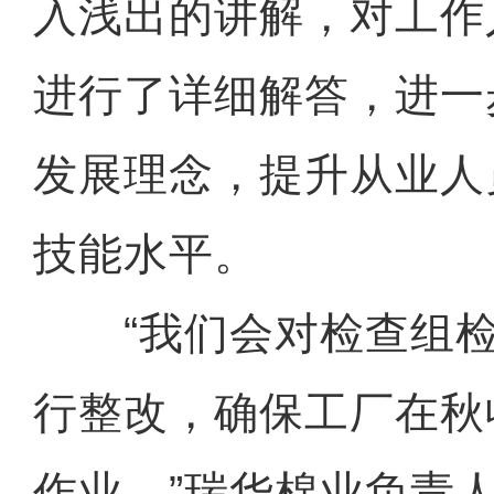
入浅出的讲解，对工作
进行了详细解答，进一
发展理念，提升从业人
技能水平。
“我们会对检查组检
行整改，确保工厂在秋
作业。”瑞华棉业负责