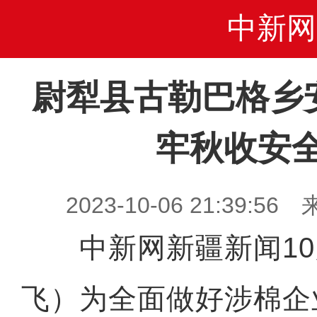
中新网
尉犁县古勒巴格乡
牢秋收安
2023-10-06 21:39
中新网新疆新闻10
飞）为全面做好涉棉企