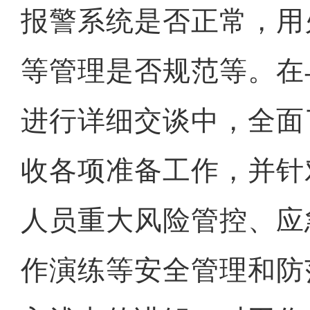
报警系统是否正常，用
等管理是否规范等。在
进行详细交谈中，全面
收各项准备工作，并针
人员重大风险管控、应
作演练等安全管理和防