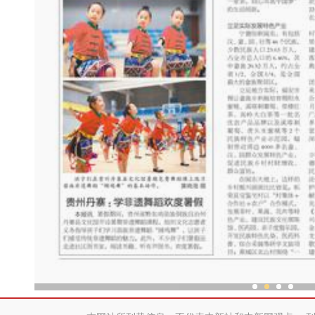
中外舞者共赴中国新疆国际