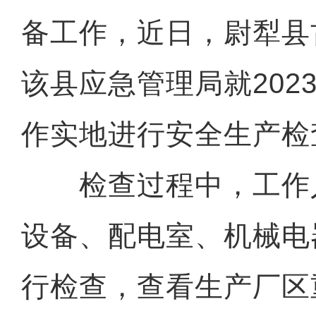
备工作，近日，尉犁县
该县应急管理局就202
作实地进行安全生产检
检查过程中，工作
设备、配电室、机械电
行检查，查看生产厂区