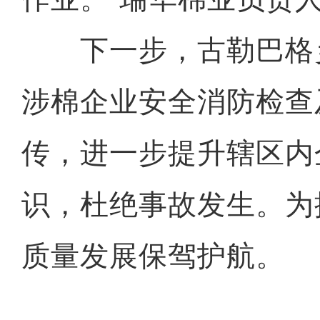
下一步，古勒巴格
涉棉企业安全消防检查
传，进一步提升辖区内
识，杜绝事故发生。为
质量发展保驾护航。