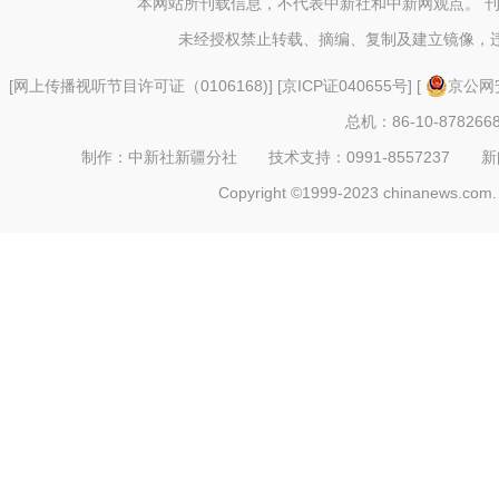
本网站所刊载信息，不代表中新社和中新网观点。 
未经授权禁止转载、摘编、复制及建立镜像，
[
网上传播视听节目许可证（0106168)
] [
京ICP证040655号
] [
京公网安
总机：86-10-878266
制作：中新社新疆分社 技术支持：0991-8557237 新闻热线：
Copyright ©1999-2023 chinanews.com. 