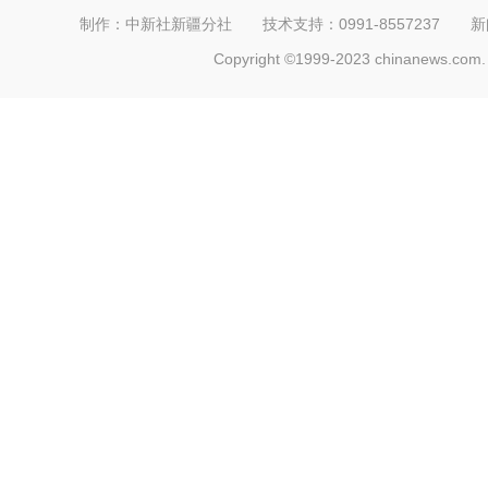
制作：中新社新疆分社 技术支持：0991-8557237 新闻热线：
Copyright ©1999-2023 chinanews.com. 