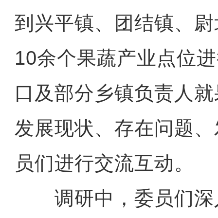
到兴平镇、团结镇、尉
10余个果蔬产业点位
口及部分乡镇负责人就
发展现状、存在问题、
员们进行交流互动。
调研中，委员们深