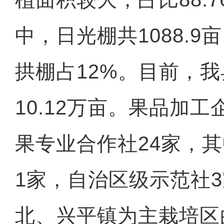
中，日光棚共1088.9
拱棚占12%。目前，
10.12万亩。果品加
果专业合作社24家，
1家，自治区级示范社
北、兴平镇为主栽培区