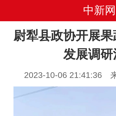
中新网
尉犁县政协开展果
发展调研
2023-10-06 21:41