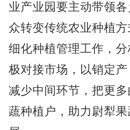
业产业园要主动带领各
众转变传统农业种植方
细化种植管理工作，分
极对接市场，以销定产
减少中间环节，把更多
蔬种植户，助力尉犁果