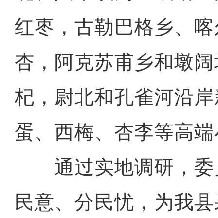
红枣，古勒巴格乡、喀
杏，阿克苏甫乡和墩阔
杞，尉北和孔雀河沿岸
蛋、西梅、杏李等高端
通过实地调研，委
民意、分民忧，为我县