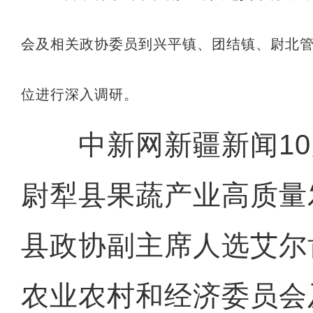
会及相关政协委员到兴平镇、团结镇、尉北管
位进行深入调研。
中新网新疆新闻10月
尉犁县果蔬产业高质量
县政协副主席人选艾尔
农业农村和经济委员会