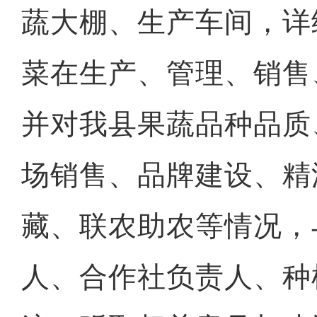
蔬大棚、生产车间，详
菜在生产、管理、销售
并对我县果蔬品种品质
场销售、品牌建设、精
藏、联农助农等情况，
人、合作社负责人、种