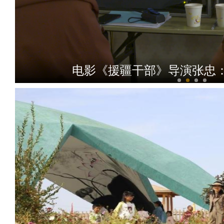
电影《援疆干部》导演张忠