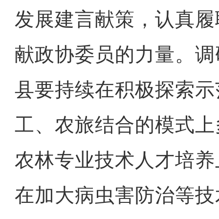
发展建言献策，认真履
献政协委员的力量。调
县要持续在积极探索示
工、农旅结合的模式上
农林专业技术人才培养
在加大病虫害防治等技