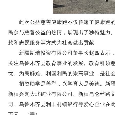
此次公益慈善健康跑不仅传递了健康跑的
民参与慈善公益的热情，展现出了独特魅力
款和志愿服务等方式为社会做出贡献。
新疆斯瑞投资有限公司董事长赵四表示，
关注乌鲁木齐县教育事业的发展。教育引领
忧、为民解难、利国利民的崇高事业，是社
捐资助学是善举，兴学育人是美德。新疆
新疆兴陶大北矿业有限公司、新疆昆仑丝路
司、乌鲁木齐县利丰村镇银行等爱心企业在此
万元。（完）