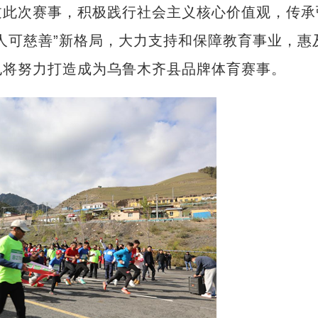
此次赛事，积极践行社会主义核心价值观，传承
人可慈善”新格局，大力支持和保障教育事业，惠
也将努力打造成为乌鲁木齐县品牌体育赛事。