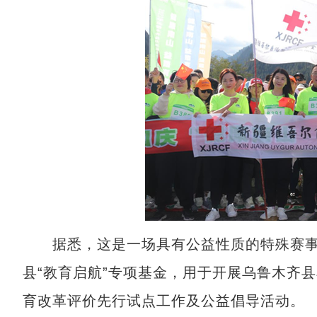
据悉，这是一场具有公益性质的特殊赛事，
县“教育启航”专项基金，用于开展乌鲁木齐
育改革评价先行试点工作及公益倡导活动。