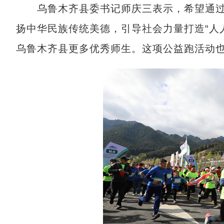
乌鲁木齐县委书记师庆三表示，希望通过
扬中华民族传统美德，引导社会力量打造“人
乌鲁木齐县更多优秀师生。这项公益跑活动