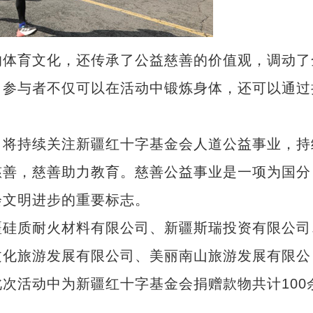
体育文化，还传承了公益慈善的价值观，调动了
。参与者不仅可以在活动中锻炼身体，还可以通过
将持续关注新疆红十字基金会人道公益事业，持
慈善，慈善助力教育。慈善公益事业是一项为国分
会文明进步的重要标志。
硅质耐火材料有限公司、新疆斯瑞投资有限公司
文化旅游发展有限公司、美丽南山旅游发展有限公
次活动中为新疆红十字基金会捐赠款物共计100