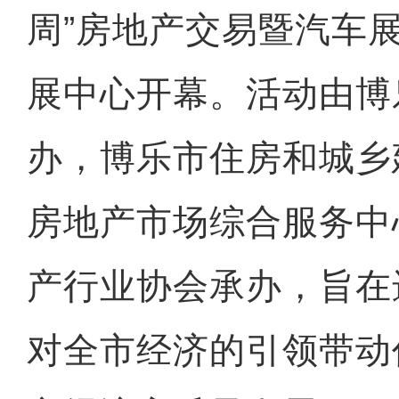
周”房地产交易暨汽车
展中心开幕。活动由博
办，博乐市住房和城乡
房地产市场综合服务中
产行业协会承办，旨在
对全市经济的引领带动