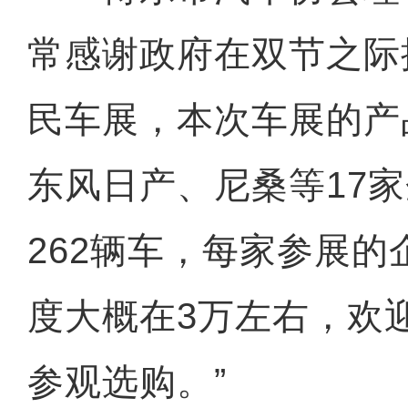
常感谢政府在双节之际
民车展，本次车展的产
东风日产、尼桑等17
262辆车，每家参展
度大概在3万左右，欢
参观选购。”