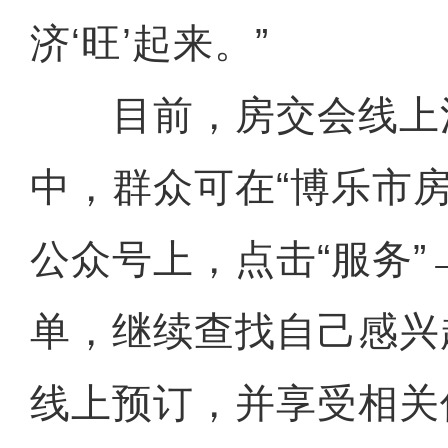
济‘旺’起来。”
目前，房交会线上
中，群众可在“博乐市
公众号上，点击“服务”
单，继续查找自己感兴
线上预订，并享受相关