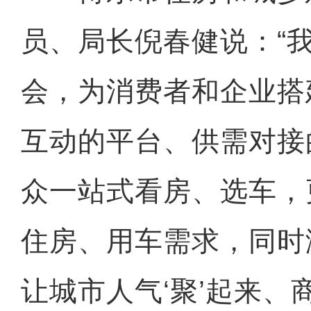
员、局长倪春健说：“
会，为消费者和企业搭
互动的平台、供需对接
众一站式看房、选车，
住房、用车需求，同时
让城市人气‘聚’起来、商