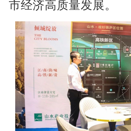
市经济高质量发展。