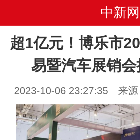
中新网
超1亿元！博乐市2
易暨汽车展销会
2023-10-06 23:27:3