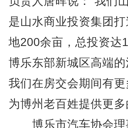
负责人唐晖说：“我们
是山水商业投资集团打
地200余亩，总投资达
博乐东部新城区高端的
我们在房交会期间有更
为博州老百姓提供更多
博乐市汽车协会理事