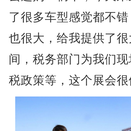
了很多车型感觉都不错
也很大，给我提供了很
间，税务部门为我们现
税政策等，这个展会很