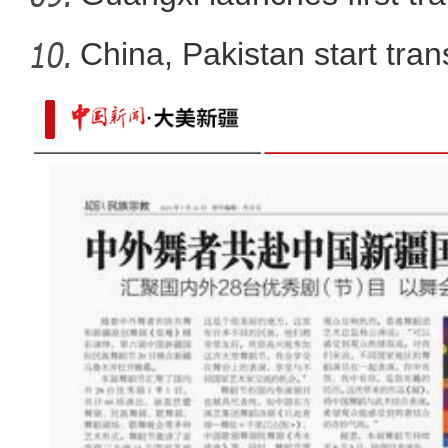
China, Pakistan start tran