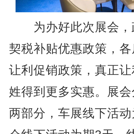
为办好此次展会，
契税补贴优惠政策，各
让利促销政策，真正让
姓得到更多实惠。展会
两部分，车展线下活动