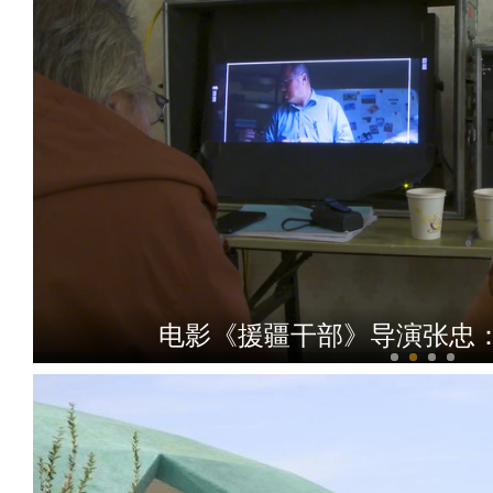
青年演员赫林：对影片的