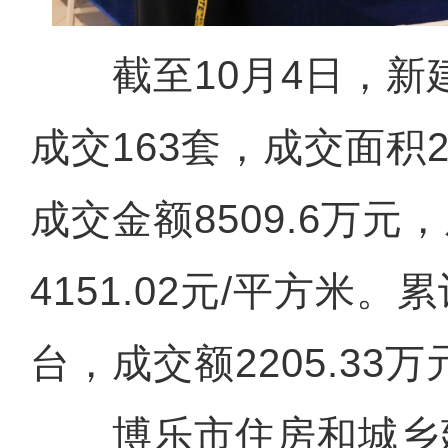
截至10月4日，新
成交163套，成交面积2
成交金额8509.6万元
4151.02元/平方米。
台，成交额2205.33万
博乐市住房和城乡