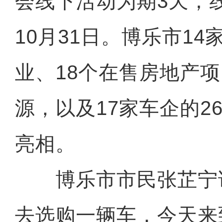
会线下活动为期3天，
10月31日。博乐市1
业、18个在售房地产项
源，以及17家车企的2
亮相。
博乐市市民张芷宁说
去选购一辆车，今天来