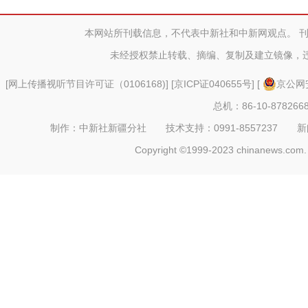
本网站所刊载信息，不代表中新社和中新网观点。 
未经授权禁止转载、摘编、复制及建立镜像，
[
网上传播视听节目许可证（0106168)
] [
京ICP证040655号
] [
京公网安
总机：86-10-878266
制作：中新社新疆分社 技术支持：0991-8557237 新闻热线：
Copyright ©1999-2023 chinanews.com. 