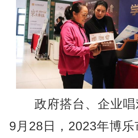
政府搭台、企业唱
9月28日，2023年博