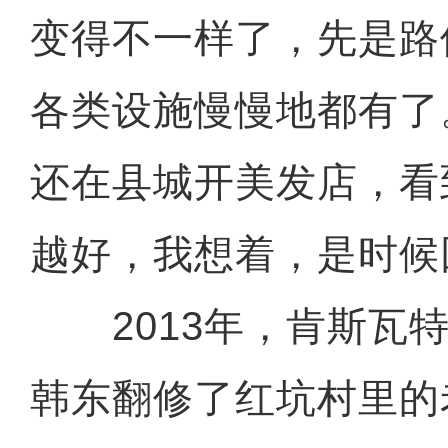
变得不一样了，先是路
各类设施慢慢地都有了
还在县城开美发店，看
越好，我想着，是时候
2013年，肯斯瓦特
韩东翻修了红坑村里的