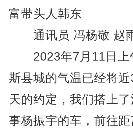
富带头人韩东
通讯员 冯杨敬 赵
2023年7月11日上
斯县城的气温已经将近
天的约定，我们搭上了
事杨振宇的车，前往距