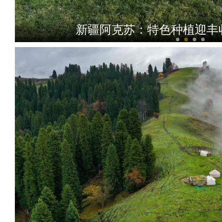
新疆阿克苏：特色种植迎丰