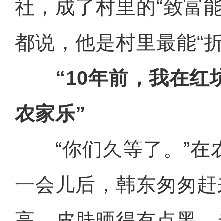
社，成了村里的“致富
都说，他是村里最能“折
“10年前，我在红
农家乐”
“你们久等了。”在
一会儿后，韩东匆匆赶
高，皮肤晒得有点黑，