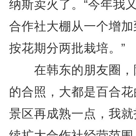
纳斯卖火了。“今年我
合作社大棚从一个增加
按花期分两批栽培。”
在韩东的朋友圈，
的合照，大都是百合花
景区再成熟一点，我就
续扩大合作社经营范围