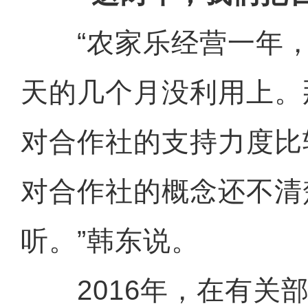
“农家乐经营一年，
天的几个月没利用上。
对合作社的支持力度比
对合作社的概念还不清
听。”韩东说。
2016年，在有关部