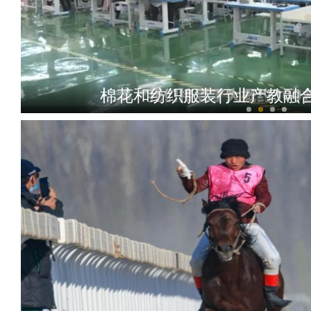
棉花和纺织服装行业产教融