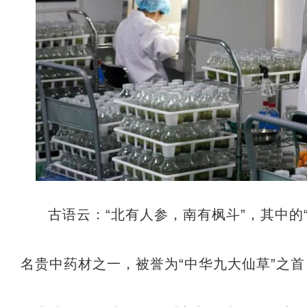
古语云：“北有人参，南有枫斗”，其中的
名贵中药材之一，被誉为“中华九大仙草”之首