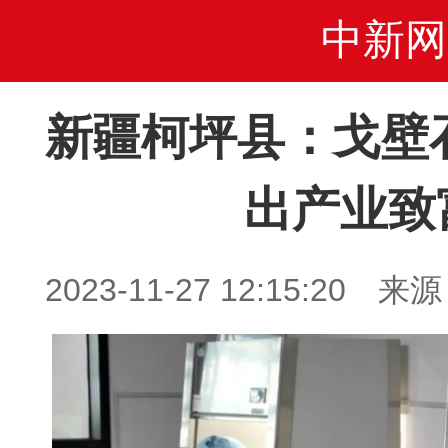
中新网
新疆柯坪县：戈壁
出产业致
2023-11-27 12:15:2