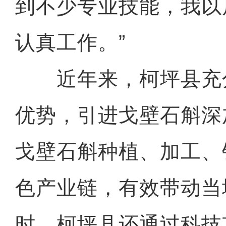
到不少专业技能，我以
认真工作。”
近年来，柯坪县充
优势，引进戈壁石斛深
戈壁石斛种植、加工、
色产业链，有效带动当
时，柯坪县还通过科技