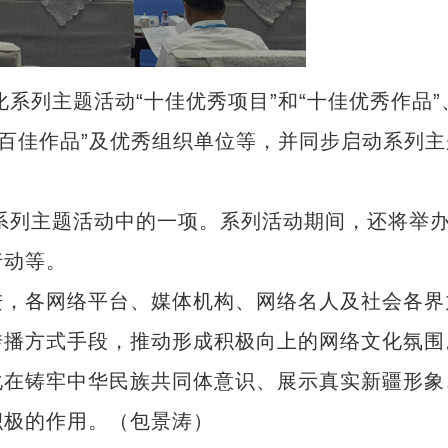
系列主题活动“十佳优秀项目”和“十佳优秀作品”
“百佳作品”及优秀组织单位等，并同步启动系列主
系列主题活动中的一项。系列活动期间，还将举
行动等。
，各网络平台、媒体机构、网络名人及社会各界
传播方式手段，推动形成积极向上的网络文化氛围
化在铸牢中华民族共同体意识、展示真实新疆形象
积极的作用。（包景涛）