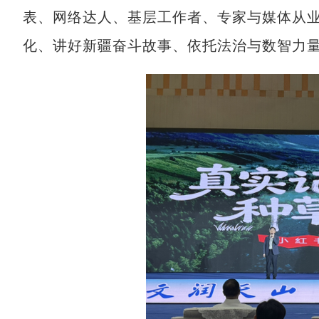
表、网络达人、基层工作者、专家与媒体从
化、讲好新疆奋斗故事、依托法治与数智力