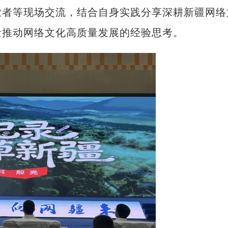
业者等现场交流，结合自身实践分享深耕新疆网络
量推动网络文化高质量发展的经验思考。