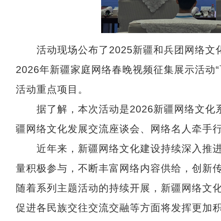
活动现场公布了2025新疆和兵团网络文化
2026年新疆家庭网络春晚视频征集展示活动
活动重点项目。
据了解，本次活动是2026新疆网络文化
疆网络文化发展交流座谈会、网络名人牵手
近年来，新疆网络文化建设持续深入推进
量积极参与，不断丰富网络内容供给，创新
随着系列主题活动的持续开展，新疆网络文
促进各民族交往交流交融等方面将发挥更加