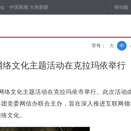
ng
中国新闻·大美新疆
移动版
字号：
大
中
新疆网络文化主题活动在克拉玛依举行
新疆网络文化主题活动在克拉玛依市举行。此次活动
兵团党委网信办联合主办，旨在深入推进互联网领
网络文化。