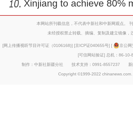
Xinjiang to achieve 80% 
in
本网站所刊载信息，不代表中新社和中新网观点。 
未经授权禁止转载、摘编、复制及建立镜像，
[
网上传播视听节目许可证（0106168)
] [
京ICP证040655号
] [
京公网安
[可信网站验证]
总机：86-10-8
制作：中新社新疆分社 技术支持：0991-8557237 新闻热线：
Copyright ©1999-2022 chinanews.com. 