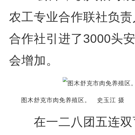
农工专业合作联社负责
合作社引进了3000头
会增加。
图木舒克市肉免养殖区。 史玉江 摄
在一二八团五连双