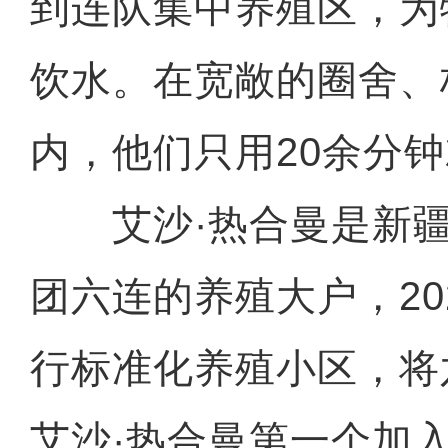
到连队集中养殖区，为
饮水。在宽敞的圈舍、
内，他们只用20余分
艾沙·热合曼是新疆
团六连的养殖大户，20
行标准化养殖小区，将
艾沙·热合曼第一个加