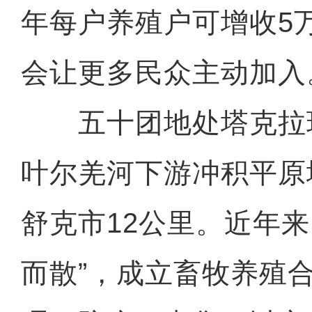
年每户养殖户可增收5
会让更多民众主动加入
五十团地处塔克拉
叶尔羌河下游冲积平原
舒克市12公里。近年来
而散”，成立畜牧养殖