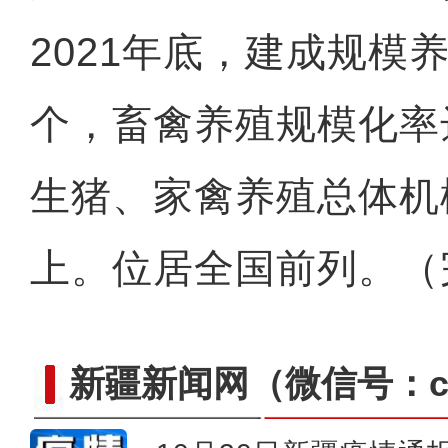
2021年底，建成规模养
个，畜禽养殖规模化率
生猪、家禽养殖总体机
上。位居全国前列。（
新疆新闻网
（微信号：cn