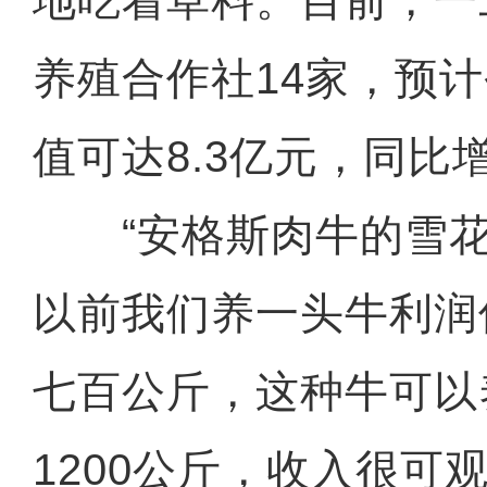
地吃着草料。目前，一
养殖合作社14家，预
值可达8.3亿元，同比增
“安格斯肉牛的雪花
以前我们养一头牛利润
七百公斤，这种牛可以养
1200公斤，收入很可