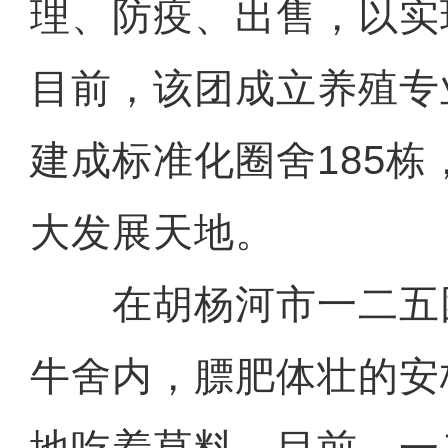
理、防疫、出售，以实
目前，该团成立养殖专
建成标准化圈舍185
大发展天地。
在胡杨河市一二五
牛舍内，膘肥体壮的安