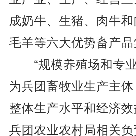
成奶牛、生猪、肉牛和
毛羊等六大优势畜产品
“规模养殖场和专业
为兵团畜牧业生产主体
整体生产水平和经济效
兵团农业农村局相关负