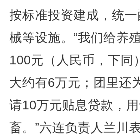
按标准投资建成，统一
械等设施。“我们给养
100元（人民币，下
大约有6万元；团里还
请10万元贴息贷款，
畜。”六连负责人兰川表