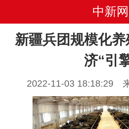
中新网
新疆兵团规模化养
济“引擎
2022-11-03 18:18