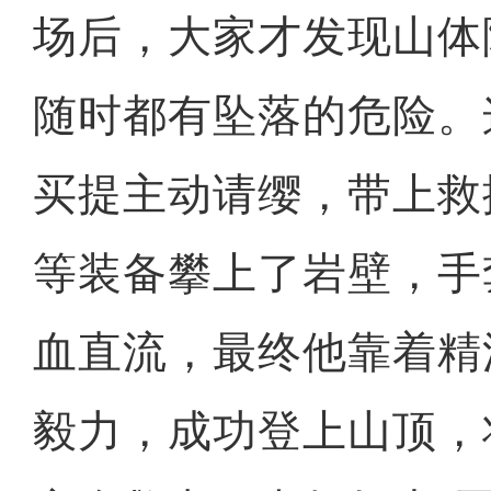
场后，大家才发现山体
随时都有坠落的危险。
买提主动请缨，带上救
等装备攀上了岩壁，手
血直流，最终他靠着精
毅力，成功登上山顶，