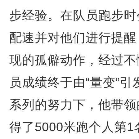
步经验。在队员跑步时
配速并对他们进行提醒
现的孤僻动作，经过不
员成绩终于由“量变”引
系列的努力下，他带领
得了5000米跑个人第