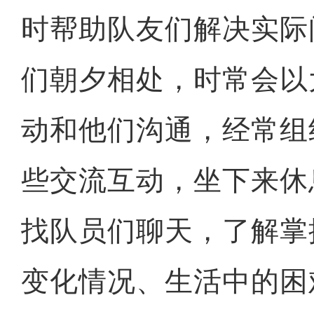
时帮助队友们解决实际
们朝夕相处，时常会以
动和他们沟通，经常组
些交流互动，坐下来休
找队员们聊天，了解掌
变化情况、生活中的困