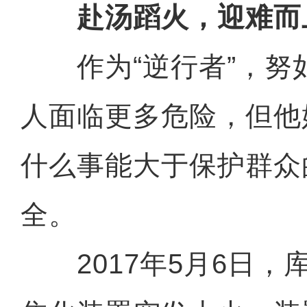
赴汤蹈火，迎难而
作为“逆行者”，努如
人面临更多危险，但他
什么事能大于保护群众
全。
2017年5月6日，