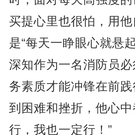
买提心里也很怕，用他
是“每天一睁眼心就悬
深知作为一名消防员必
务素质才能冲锋在前践
到困难和挫折，他心中
行，我也一定行！”