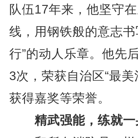
队伍17年来，他坚守
线，用钢铁般的意志书
行”的动人乐章。他先
3次，荣获自治区“最美
获得嘉奖等荣誉。
精武强能，练就一