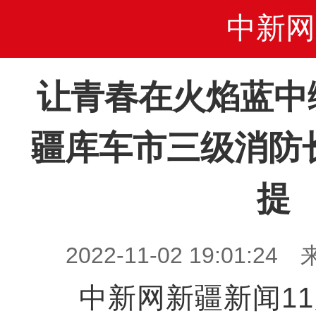
中新网
让青春在火焰蓝中
疆库车市三级消防
提
2022-11-02 19:01
中新网新疆新闻11