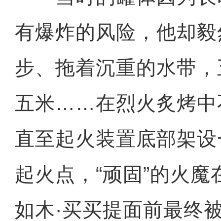
有爆炸的风险，他却毅
步、拖着沉重的水带，
五米……在烈火炙烤中
直至起火装置底部架设
起火点，“顽固”的火
如木·买买提面前最终