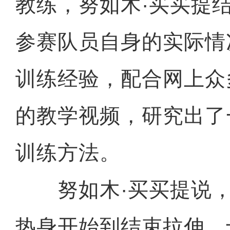
教练，努如木·买买提结
参赛队员自身的实际情
训练经验，配合网上众
的教学视频，研究出了
训练方法。
努如木·买买提说，
热身开始到结束拉伸，