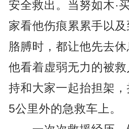
安全救出。当努如木·
家看他伤痕累累手以及
胳膊时，都让他先去休
他看着虚弱无力的被救
持和大家一起抬担架，
5公里外的急救车上。