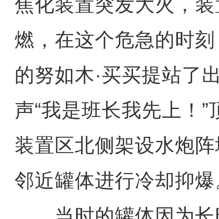
焦化装置突发大火，装
燃，在这个危急的时刻
的努如木·买买提站了
声“我是班长我先上！
装置区北侧架设水炮阵
邻近罐体进行冷却抑爆
当时的罐体因为长