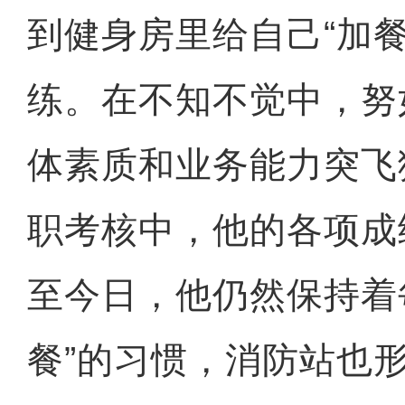
到健身房里给自己“加
练。在不知不觉中，努
体素质和业务能力突飞
职考核中，他的各项成
至今日，他仍然保持着
餐”的习惯，消防站也形