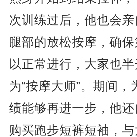
次训练过后，他也会亲
腿部的放松按摩，确保
以正常进行，大家也半
为“按摩大师”。期间
绩能够再进一步，他还
购买跑步短裤短袖，与