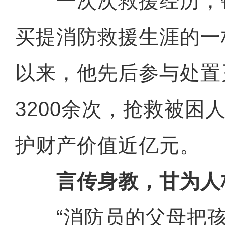
一次次救援经历，铸
买提消防救援生涯的一
以来，他先后参与处置
3200余次，抢救被困人
护财产价值近亿元。
言传身教，甘为人
“消防员的父母把孩