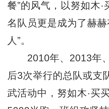
餐”的风气，以努如木
名队员更是成为了赫赫
人”。
2010年、2013年、
后3次举行的总队或支
武活动中，努如木·买