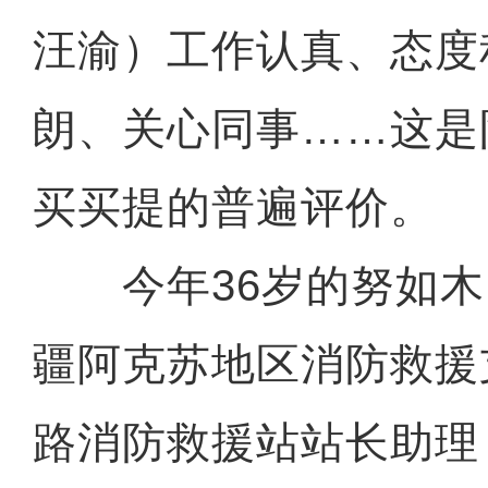
汪渝）工作认真、态度
朗、关心同事……这是
买买提的普遍评价。
今年36岁的努如木
疆阿克苏地区消防救援
路消防救援站站长助理