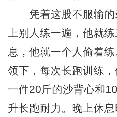
凭着这股不服输的
上别人练一遍，他就练
息，他就一个人偷着练
领下，每次长跑训练，
一件20斤的沙背心和1
升长跑耐力。晚上休息