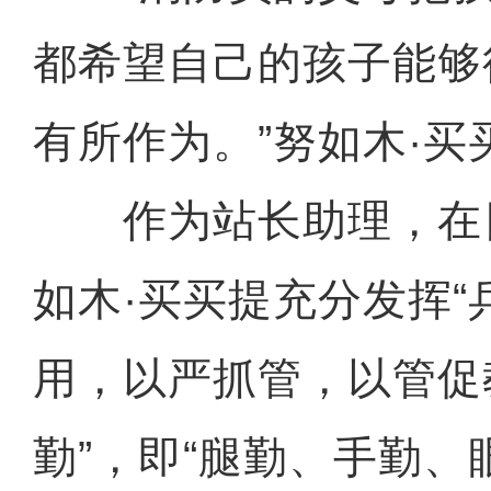
都希望自己的孩子能够
有所作为。”努如木·买
作为站长助理，在
如木·买买提充分发挥“
用，以严抓管，以管促
勤”，即“腿勤、手勤、