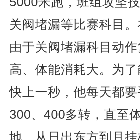
5000米跑，班组攻坚
关阀堵漏等比赛科目。
由于关阀堵漏科目动作
高、体能消耗大。为了
快上一秒，他每天都要
300、400多转，直
地。从日出东方到月挂