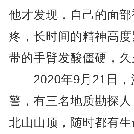
他才发现，自己的面部
疼，长时间的精神高度
带的手臂发酸僵硬，久
2020年9月21日
警，有三名地质勘探人
北山山顶，随时都有生