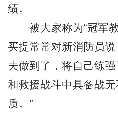
绩。
被大家称为“冠军教头
买提常常对新消防员说
新疆喀纳斯景区现
夫做到了，将自己练强
和救援战斗中具备战无
质。”