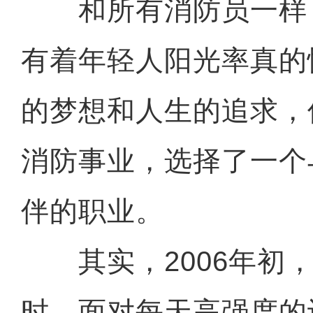
和所有消防员一样，
有着年轻人阳光率真的
的梦想和人生的追求，
消防事业，选择了一个
伴的职业。
其实，2006年初，
时，面对每天高强度的