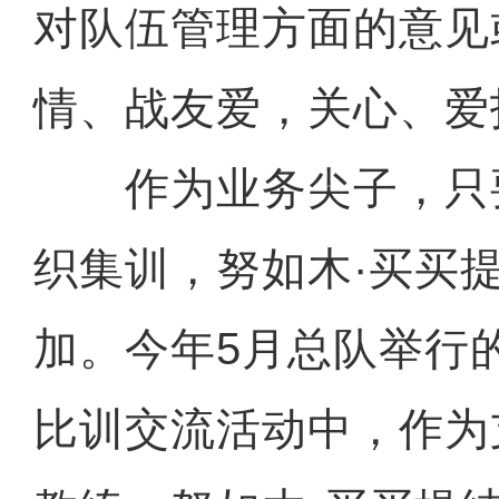
对队伍管理方面的意见
情、战友爱，关心、爱
作为业务尖子，只
织集训，努如木·买买
加。今年5月总队举行
比训交流活动中，作为