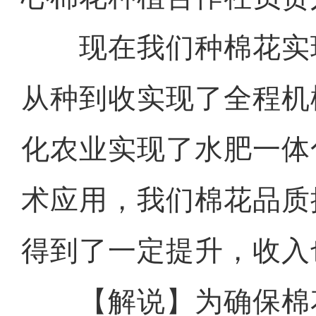
现在我们种棉花实现
从种到收实现了全程机
化农业实现了水肥一体
术应用，我们棉花品质
得到了一定提升，收入
【解说】为确保棉