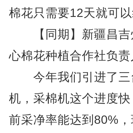
棉花只需要12天就可
【同期】新疆昌吉
心棉花种植合作社负责
今年我们引进了三
机，采棉机这个进度快
前采净率能达到80%