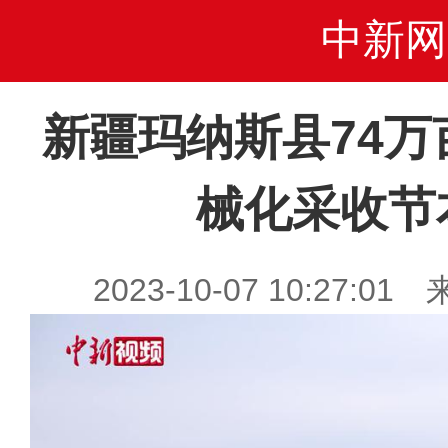
中新网
新疆玛纳斯县74万
械化采收节
2023-10-07 10:27