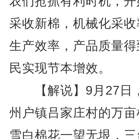
农们抢抓有利时机，开
采收新棉，机械化采收率
生产效率，产品质量得
民实现节本增效。
【解说】9月27日
州户镇吕家庄村的万亩
雪白棉花一望无垠，三