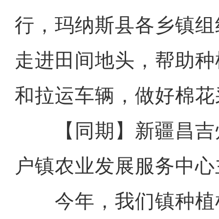
行，玛纳斯县各乡镇组
走进田间地头，帮助种
和拉运车辆，做好棉花
【同期】新疆昌吉
户镇农业发展服务中心
今年，我们镇种植棉花