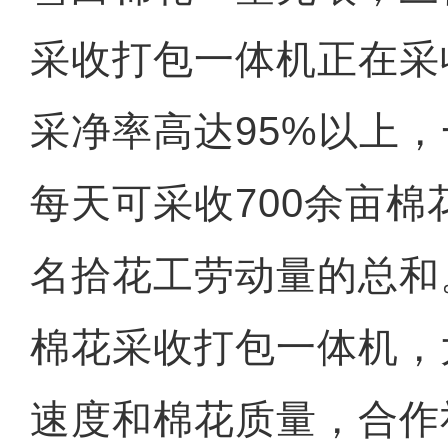
采收打包一体机正在采
采净率高达95%以上
每天可采收700余亩
名拾花工劳动量的总和
棉花采收打包一体机，
速度和棉花质量，合作