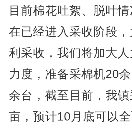
目前棉花吐絮、脱叶情
在已经进入采收阶段，
利采收，我们将加大人
力度，准备采棉机20余
余台，截至目前，我镇采
亩，预计10月底可以