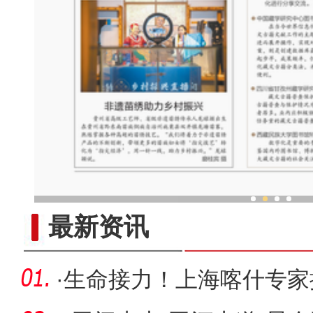
港澳台和东南亚华文新媒体走
最新资讯
·
生命接力！上海喀什专家