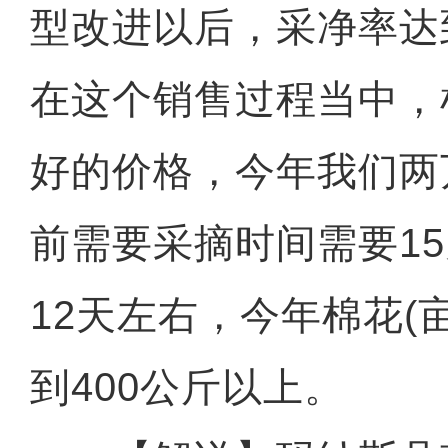
型改进以后，采净率达
在这个销售过程当中，
好的价格，今年我们两
前需要采摘时间需要1
12天左右，今年棉花(
到400公斤以上。