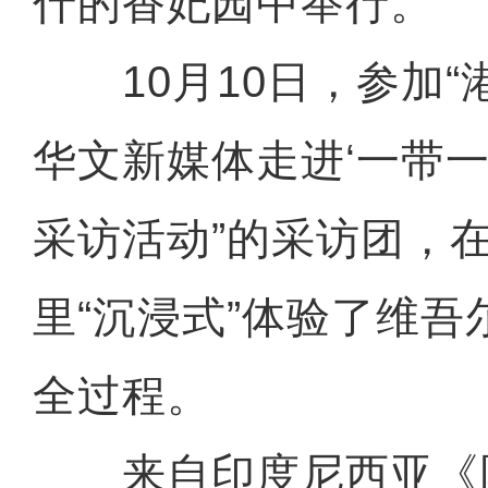
什的香妃园中举行。
10月10日，参加“
华文新媒体走进‘一带一
采访活动”的采访团，
里“沉浸式”体验了维
全过程。
来自印度尼西亚《