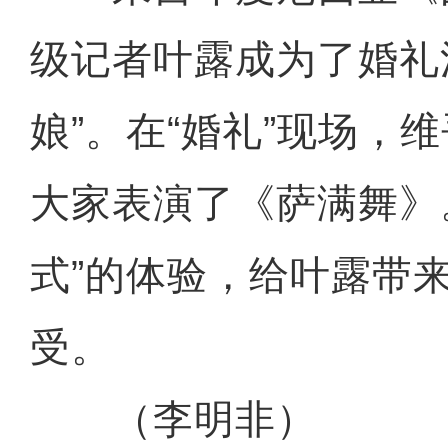
级记者叶露成为了婚礼
娘”。在“婚礼”现场，
大家表演了《萨满舞》
式”的体验，给叶露带
受。
（李明非）