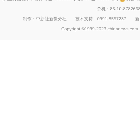
总机：86-10-878266
制作：中新社新疆分社 技术支持：0991-8557237 新闻热线：
Copyright ©1999-2023 chinanews.com. 