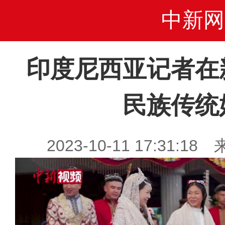
中新网
印度尼西亚记者在
民族传统
2023-10-11 17:31