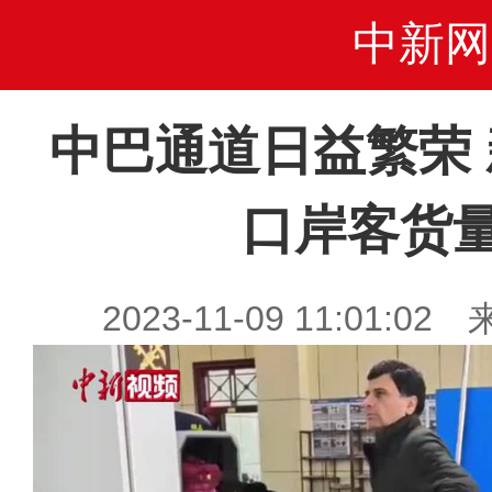
中新网
中巴通道日益繁荣
口岸客货
2023-11-09 11:01