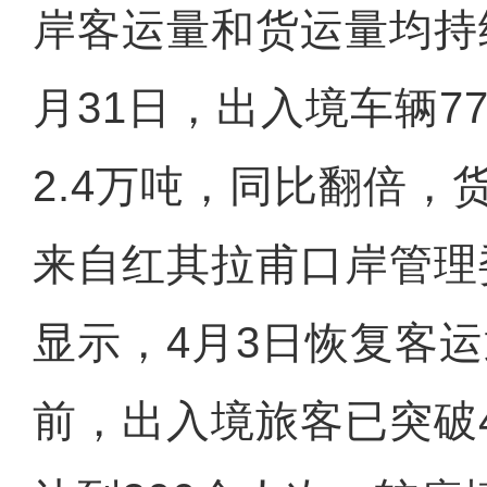
岸客运量和货运量均持
月31日，出入境车辆7
2.4万吨，同比翻倍，货
来自红其拉甫口岸管理
显示，4月3日恢复客
前，出入境旅客已突破