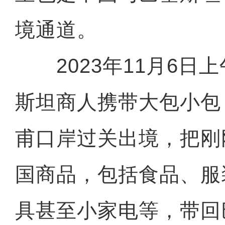
境通道。
2023年11月6日
斯坦商人携带大包小包
甫口岸过关出境，把刚
国商品，包括食品、服
具甚至小家电等，带回