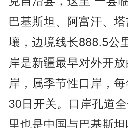
克自治县，这里“一县
巴基斯坦、阿富汗、塔
壤，边境线长888.5
岸是新疆最早对外开放
岸，属季节性口岸，每年
30日开关。口岸孔道全
里也是中国与巴基斯坦