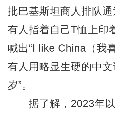
批巴基斯坦商人排队通
有人指着自己T恤上印着
喊出“I like China
有人用略显生硬的中文
岁”。
据了解，2023年以