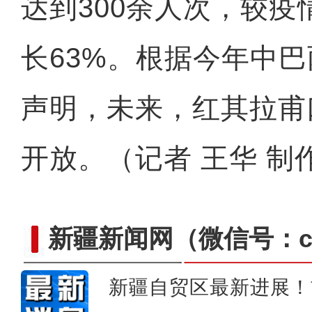
达到300余人次，较疫情
长63%。根据今年中
声明，未来，红其拉甫
开放。（记者 王华 制
新疆新闻网
（微信号：cn
新疆自贸区最新进展！