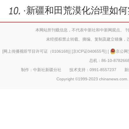
·
新疆和田荒漠化治理如何
本网站所刊载信息，不代表中新社和中新网观点。 
未经授权禁止转载、摘编、复制及建立镜像，
[
网上传播视听节目许可证（0106168)
] [
京ICP证040655号
] [
京公网安
总机：86-10-878266
制作：中新社新疆分社 技术支持：0991-8557237 新闻热线：
Copyright ©1999-2023 chinanews.com. 