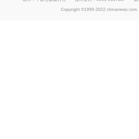
Copyright ©1999-2022 chinanews.com. 