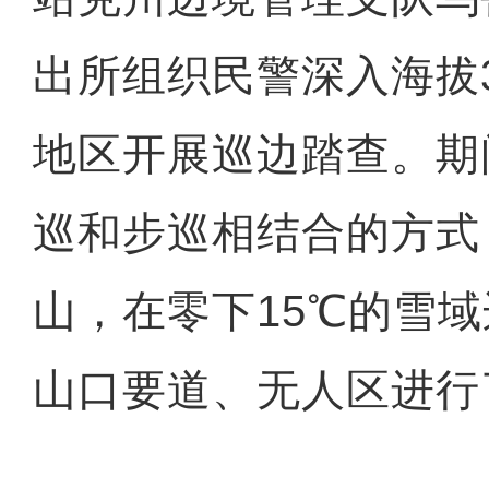
出所组织民警深入海拔3
地区开展巡边踏查。期
巡和步巡相结合的方式
山，在零下15℃的雪
山口要道、无人区进行