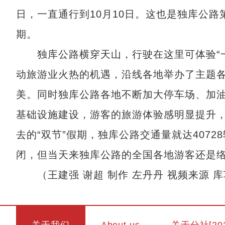
日，一直通行到10月10日。这也是独库公
期。
独库公路横穿天山，行驶在这里可体验“一
动旅游业火热的机遇，沿线各地举办了主题
美。同时独库公路各地不断加大停车场、加
基础设施建设，游客的旅游体验感明显提升
去的“双节”假期，独库公路交通量就达40728
闭，但当天来独库公路的全国各地游客还是
（王建强 谢超 制作 左丹丹 视频来源 