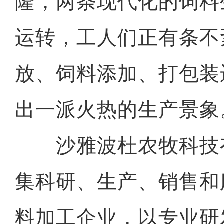
隆，两条现代化的饲料
运转，工人们正有条不
放、饲料添加、打包装
出一派火热的生产景象
沙雅波杜农牧科技
集科研、生产、销售和
料加工企业，以专业研