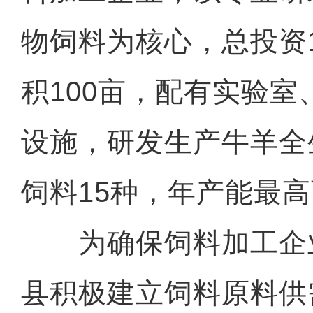
物饲料为核心，总投资
积100亩，配有实验
设施，研发生产牛羊全
饲料15种，年产能最高
为确保饲料加工企
县积极建立饲料原料供