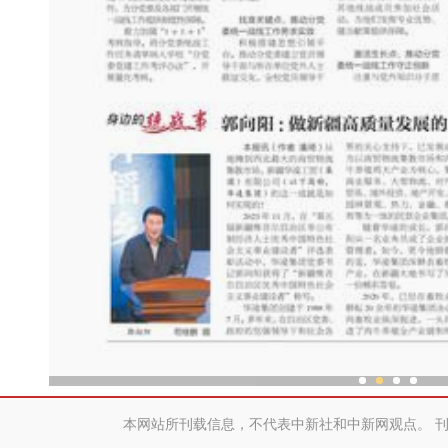
阿尔泰山下的“冰雪少年”
本网站所刊载信息，不代表中新社和中新网观点。 