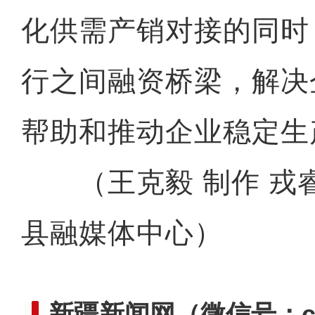
化供需产销对接的同时
行之间融资桥梁，解决
新疆阿克苏农牧民运动会
帮助和推动企业稳定生
（王克毅 制作 戎睿
县融媒体中心）
新疆新闻网
（微信号：cn