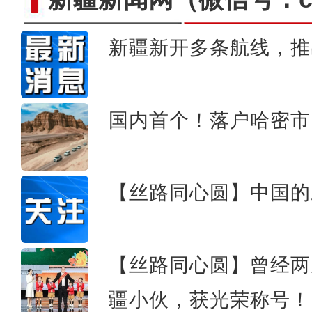
新疆新开多条航线，推
新疆阿克苏市融媒体中心校
国内首个！落户哈密市
【丝路同心圆】中国的
【丝路同心圆】曾经两
疆小伙，获光荣称号！