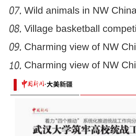
Wild animals in NW China
Village basketball competi
Charming view of NW Chi
Charming view of NW Chi