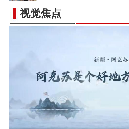
视觉焦点
“阿克苏是个好地方·四季