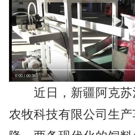
0:00
/
00:36
近日，新疆阿克苏
农牧科技有限公司生产