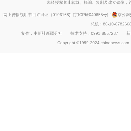
未经授权禁止转载、摘编、复制及建立镜像，
[
网上传播视听节目许可证（0106168)
] [
京ICP证040655号
] [
京公网安
总机：86-10-878266
制作：中新社新疆分社 技术支持：0991-8557237 新闻热线：
Copyright ©1999-2024 chinanews.com. 