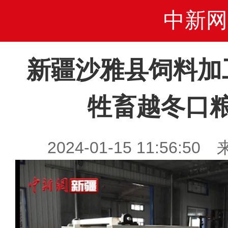
中新网
新疆沙雅县饲料加
牲畜越冬口
2024-01-15 11:56