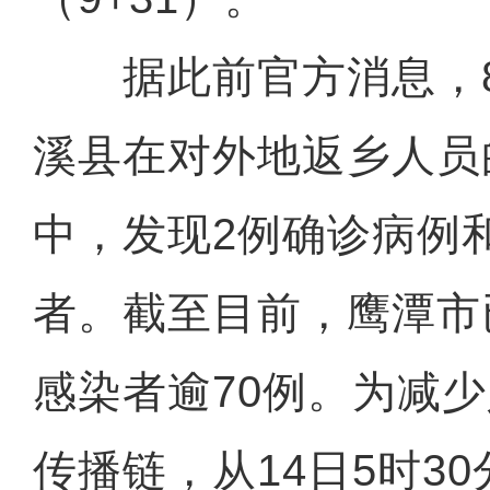
据此前官方消息，8
溪县在对外地返乡人员
中，发现2例确诊病例
者。截至目前，鹰潭市
感染者逾70例。为减
新疆巩留县：四百万亩天然
传播链，从14日5时3