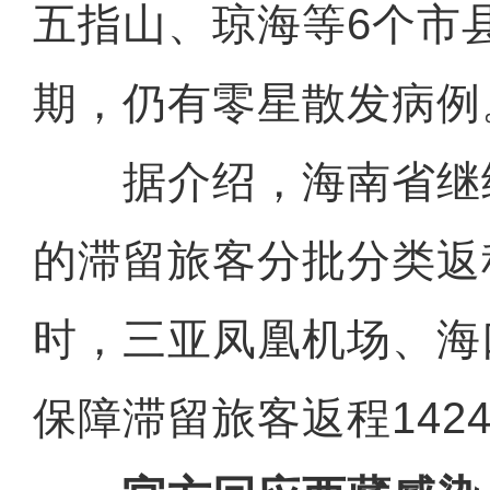
五指山、琼海等6个市
期，仍有零星散发病例
据介绍，海南省继
的滞留旅客分批分类返
时，三亚凤凰机场、海
保障滞留旅客返程142