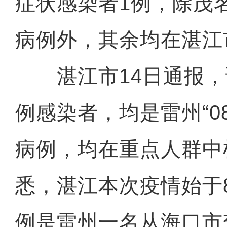
症状感染者1例，除茂
病例外，其余均在湛江
湛江市14日通报，该
例感染者，均是雷州“08
病例，均在重点人群中
悉，湛江本次疫情始于
例是雷州一名从海口市