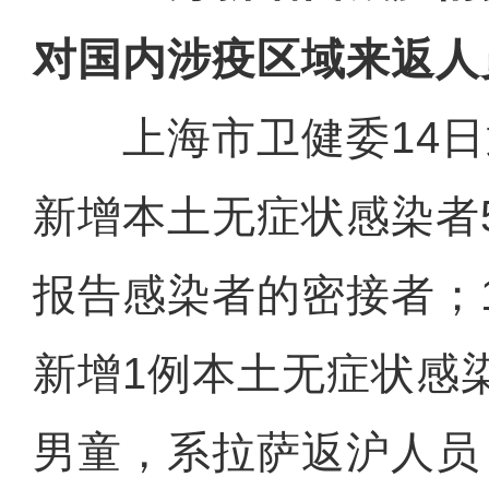
对国内涉疫区域来返人
上海市卫健委14日通
新增本土无症状感染者
报告感染者的密接者；
新增1例本土无症状感
男童，系拉萨返沪人员