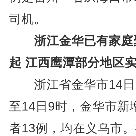
司机。
浙江金华已有家庭
起 江西鹰潭部分地区
浙江省金华市14日通
至14日9时，金华市
者13例，均在义乌市。