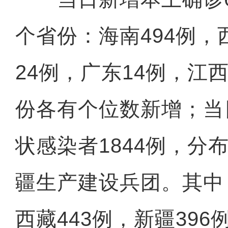
个省份：海南494例，
24例，广东14例，江西
份各有个位数新增；当
状感染者1844例，分
疆生产建设兵团。其中
西藏443例，新疆396