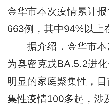
金华市本次疫情累计报
663例，其中94%以
据介绍，金华市本
为奥密克戎BA.5.2
明显的家庭聚集性，目
集性疫情100多起，涉