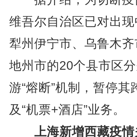
维吾尔自治区已对出现
犁州伊宁市、乌鲁木齐
地州市的20个县市区
游“熔断”机制，暂停其
及“机票+酒店”业务。
上海新增西藏疫情