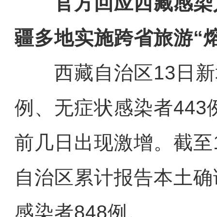
官方回应西藏感染
疆多地实施跨省旅游“
西藏自治区13日新增
例、无症状感染者44
前几日出现激增。截至1
自治区累计报告本土确
感染者848例。