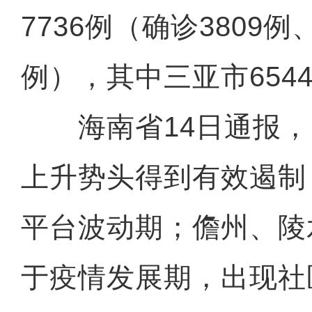
7736例（确诊3809例
例），其中三亚市654
海南省14日通报，
上升势头得到有效遏制
平台波动期；儋州、陵
于疫情发展期，出现社