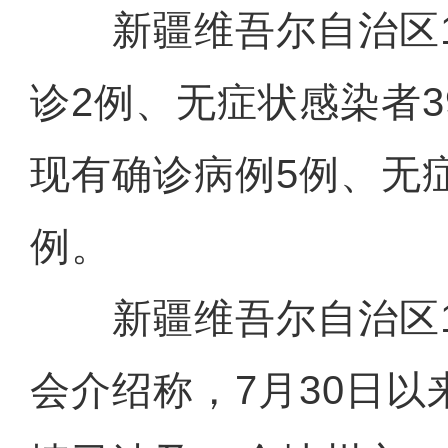
新疆维吾尔自治区1
诊2例、无症状感染者3
现有确诊病例5例、无症
例。
新疆维吾尔自治区1
会介绍称，7月30日