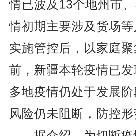
情已波及13个地州市、
情初期主要涉及货场等
实施管控后，以家庭聚
前，新疆本轮疫情已发
多地疫情仍处于发展阶
风险仍未阻断，防控形
据介绍，为切断疫