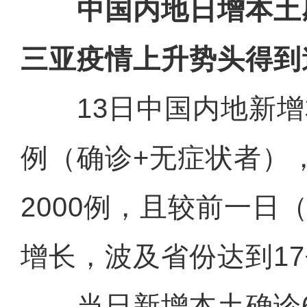
中国内地日增本土
三亚疫情上升势头得到
13日中国内地新增本
例（确诊+无症状者）
2000例，且较前一日（
增长，波及省份达到1
当日新增本土确诊62