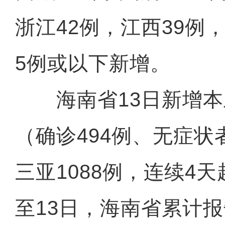
浙江42例，江西39例
5例或以下新增。
海南省13日新增本土
（确诊494例、无症状
三亚1088例，连续4天
至13日，海南省累计