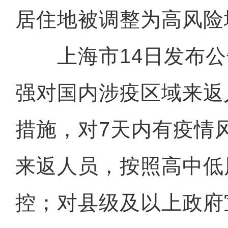
居住地被调整为高风险
上海市14日发布公
强对国内涉疫区域来返
措施，对7天内有疫情
来返人员，按照高中低
控；对县级及以上政府