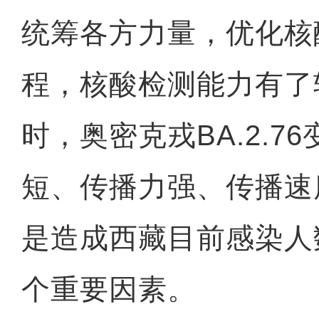
统筹各方力量，优化核
程，核酸检测能力有了
时，奥密克戎BA.2.7
短、传播力强、传播速
是造成西藏目前感染人
个重要因素。