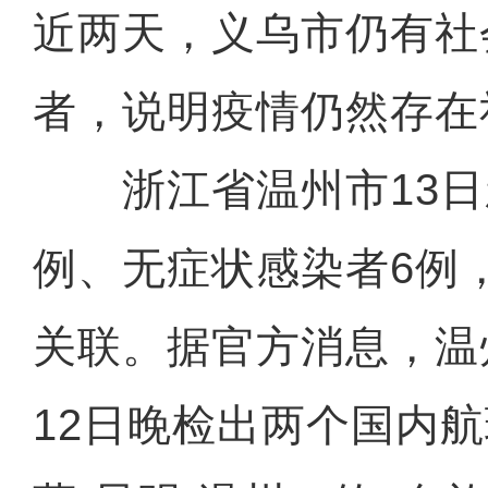
近两天，义乌市仍有社
者，说明疫情仍然存在
浙江省温州市13日
例、无症状感染者6例
关联。据官方消息，温
12日晚检出两个国内