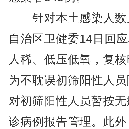
针对本土感染人数
自治区卫健委14日回
人稀、低压低氧，复核
为不耽误初筛阳性人员
对初筛阳性人员暂按无
诊病例报告管理。此外