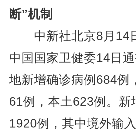
断”机制
中新社北京8月14日
中国国家卫健委14日通
地新增确诊病例684
61例，本土623例。
1920例，其中境外输