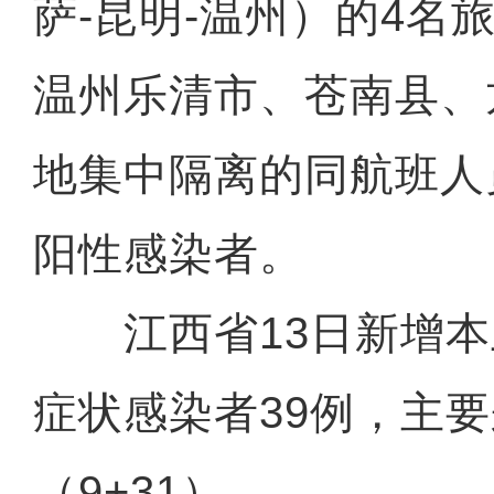
萨-昆明-温州）的4名
温州乐清市、苍南县、
地集中隔离的同航班人
阳性感染者。
江西省13日新增本土
症状感染者39例，主
（9+31）。