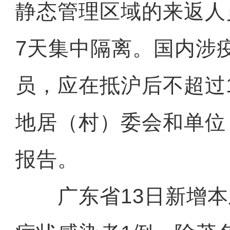
静态管理区域的来返人
7天集中隔离。国内涉
员，应在抵沪后不超过
地居（村）委会和单位
报告。
广东省13日新增本土