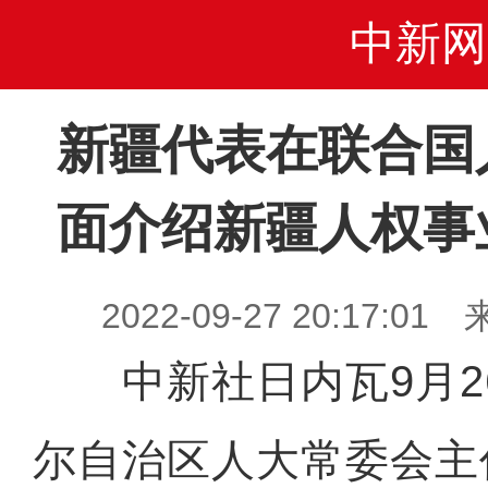
中新网
新疆代表在联合国
面介绍新疆人权事
2022-09-27 20:17
中新社日内瓦9月26
尔自治区人大常委会主