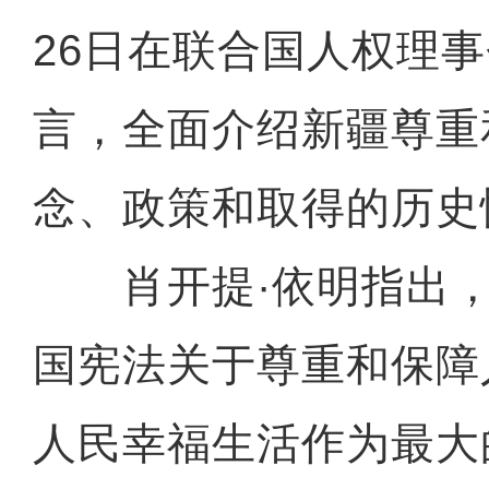
26日在联合国人权理事
言，全面介绍新疆尊重
念、政策和取得的历史
肖开提·依明指出，
国宪法关于尊重和保障
人民幸福生活作为最大