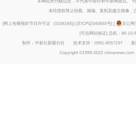
本网站所刊载信息，不代表中新社和中新网观点。 
未经授权禁止转载、摘编、复制及建立镜像，
[
网上传播视听节目许可证（0106168)
] [
京ICP证040655号
] [
京公网安
[可信网站验证]
总机：86-10-8
制作：中新社新疆分社 技术支持：0991-8557237 新闻热线：
Copyright ©1999-2022 chinanews.com. 