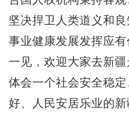
坚决捍卫人类道义和良
事业健康发展发挥应有
一见，欢迎大家去新疆
体会一个社会安全稳定
好、人民安居乐业的新