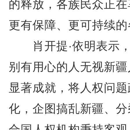
的释放，各族民众正在
更有保障、更可持续的
肖开提·依明表示，
别有用心的人无视新疆
显著成就，将人权问题
化，企图搞乱新疆、分
合国人权机构秉持客观