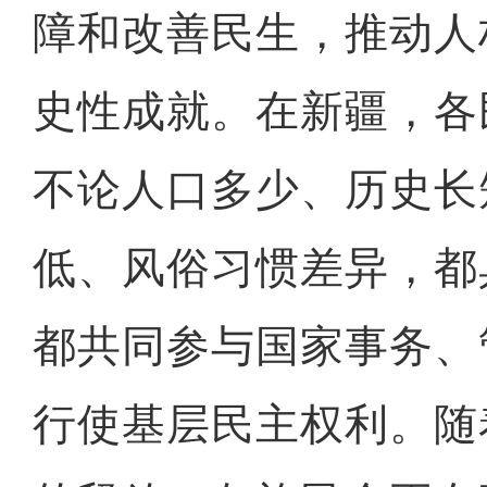
障和改善民生，推动人
史性成就。在新疆，各
不论人口多少、历史长
低、风俗习惯差异，都
都共同参与国家事务、
行使基层民主权利。随