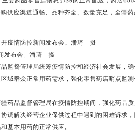
主要药品零售连锁总部39家正常配送；药店656
游采购供应渠道通畅、品种齐全、数量充足，全疆药
闻发布会。潘琦 摄
品监督管理局统筹疫情防控和经济社会发展，确
险区域群众正常用药需求，强化零售药店哨点监测
疆药品监督管理局在疫情防控期间，强化药品质
，协调解决经营企业保供过程中遇到的困难诉求，
品和基本用药的正常供应。