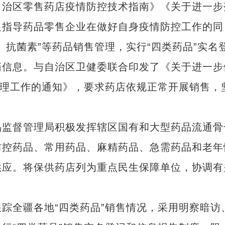
治区零售药店疫情防控技术指南》《关于进一步
促指导药品零售企业在做好自身疫情防控工作的同
、抗菌素”等药品销售管理，实行“四类药品”实名
药信息。与自治区卫健委联合印发了《关于进一步
管理工作的通知》，要求药店依规正常开展销售，
监督管理局积极发挥辖区国有和大型药品流通骨
防控药品、常用药品、麻精药品、急需药品和老年
供应。将保供药店列为重点民生保障单位，协调有
全疆各地“四类药品”销售情况，采用明察暗访