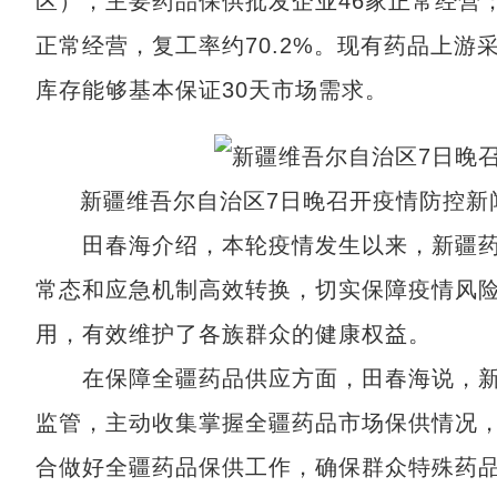
区），主要药品保供批发企业46家正常经营；
正常经营，复工率约70.2%。现有药品上
库存能够基本保证30天市场需求。
新疆维吾尔自治区7日晚召开疫情防控新
田春海介绍，本轮疫情发生以来，新疆药
常态和应急机制高效转换，切实保障疫情风
用，有效维护了各族群众的健康权益。
在保障全疆药品供应方面，田春海说，新
监管，主动收集掌握全疆药品市场保供情况
合做好全疆药品保供工作，确保群众特殊药