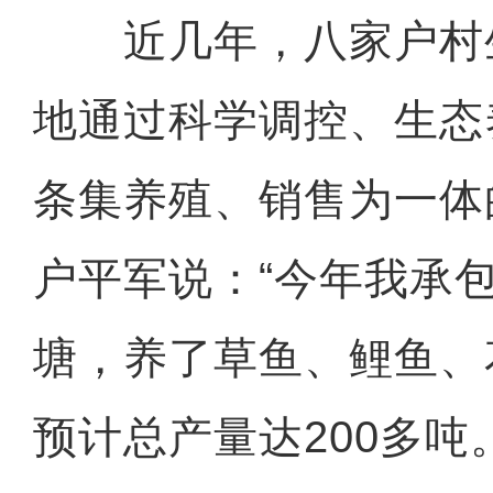
近几年，八家户村
地通过科学调控、生态
条集养殖、销售为一体
户平军说：“今年我承包
塘，养了草鱼、鲤鱼、
预计总产量达200多