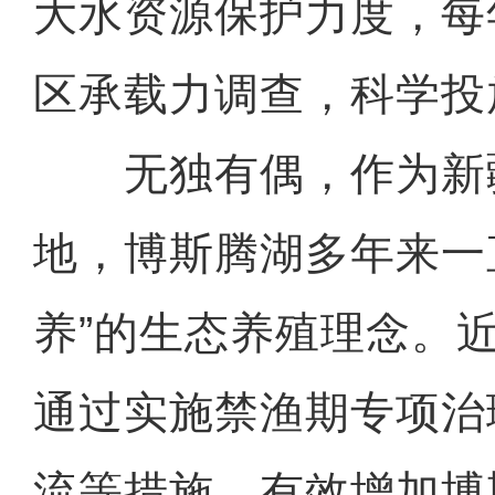
大水资源保护力度，每
区承载力调查，科学投
无独有偶，作为新
地，博斯腾湖多年来一
养”的生态养殖理念。
通过实施禁渔期专项治
流等措施，有效增加博