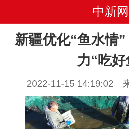
中新网
新疆优化“鱼水情
力“吃好
2022-11-15 14:19