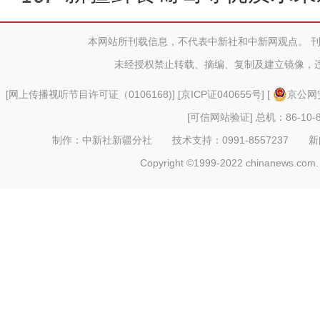
本网站所刊载信息，不代表中新社和中新网观点。 
未经授权禁止转载、摘编、复制及建立镜像，
[
网上传播视听节目许可证（0106168)
] [
京ICP证040655号
] [
京公网安
[可信网站验证]
总机：86-10-8
制作：中新社新疆分社 技术支持：0991-8557237 新闻热线：
Copyright ©1999-2022 chinanews.com. 