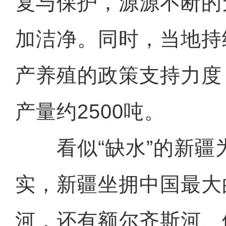
复与保护，源源不断的
加洁净。同时，当地持
产养殖的政策支持力度
产量约2500吨。
看似“缺水”的新疆
实，新疆坐拥中国最大
河，还有额尔齐斯河、