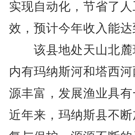
实现自动化，节省了人
效，预计今年收入能达到
该县地处天山北麓
内有玛纳斯河和塔西河
源丰富，发展渔业具有
近年来，玛纳斯县不断