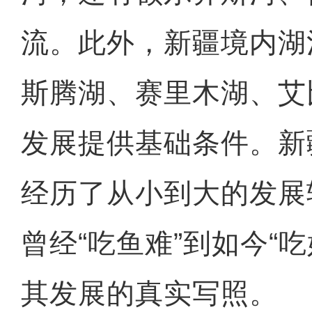
流。此外，新疆境内湖
斯腾湖、赛里木湖、艾
发展提供基础条件。新
经历了从小到大的发展
曾经“吃鱼难”到如今“
其发展的真实写照。