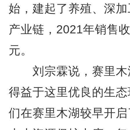
始，建起了养殖、深加
产业链，2021年销售收
元。
刘宗霖说，赛里木
得益于这里优良的生态
们在赛里木湖较早开启