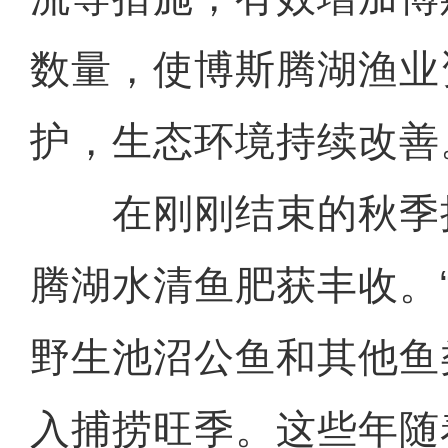
数量，使博斯腾湖渔业
护，生态环境持续改善
在刚刚结束的秋季
腾湖水清鱼肥获丰收。
野生池沼公鱼和其他鱼
入捕捞旺季。这些年随