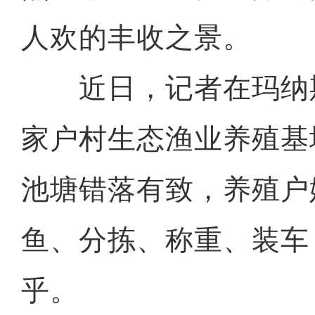
人欢的丰收之景。
近日，记者在玛纳
家户村生态渔业养殖基
池塘错落有致，养殖户
鱼、分拣、称重、装车
乎。