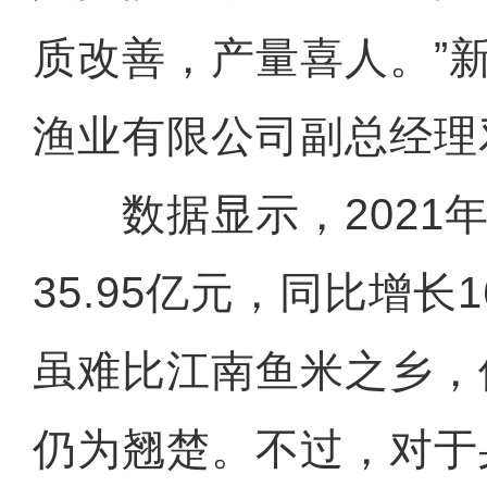
质改善，产量喜人。”
渔业有限公司副总经理
数据显示，2021年
35.95亿元，同比增长
虽难比江南鱼米之乡，
仍为翘楚。不过，对于