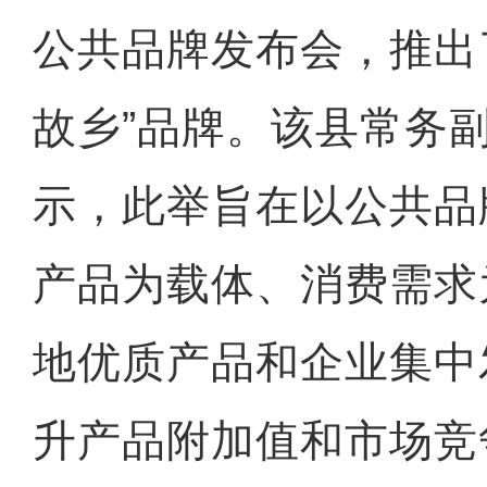
公共品牌发布会，推出
故乡”品牌。该县常务
示，此举旨在以公共品
产品为载体、消费需求
地优质产品和企业集中
升产品附加值和市场竞