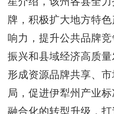
星介绍，该州各县全力
牌，积极扩大地方特色
响力，提升公共品牌竞
振兴和县域经济高质量
形成资源品牌共享、市
局，促进伊犁州产业标
融合化的转型升级，打