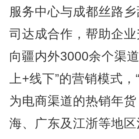
服务中心与成都丝路乡
司达成合作，帮助企业
向疆内外3000余个渠
上+线下”的营销模式，
为电商渠道的热销年货
海、广东及江浙等地区