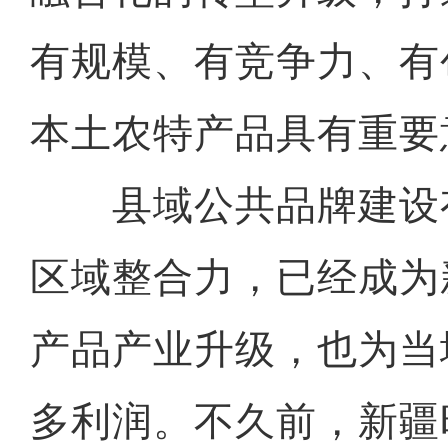
有规模、有竞争力、有
本土农特产品具有重要
县域公共品牌建设
区域整合力，已经成为
产品产业升级，也为当
多利润。不久前，新疆