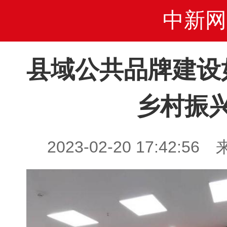
中新网
县域公共品牌建设
乡村振
2023-02-20 17:42