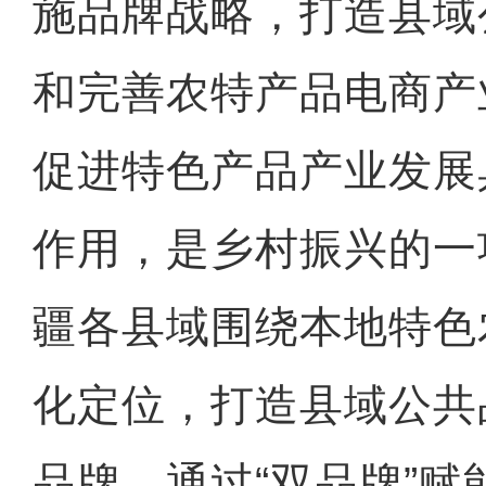
施品牌战略，打造县域
和完善农特产品电商产
促进特色产品产业发展
作用，是乡村振兴的一
疆各县域围绕本地特色
化定位，打造县域公共
品牌，通过“双品牌”