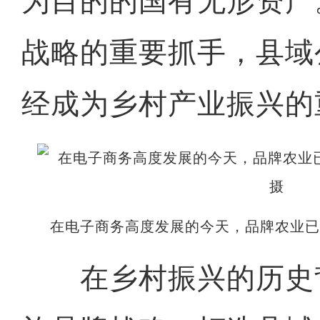
为目的的国有无形资产
战略的重要抓手，县域
经成为乡村产业振兴的
在电子商务高度发展的今天，品牌农业已
在乡村振兴的历史