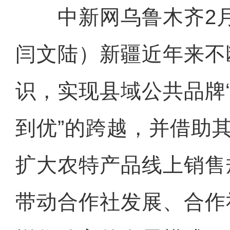
中新网乌鲁木齐2月2
闫文陆）新疆近年来不
识，实现县域公共品牌
到优”的跨越，并借助
扩大农特产品线上销售
带动合作社发展、合作