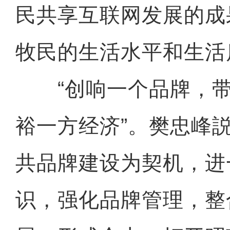
民共享互联网发展的成
牧民的生活水平和生活
“创响一个品牌，带
裕一方经济”。樊忠峰
共品牌建设为契机，进
识，强化品牌管理，整