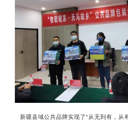
新疆县域公共品牌实现了“从无到有，从