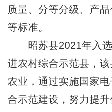
质量、分等分级、产品
等标准。
昭苏县2021年入选
进农村综合示范县，该
农业，通过实施国家电
合示范建设，努力提升