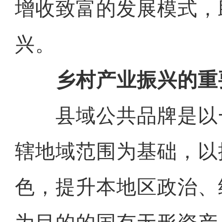
增收致富的发展模式，
兴。
乡村产业振兴的重
县域公共品牌是以
辖地域范围为基础，以
色，提升本地区政治、