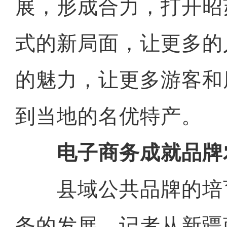
展，形成合力，打开昭
式的新局面，让更多的
的魅力，让更多游客和
到当地的名优特产。
电子商务成就品牌
县域公共品牌的培
务的发展。记者从新疆