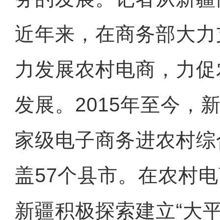
近年来，在商务部大力
力发展农村电商，力促
发展。2015年至今，
家级电子商务进农村综
盖57个县市。在农村
新疆积极探索建立“大平