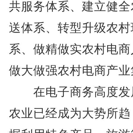
共服务体系、建立健全
送体系、转型升级农村
系、做精做实农村电商
做大做强农村电商产业
在电子商务高度发
农业已经成为大势所趋