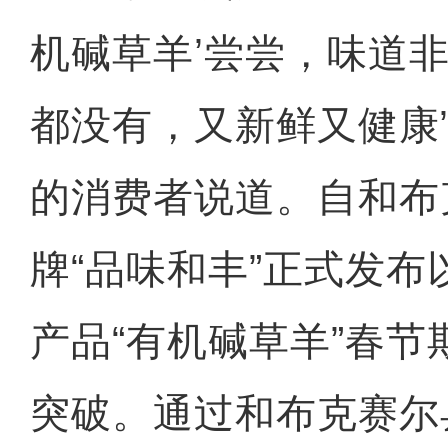
机碱草羊’尝尝，味道
都没有，又新鲜又健康
的消费者说道。自和布
牌“品味和丰”正式发
产品“有机碱草羊”春
突破。通过和布克赛尔