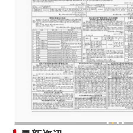
新疆兵团打造民众身边的“