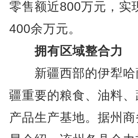
零售额近800万元，
400余万元。
拥有区域整合力
新疆西部的伊犁哈
疆重要的粮食、油料、
产品生产基地。据州商