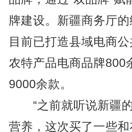
牌建设。新疆商务厅的
目前已打造县域电商公
农特产品电商品牌80
9000余款。
“之前就听说新疆的
营养，这次买了一些和