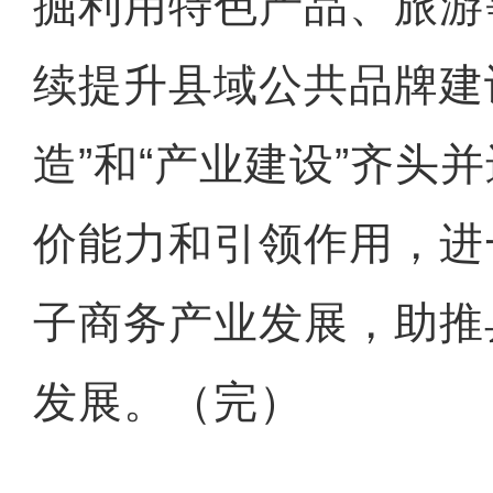
掘利用特色产品、旅游
续提升县域公共品牌建
造”和“产业建设”齐头
新疆玛纳斯：机械化破
价能力和引领作用，进
子商务产业发展，助推
发展。（完）