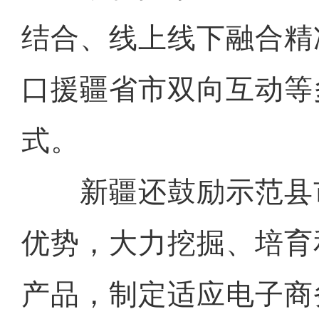
结合、线上线下融合精
口援疆省市双向互动等
式。
新疆还鼓励示范县
优势，大力挖掘、培育
产品，制定适应电子商