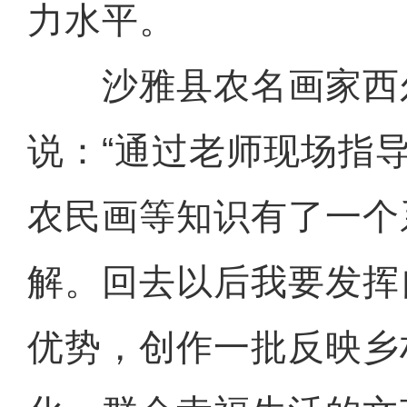
力水平。
沙雅县农名画家西尔
说：“通过老师现场指
农民画等知识有了一个
解。回去以后我要发挥
优势，创作一批反映乡