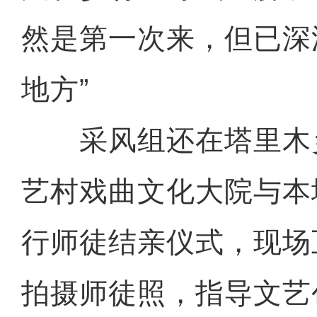
然是第一次来，但已深
地方”
采风组还在塔里木
艺村戏曲文化大院与本
行师徒结亲仪式，现场
拍摄师徒照，指导文艺