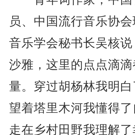
员、中国流行音乐协会
音乐学会秘书长吴核说
沙雅，这里的点点滴滴
量。穿过胡杨林我明白
望着塔里木河我懂得了
走在乡村田野我理解了