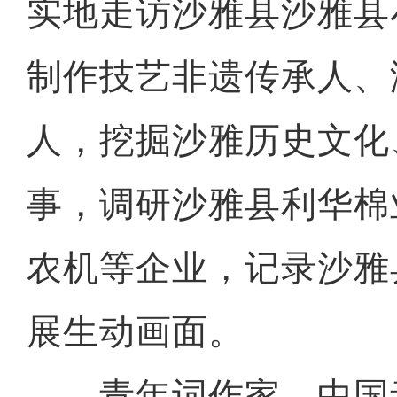
实地走访沙雅县沙雅县
制作技艺非遗传承人、
人，挖掘沙雅历史文化
事，调研沙雅县利华棉
农机等企业，记录沙雅
展生动画面。
青年词作家，中国