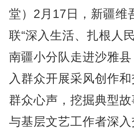
堂）2月17日，新疆维
联“深入生活、扎根人
南疆小分队走进沙雅县
入群众开展采风创作和
群众心声，挖掘典型故
与基层文艺工作者深入