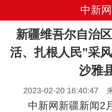
中新网
新疆维吾尔自治区
活、扎根人民”采
沙雅
2023-02-20 16:40
中新网新疆新闻2月