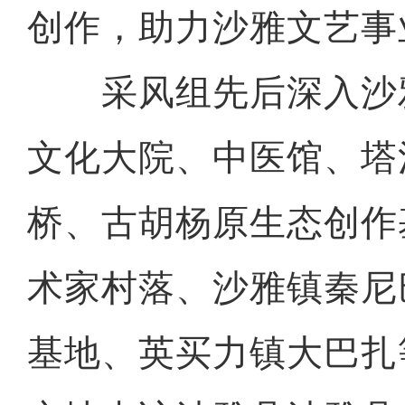
创作，助力沙雅文艺事
采风组先后深入沙
文化大院、中医馆、塔
桥、古胡杨原生态创作
术家村落、沙雅镇秦尼
基地、英买力镇大巴扎