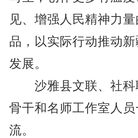
见、增强人民精神力量
品，以实际行动推动新
发展。
沙雅县文联、社科
骨干和名师工作室人员
流。