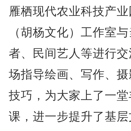
雁栖现代农业科技产业
（胡杨文化）工作室与
者、民间艺人等进行交
场指导绘画、写作、摄
技巧，为大家上了一堂
课，进一步提升了基层