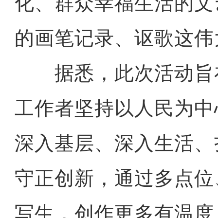
化、群众幸福生活的文
的画笔记录、讴歌这伟
据悉，此次活动旨
工作者坚持以人民为中
深入基层、深入生活、
守正创新，通过多点位
写生，创作更多有温度