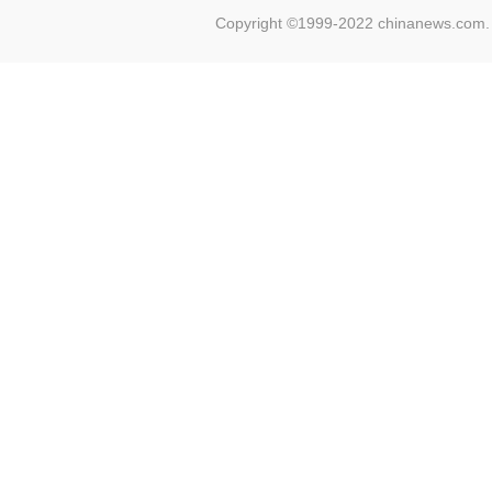
Copyright ©1999-2022 chinanews.com. 