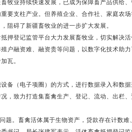
疆畜牧业持续快速发展，已成为保障畜产品供给、
的重要支柱产业。但养殖企业、合作社、家庭农场
出，阻碍了新疆畜牧业的进一步扩大发展。
抵押登记监管平台大力发展畜牧业，切实解决活
养殖户融资难、融资贵等问题，以数字化技术助力
砖加瓦。
设备（电子项圈）的方式，进行数据录入和数据
情况，致力打造集畜禽生产、登记、流动、出栏、
问题。畜禽活体属于生物资产，贷款存在计数难
党委书记、局长张建军表示，活体畜禽抵押登记监