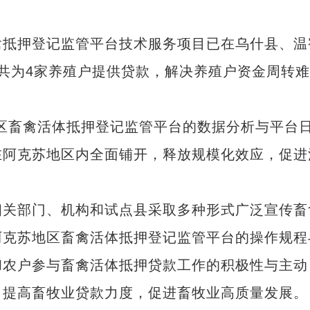
抵押登记监管平台技术服务项目已在乌什县、温
共为4家养殖户提供贷款，解决养殖户资金周转难
畜禽活体抵押登记监管平台的数据分析与平台
在阿克苏地区内全面铺开，释放规模化效应，促进
关部门、机构和试点县采取多种形式广泛宣传畜
阿克苏地区畜禽活体抵押登记监管平台的操作规程
和农户参与畜禽活体抵押贷款工作的积极性与主动
，提高畜牧业贷款力度，促进畜牧业高质量发展。