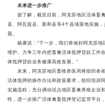
未来进一步推广
据了解，截至目前，阿克苏地区活体畜禽
县、阿瓦提县、新和县等4个县域落地实施，
题。
杨康说：“下一步，我们将做好阿克苏地区
维护。力争三年内把畜禽活体抵押贷款工作
体抵押贷款业务健康高效发展。”
未来，阿克苏地区畜牧兽医局将组织各相
活体抵押的操作办法和政策要求，组织培训
实施流程；充分调动试点地区畜禽养殖企业
性，进一步推广活体禽畜抵押登记监管平台