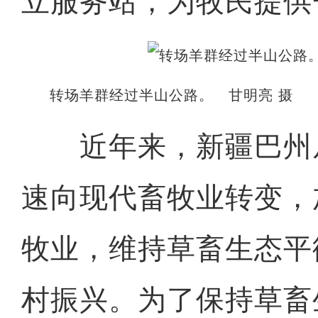
立服务站，为牧民提供
转场羊群经过半山公路。 甘明亮 摄
近年来，新疆巴州
速向现代畜牧业转变，
牧业，维持草畜生态平
村振兴。为了保持草畜