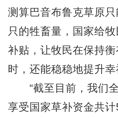
测算巴音布鲁克草原只
只的牲畜量，国家给牧
补贴，让牧民在保持衡
时，还能稳稳地提升幸
“截至目前，我们全镇
享受国家草补资金共计5