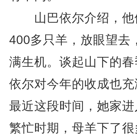
山巴依尔介绍，他
400多只羊，放眼望
满生机。谈起山下的春
依尔对今年的收成也充
最近这段时间，她家进
繁忙时期，母羊下了很