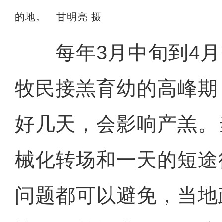
的地。 甘明亮 摄
每年3月中旬到4月
牧民接羔育幼的高峰期
好几天，会影响产羔。
械化转场和一天的短途
问题都可以避免，当地