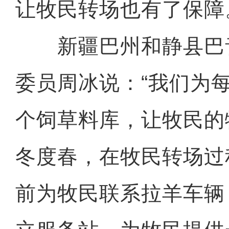
让牧民转场也有了保障
新疆巴州和静县巴
委员周冰说：“我们为
个饲草料库，让牧民的
冬度春，在牧民转场过
前为牧民联系拉羊车辆