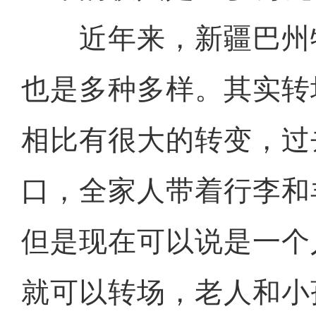
近年来，新疆巴州
也是多种多样。其实转
相比有很大的转变，过
口，全家人带着行李和
但是现在可以说是一个
就可以转场，老人和小