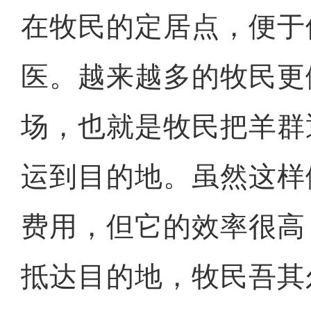
在牧民的定居点，便于
医。越来越多的牧民更
场，也就是牧民把羊群
运到目的地。虽然这样
费用，但它的效率很高
抵达目的地，牧民吾其