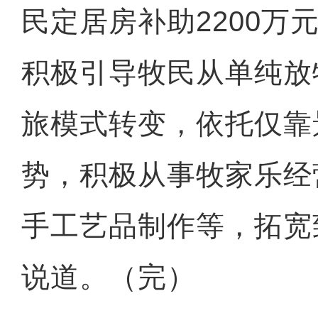
民定居房补助2200万
积极引导牧民从单纯放
旅模式转变，依托仅靠
乌鲁木齐经开区：脑卒中筛
势，积极从事牧家乐经
手工艺品制作等，拓宽
说道。（完）