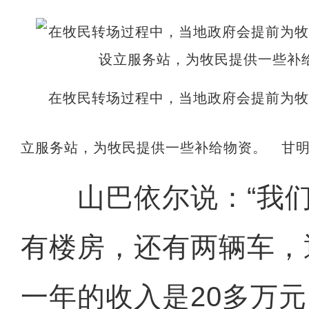
在牧民转场过程中，当地政府会提前为
立服务站，为牧民提供一些补给物资。 甘明
山巴依尔说：“我们
有楼房，还有两辆车，
一年的收入是20多万元