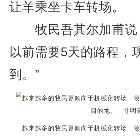
让羊乘坐卡车转场。
牧民吾其尔加甫说：
以前需要5天的路程，
到。”
越来越多的牧民更倾向于机械化转场，