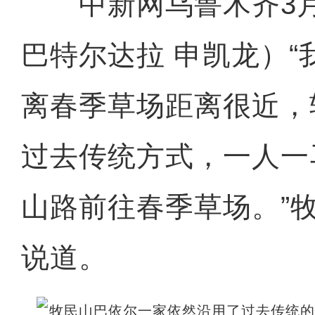
中新网乌鲁木齐3月2
巴特尔达拉 申凯龙）“
离春季草场距离很近，
过去传统方式，一人一
山路前往春季草场。”
说道。