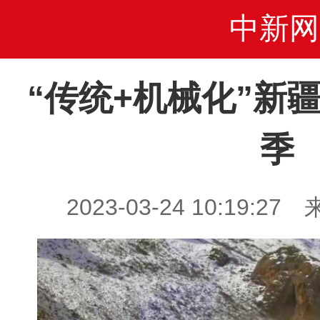
中新网
“传统+机械化”新
季
2023-03-24 10:19