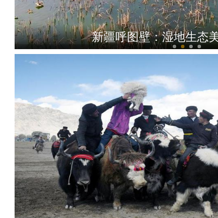
香港背靠祖国联通世界主题