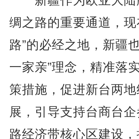
绸之路的重要通道，现
路”的必经之地，新疆
一家亲”理念，精准落
策措施，促进新台两地
展，引导支持台商台企
路经济带核心区建设，