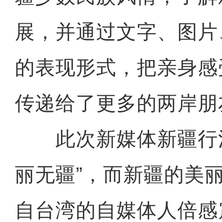
展，并通过文字、图片
的表现形式，把亲身感
传递给了更多的两岸朋
此次新媒体新疆行活
丽无疆”，而新疆的美
自台湾的自媒体人倍感