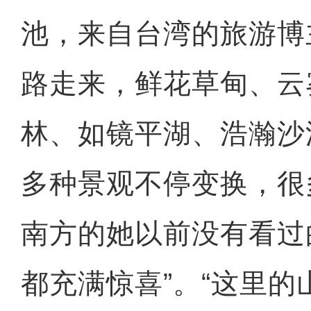
池，来自台湾的旅游博
路走来，鲜花草甸、云
林、如镜平湖、浩瀚沙
多种景观不停变换，很
南方的她以前没有看过
都充满惊喜”。“这里