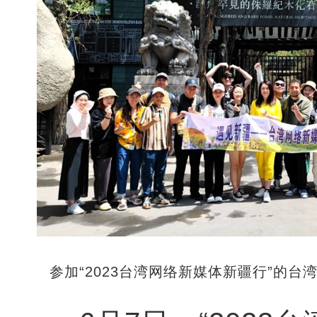
参加“2023台湾网络新媒体新疆行”的