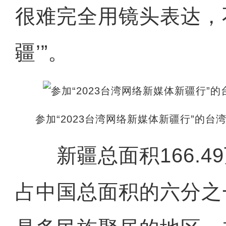
很难完全用镜头表达，
疆’”。
参加“2023台湾网络新媒体新疆行”的
新疆总面积166.4
占中国总面积的六分之