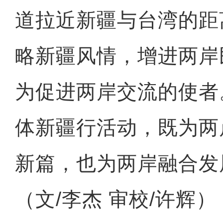
道拉近新疆与台湾的距
略新疆风情，增进两岸
为促进两岸交流的使者
体新疆行活动，既为两
新篇，也为两岸融合发
（文/李杰 审校/许辉）