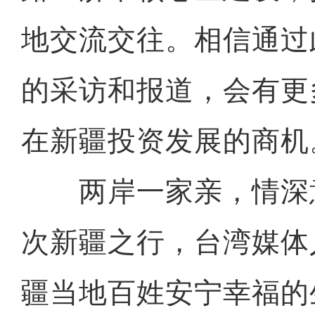
地交流交往。相信通过
的采访和报道，会有更
在新疆投资发展的商机
两岸一家亲，情深
次新疆之行，台湾媒体
疆当地百姓安宁幸福的