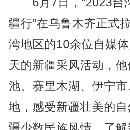
6月7日，“2023
疆行”在乌鲁木齐正式
湾地区的10余位自媒体
天的新疆采风活动，他
池、赛里木湖、伊宁市
地，感受新疆壮美的自
疆少数民族风情，了解