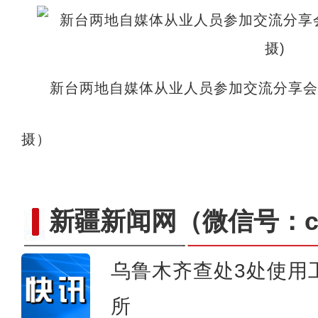
《游在新疆、吃住在兵团》
新台两地自媒体从业人员参加交流分享会
摄）
新疆新闻网
（微信号：cn
乌鲁木齐查处3处使用
所