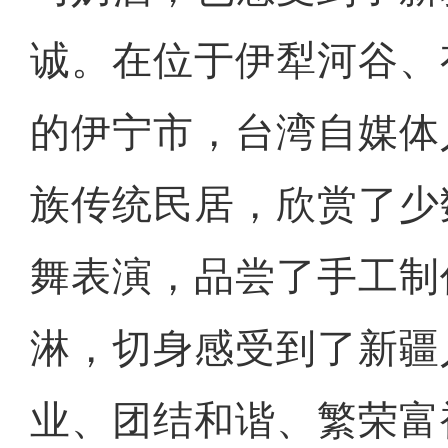
诚。在位于伊犁河谷、
的伊宁市，台湾自媒体
族传统民居，欣赏了少
舞表演，品尝了手工制
淋，切身感受到了新疆
业、团结和谐、繁荣富