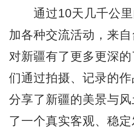
通过10天几千公里
加各种交流活动，来自
对新疆有了更多更深的
们通过拍摄、记录的作
分享了新疆的美景与风
了一个真实客观、稳定