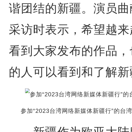
谐团结的新疆。演员曲
采访时表示，希望越来
看到大家发布的作品，
的人可以看到和了解新
参加“2023台湾网络新媒体新疆行”的
新疆作为欧亚大陆