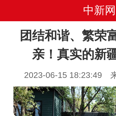
中新网
团结和谐、繁荣
亲！真实的新
2023-06-15 18:23