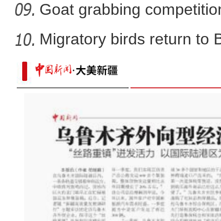
Goat grabbing competition
Migratory birds return to