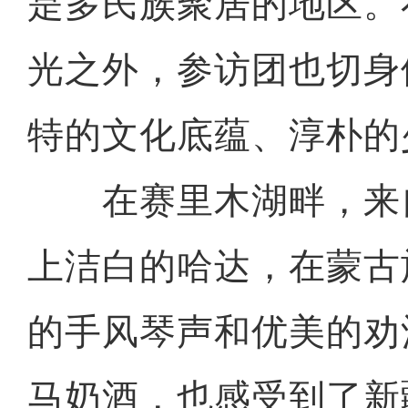
是多民族聚居的地区。
光之外，参访团也切身
特的文化底蕴、淳朴的
在赛里木湖畔，来
上洁白的哈达，在蒙古
的手风琴声和优美的劝
马奶酒，也感受到了新