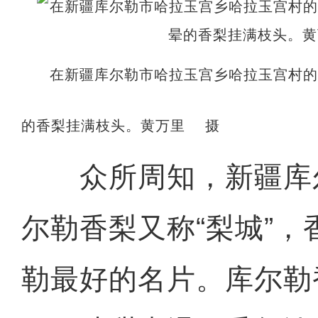
在新疆库尔勒市哈拉玉宫乡哈拉玉宫村
的香梨挂满枝头。黄万里 摄
众所周知，新疆库
尔勒香梨又称“梨城”
勒最好的名片。库尔勒