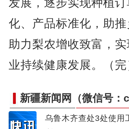
发展，逐步实现种植订
化、产品标准化，助推
助力梨农增收致富，实
业持续健康发展。（完
新疆新闻网
（微信号：cn
乌鲁木齐查处3处使用