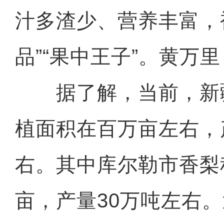
汁多渣少、营养丰富，
品”“果中王子”。黄万
据了解，当前，新
植面积在百万亩左右，
右。其中库尔勒市香梨种
亩，产量30万吨左右