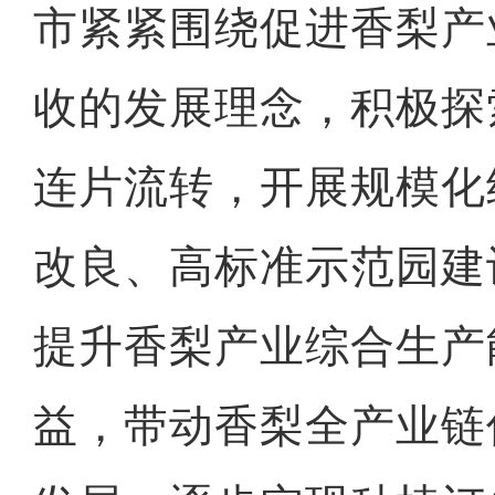
市紧紧围绕促进香梨产
收的发展理念，积极探
连片流转，开展规模化
改良、高标准示范园建
提升香梨产业综合生产
益，带动香梨全产业链