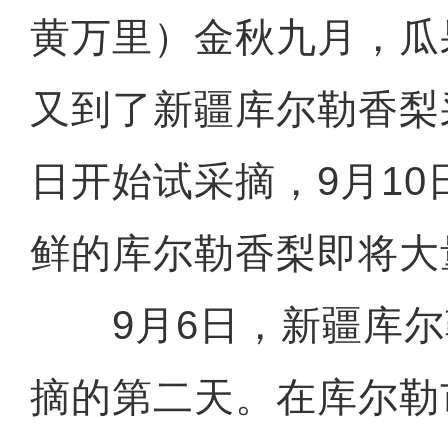
黄万里）金秋九月，瓜
又到了新疆库尔勒香梨
日开始试采摘，9月1
鲜的库尔勒香梨即将大
9月6日，新疆库尔
摘的第二天。在库尔勒