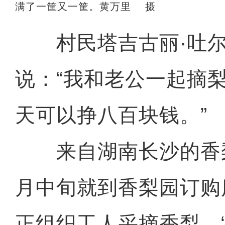
满了一筐又一筐。黄万里 摄
村民塔吉古丽·吐尔
说：“我和老公一起摘
天可以挣八百块钱。”
来自湖南长沙的香
月中旬就到香梨园订购
正组织工人采摘香梨。