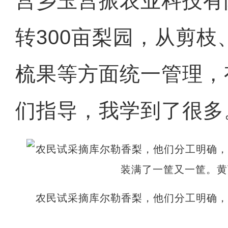
宫乡玉宫振农业科技有
转300亩梨园，从剪
梳果等方面统一管理，
们指导，我学到了很多
农民试采摘库尔勒香梨，他们分工明确