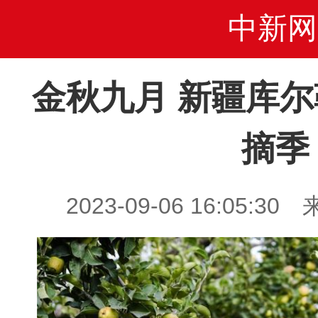
中新网
金秋九月 新疆库
摘季
2023-09-06 16:05