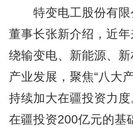
特变电工股份有限
董事长张新介绍，近年
绕输变电、新能源、新
产业发展，聚焦“八大
持续加大在疆投资力度。
在疆投资200亿元的