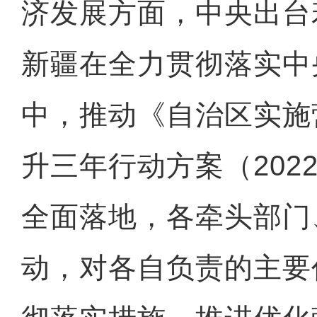
济发展方面，中央出台
新疆在全力贯彻落实中
中，推动《自治区实施
升三年行动方案（2022
全面落地，各牵头部门
动，对各自负责的主要