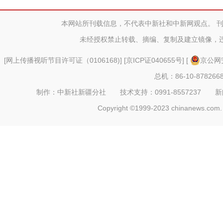
警”候选人
本网站所刊载信息，不代表中新社和中新网观点。 
未经授权禁止转载、摘编、复制及建立镜像，
[
网上传播视听节目许可证（0106168)
] [
京ICP证040655号
] [
京公网安
总机：86-10-878266
制作：中新社新疆分社 技术支持：0991-8557237 新闻热线：
Copyright ©1999-2023 chinanews.com. 