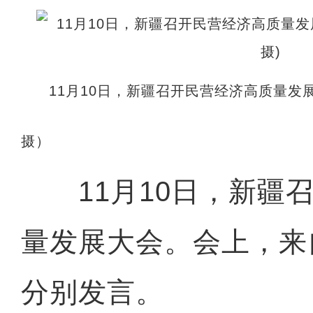
11月10日，新疆召开民营经济高质量发
摄）
11月10日，新疆召
量发展大会。会上，来
分别发言。