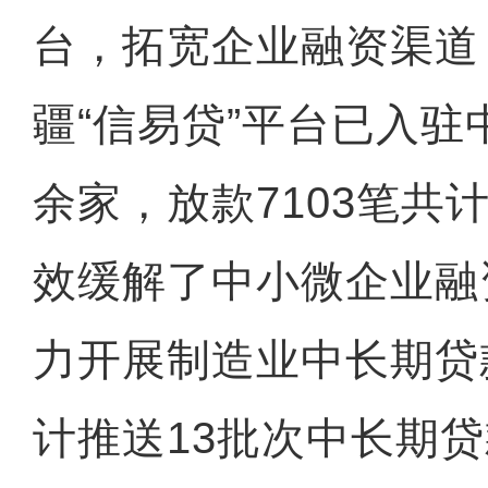
台，拓宽企业融资渠道
疆“信易贷”平台已入驻
余家，放款7103笔共计
效缓解了中小微企业融
力开展制造业中长期贷
计推送13批次中长期贷