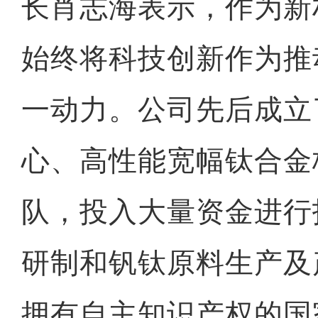
长肖志海表示，作为新
始终将科技创新作为推
一动力。公司先后成立
心、高性能宽幅钛合金
队，投入大量资金进行
研制和钒钛原料生产及
拥有自主知识产权的国