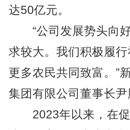
达50亿元。
“公司发展势头向好
求较大。我们积极履行
更多农民共同致富。”
集团有限公司董事长尹
2023年以来，在促