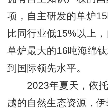
项，自主研发的单炉1
比同行业低15%以上
单炉最大的16吨海绵
到国际领先水平。
2023年夏天，依托
越的自然生态资源，伊