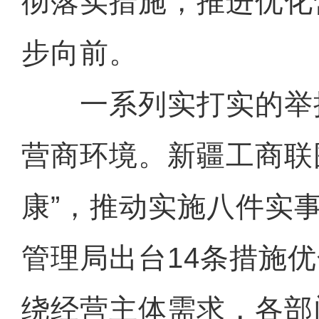
彻落实措施，推进优化
步向前。
一系列实打实的举
营商环境。新疆工商联
康”，推动实施八件实
管理局出台14条措施
绕经营主体需求，各部