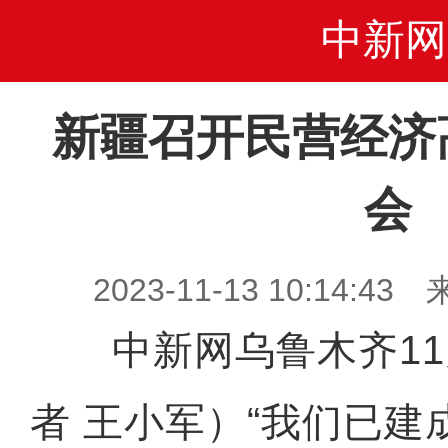
中新网
新疆召开民营经济
会
2023-11-13 10:14
中新网乌鲁木齐11月
者 王小军）“我们已建