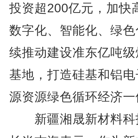
投资超200亿元，加
数字化、智能化、绿色
续推动建设准东亿吨级
基地，打造硅基和铝电
源资源绿色循环经济一
新疆湘晟新材料科