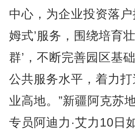
中心，为企业投资落户
姆式’服务，围绕培育壮
群’，不断完善园区基
公共服务水平，着力打
业高地。”新疆阿克苏
专员阿迪力·艾力10日