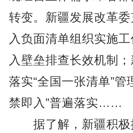
转变。新疆发展改革委
入负面清单组织实施工
入壁垒排查长效机制；
落实“全国一张清单”管
禁即入”普遍落实……
据了解，新疆积极搭