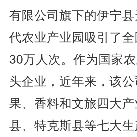
有限公司旗下的伊宁县
代农业产业园吸引了全
30万人次。作为国家
头企业，近年来，该公
果、香料和文旅四大产
县、特克斯县等七大生