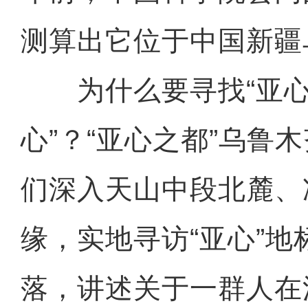
测算出它位于中国新疆
为什么要寻找“亚心”
心”？“亚心之都”乌鲁
们深入天山中段北麓、
缘，实地寻访“亚心”地
落，讲述关于一群人在