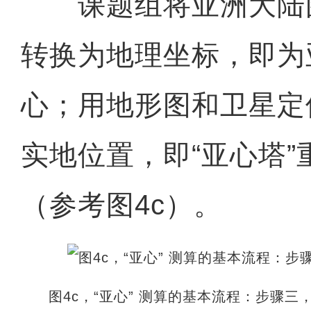
课题组将亚洲大陆
转换为地理坐标，即为
心；用地形图和卫星定
实地位置，即“亚心塔
（参考图4c）。
图4c，“亚心” 测算的基本流程：步骤三