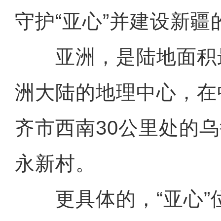
守护“亚心”并建设新疆
亚洲，是陆地面积
洲大陆的地理中心，在
齐市西南30公里处的
永新村。
更具体的，“亚心”位