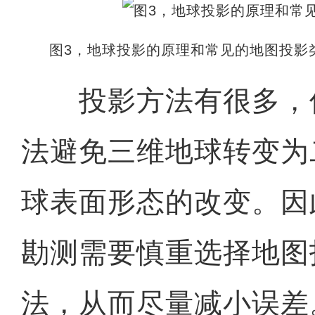
图3，地球投影的原理和常见的地图投影
投影方法有很多，
法避免三维地球转变为
球表面形态的改变。因
勘测需要慎重选择地图
法，从而尽量减小误差