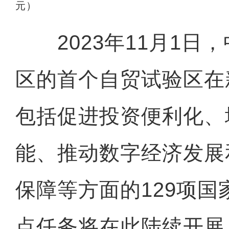
元）
2023年11月1日
区的首个自贸试验区在
包括促进投资便利化、
能、推动数字经济发展
保障等方面的129项
点任务将在此陆续开展