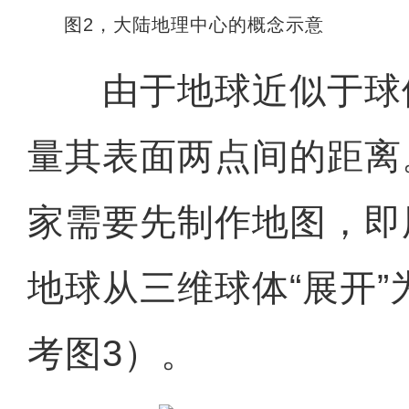
图2，大陆地理中心的概念示意
由于地球近似于球
量其表面两点间的距离
家需要先制作地图，即
地球从三维球体“展开
考图3）。