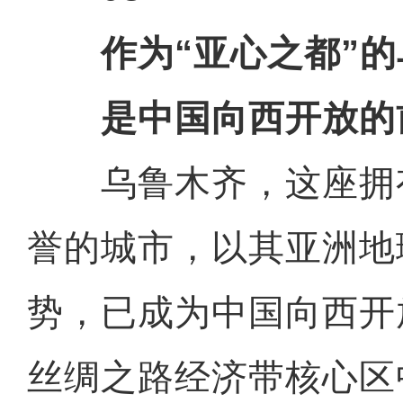
作为“亚心之都”
是中国向西开放的
乌鲁木齐，这座拥有
誉的城市，以其亚洲地
势，已成为中国向西开
丝绸之路经济带核心区