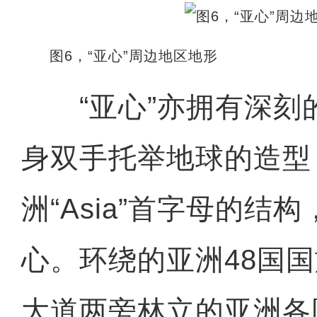
图6，“亚心”周边地区地形
“亚心”亦拥有深刻
身双手托举地球的造型
洲“Asia”首字母的结
心。环绕的亚洲48国
大道两旁林立的亚洲各