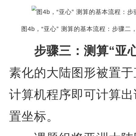
图4b，“亚心” 测算的基本流程：步骤
步骤三：测算“亚
素化的大陆图形被置于
计算机程序即可计算出
置坐标。