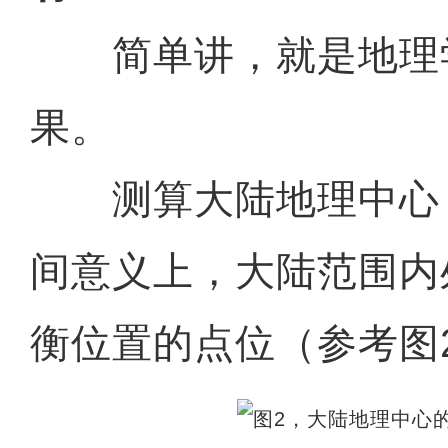
简单讲，就是地理
果。
测算大陆地理中心
间意义上，大陆范围内
衡位置的点位（参考图