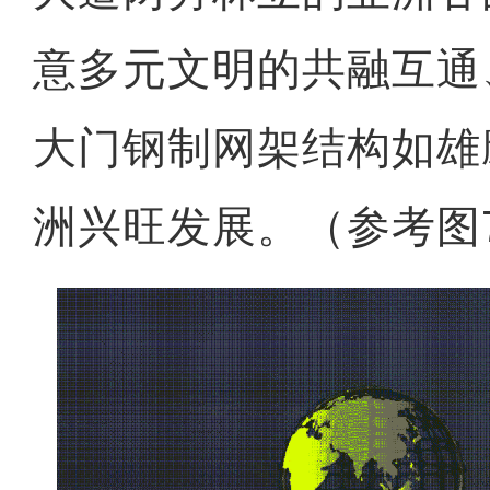
意多元文明的共融互通
大门钢制网架结构如雄
洲兴旺发展。（参考图