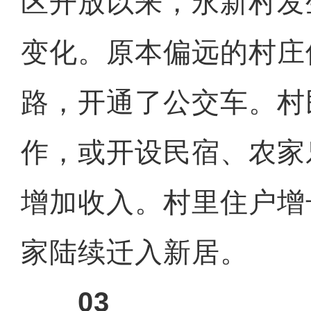
区开放以来，永新村发
变化。原本偏远的村庄
路，开通了公交车。村
作，或开设民宿、农家
增加收入。村里住户增
家陆续迁入新居。
03