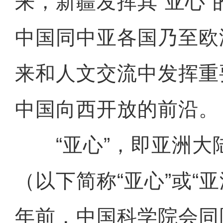
来，新疆发挥其“亚心
中国同中亚各国乃至欧
来和人文交流中发挥重
中国向西开放的前沿。
“亚心”，即亚洲大
（以下简称“亚心”或“亚
年前，中国科学院会同