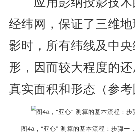
应用彭纳投影技术
经纬网，保证了三维地
影时，所有纬线及中央
形，因而较大程度的还
真实面积和形态（参考
图4a，“亚心” 测算的基本流程：步骤