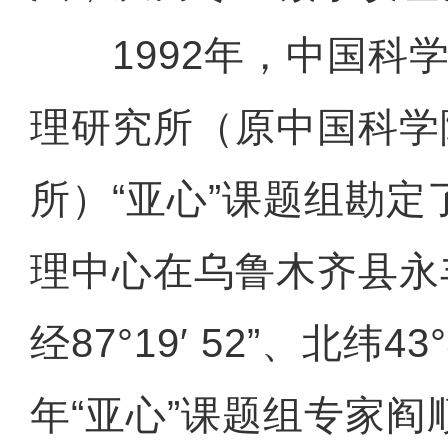
1992年，中国科学
理研究所（原中国科学
所）“亚心”课题组勘
理中心在乌鲁木齐县永
经87°19′ 52”、北纬43
年“亚心”课题组专家阎