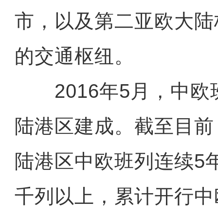
市，以及第二亚欧大陆
的交通枢纽。
2016年5月，中欧
陆港区建成。截至目前
陆港区中欧班列连续5
千列以上，累计开行中