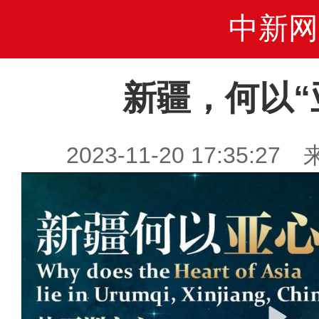
中新网
新疆，何以“
2023-11-20 17:35