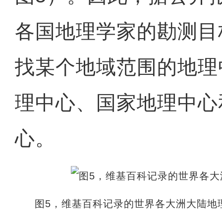
各国地理学家的勘测目
找某个地域范围的地理
理中心、国家地理中心
心。
图5，维基百科记录的世界各大洲大陆地