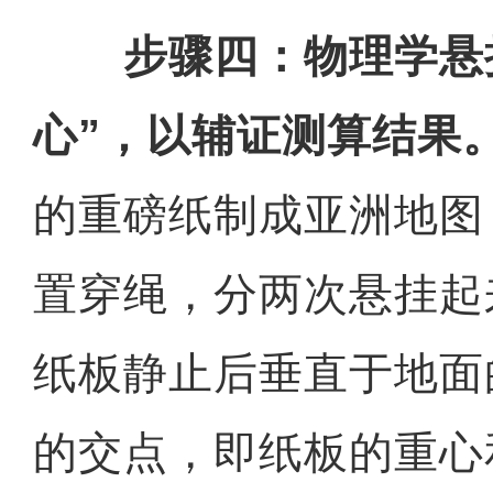
步骤四：物理学悬
心”，以辅证测算结果
的重磅纸制成亚洲地图
置穿绳，分两次悬挂起
纸板静止后垂直于地面
的交点，即纸板的重心