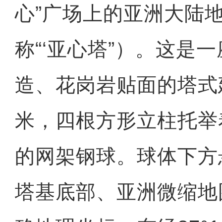
心”广场上的亚洲大陆
称“‘亚心塔”）。这是
造、花岗岩贴面的塔式
米，四根方形立柱托举
的网架钢球。球体下方
塔基底部、亚洲微缩地