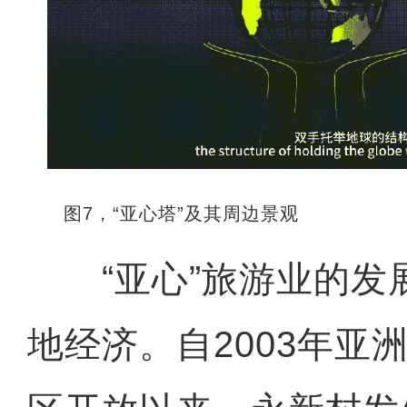
图7，“亚心塔”及其周边景观
“亚心”旅游业的发
地经济。自2003年亚