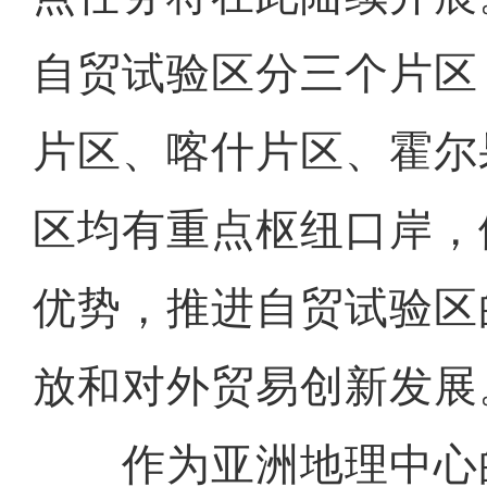
自贸试验区分三个片区
片区、喀什片区、霍尔
区均有重点枢纽口岸，
优势，推进自贸试验区
放和对外贸易创新发展
作为亚洲地理中心