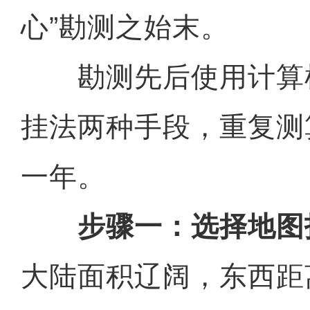
心”勘测之始末。
勘测先后使用计算
挂法两种手段，重复测
一年。
步骤一：选择地图
大陆面积辽阔，东西距