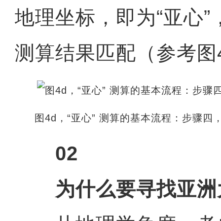
地理坐标，即为“亚心
测算结果匹配（参考图
图4d，“亚心” 测算的基本流程：步骤四
02
为什么要寻找亚洲