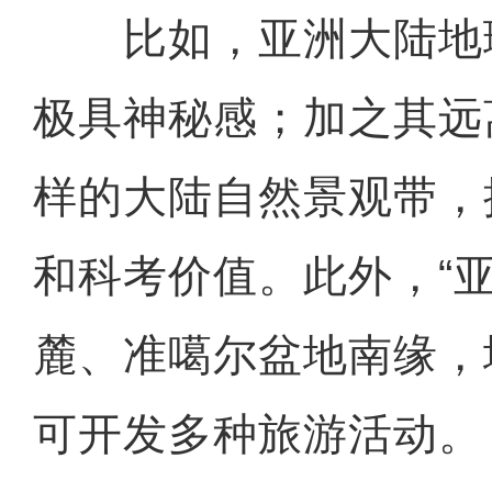
比如，亚洲大陆地
极具神秘感；加之其远
样的大陆自然景观带，
和科考价值。此外，“
麓、准噶尔盆地南缘，
可开发多种旅游活动。