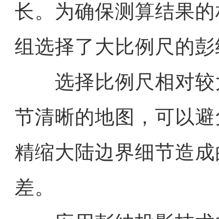
长。为确保测算结果的
组选择了大比例尺的彭
选择比例尺相对较
节清晰的地图，可以避
精缩大陆边界细节造成
差。