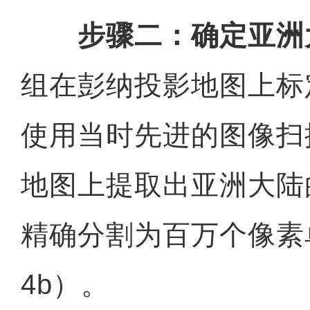
步骤二：确定亚洲
组在彭纳投影地图上标
使用当时先进的图像扫
地图上提取出亚洲大陆
精确分割为百万个像素
4b）。