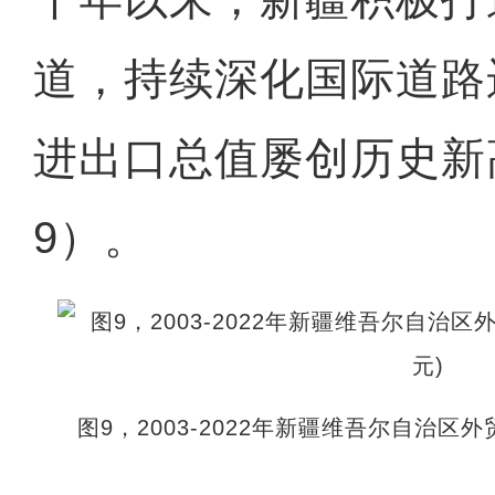
道，持续深化国际道路
进出口总值屡创历史新
9）。
图9，2003-2022年新疆维吾尔自治