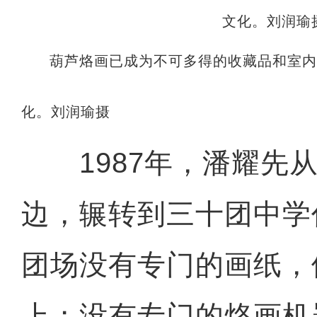
葫芦烙画已成为不可多得的收藏品和室
化。刘润瑜摄
1987年，潘耀先从
边，辗转到三十团中学
团场没有专门的画纸，
上；没有专门的烙画机