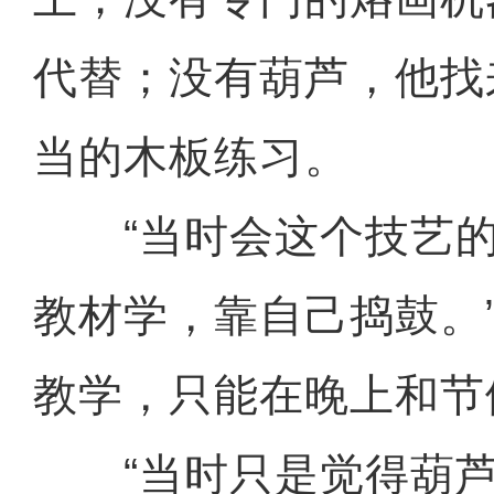
代替；没有葫芦，他找
当的木板练习。
“当时会这个技艺的
教材学，靠自己捣鼓。
教学，只能在晚上和节
“当时只是觉得葫芦