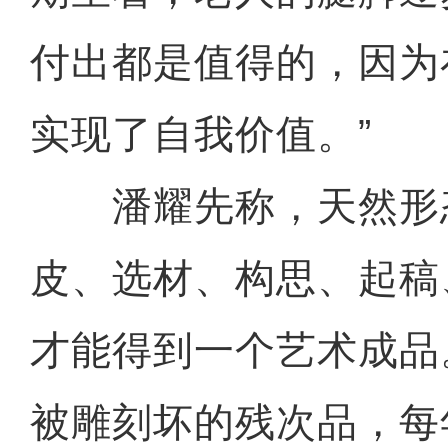
付出都是值得的，因为
实现了自我价值。”
潘耀先称，天然形
皮、选材、构思、起稿
才能得到一个艺术成品
被雕刻坏的残次品，每