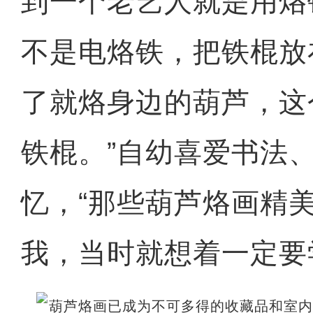
到一个老艺人就是用烙
不是电烙铁，把铁棍放
了就烙身边的葫芦，这
铁棍。”自幼喜爱书法
忆，“那些葫芦烙画精
我，当时就想着一定要