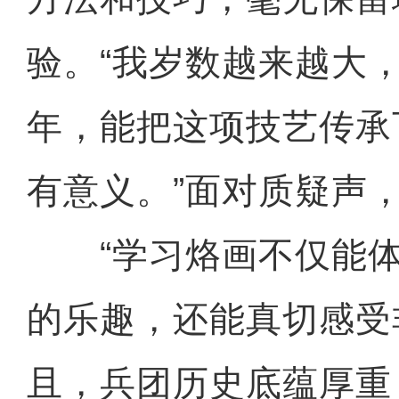
验。“我岁数越来越大
年，能把这项技艺传承
有意义。”面对质疑声
“学习烙画不仅能体
的乐趣，还能真切感受
且，兵团历史底蕴厚重