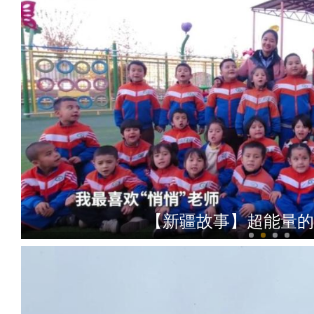
【新疆故事】超能量的