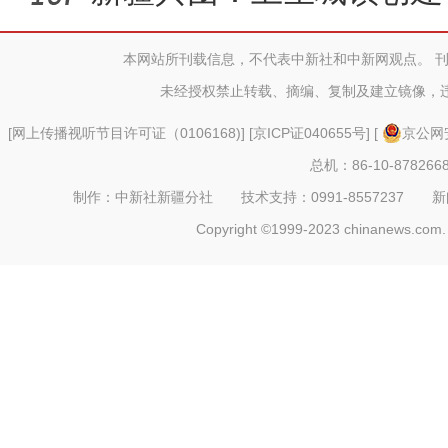
活
本网站所刊载信息，不代表中新社和中新网观点。 
未经授权禁止转载、摘编、复制及建立镜像，
[
网上传播视听节目许可证（0106168)
] [
京ICP证040655号
] [
京公网安
总机：86-10-878266
制作：中新社新疆分社 技术支持：0991-8557237 新闻热线：
Copyright ©1999-2023 chinanews.com. 