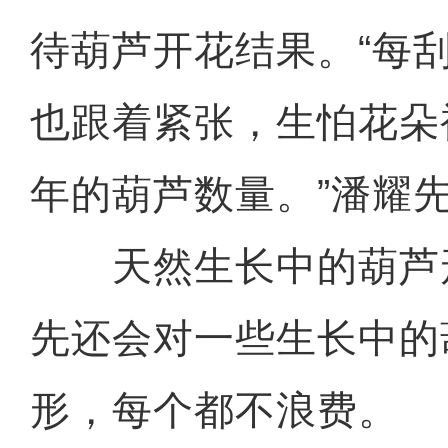
待葫芦开花结果。“每
也跟着紧张，生怕花朵
年的葫芦数量。”潘耀
天然生长中的葫芦
先还会对一些生长中的
形，每个都不浪费。