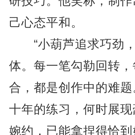
研技巧。他笑称，制作
己心态平和。
“小葫芦追求巧劲，
体。每一笔勾勒回转，
合，都是创作中的难题
十年的练习，何时展现
婉约，已能拿捏得恰到