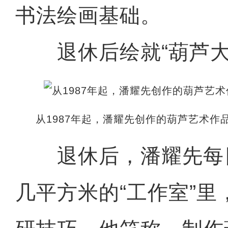
书法绘画基础。
退休后绘就“葫芦大
从1987年起，潘耀先创作的葫芦艺术作
退休后，潘耀先每
几平方米的“工作室”