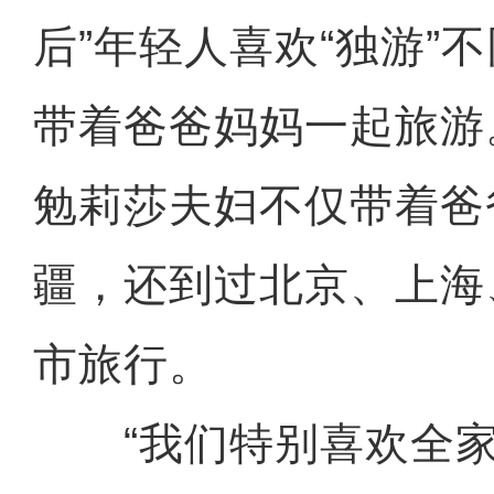
后”年轻人喜欢“独游”
带着爸爸妈妈一起旅游
勉莉莎夫妇不仅带着爸
疆，还到过北京、上海
市旅行。
“我们特别喜欢全家