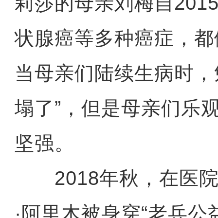
莉莎的母亲刘梅自201
状腺癌等多种癌症，都
当母亲们陆续生病时，
塌了”，但是母亲们乐
坚强。
2018年秋，在医院
·阿里木被身穿“老兵公