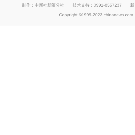
制作：中新社新疆分社 技术支持：0991-8557237 新闻热线：
Copyright ©1999-2023 chinanews.com. 