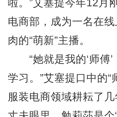
啦。”艾塞提今年12月
电商部，成为一名在线
肉的“萌新”主播。
“她就是我的‘师傅’
学习。”艾塞提口中的“
服装电商领域耕耘了几
丈夫眼里，勉莉莎是个