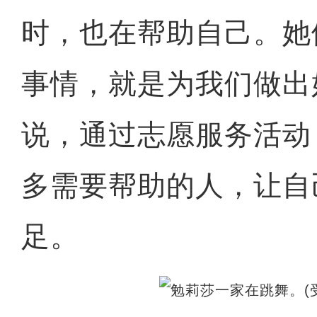
时，也在帮助自己。她
事情，就是为我们做出
说，通过志愿服务活动
多需要帮助的人，让自
足。