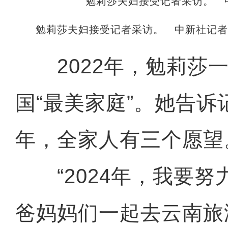
勉莉莎夫妇接受记者采访。 中新社记者 
2022年，勉莉莎一
国“最美家庭”。她告诉
年，全家人有三个愿望
“2024年，我要努
爸妈妈们一起去云南旅游