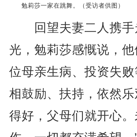
勉莉莎一家在跳舞。（受访者供图）
回望夫妻二人携手
光，勉莉莎感慨说，他
位母亲生病、投资失败
相鼓励、扶持，依然乐
得好，父母们就开心。