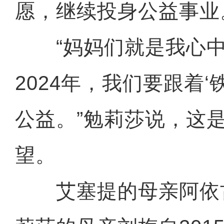
愿，继续投身公益事业
“妈妈们就是我心中的
2024年，我们要跟着‘
公益。”勉莉莎说，这
望。
艾塞提的母亲阿依古