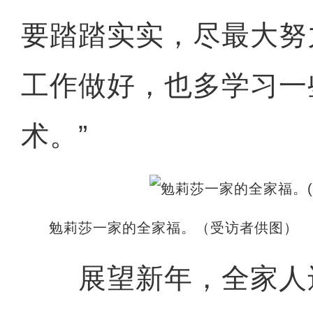
要踏踏实实，尽最大努
工作做好，也多学习一
术。”
勉莉莎一家的全家福。（受访者供图）
展望新年，全家人