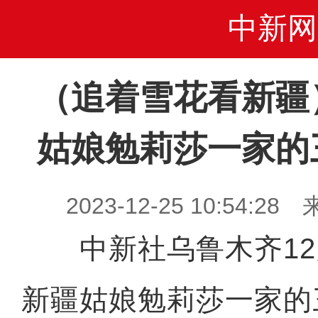
中新网
（追着雪花看新疆
姑娘勉莉莎一家的
2023-12-25 10:54
中新社乌鲁木齐12月
新疆姑娘勉莉莎一家的