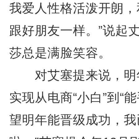
我爱人性格活泼开朗，
跟好朋友一样。”说起
莎总是满脸笑容。
对艾塞提来说，明
实现从电商“小白”到“能
望明年能晋级成功，我