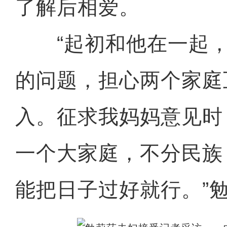
了解后相爱。
“起初和他在一起，
的问题，担心两个家庭
入。征求我妈妈意见时
一个大家庭，不分民族
能把日子过好就行。”