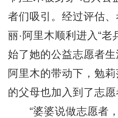
者们吸引。经过评估、
丽·阿里木顺利进入“老
始了她的公益志愿者生
阿里木的带动下，勉莉
的父母也加入到了志愿
“婆婆说做志愿者，