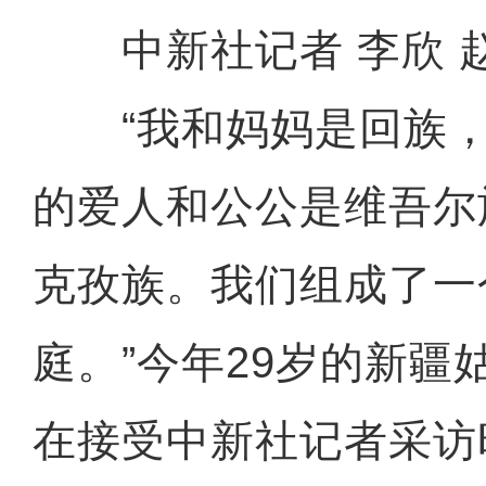
中新社记者 李欣 
“我和妈妈是回族，
的爱人和公公是维吾尔
克孜族。我们组成了一
庭。”今年29岁的新疆
在接受中新社记者采访时