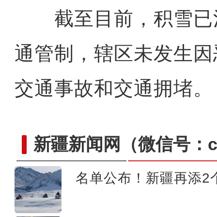
截至目前，积雪已
通管制，辖区未发生因
交通事故和交通拥堵。
新疆新闻网
（微信号：cn
名单公布！新疆再添2个
2024年第二届“火洲贺岁杯