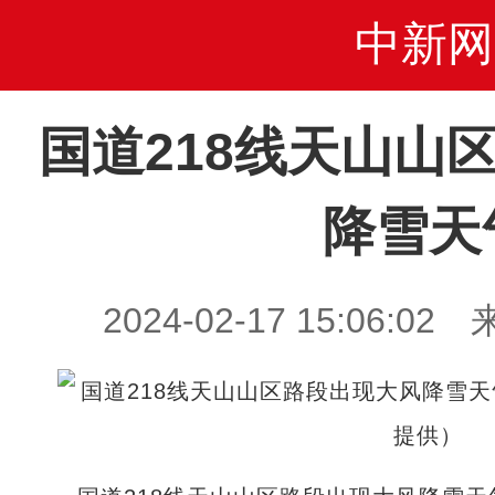
中新网
国道218线天山山
降雪天
2024-02-17 15:06