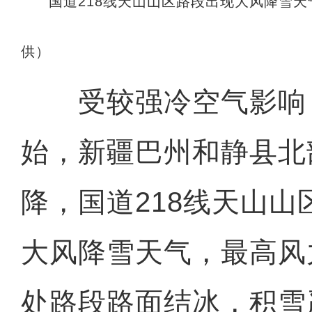
国道218线天山山区路段出现大风降雪
供）
受较强冷空气影响，
始，新疆巴州和静县北
降，国道218线天山
大风降雪天气，最高风
处路段路面结冰，积雪