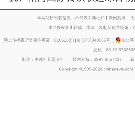
气象 开足
本网站所刊载信息，不代表中新社和中新网观点。 
未经授权禁止转载、摘编、复制及建立镜像，
[
网上传播视听节目许可证（0106168)
] [
京ICP证040655号
] [
京公网安
总机：86-10-878266
制作：中新社新疆分社 技术支持：0991-8557237 新闻热线：
Copyright ©1999-2024 chinanews.com. 