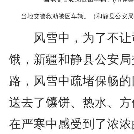
当地交警救助被困车辆。（和静县公安
风雪中，为了不让
饿，新疆和静县公安局
路，风雪中疏堵保畅的
送去了馕饼、热水、方
在严寒中感受到了浓浓