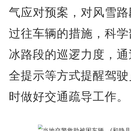
气应对预案，对风雪路
过往车辆的措施，科学
冰路段的巡逻力度，通
全提示等方式提醒驾驶
时做好交通疏导工作。