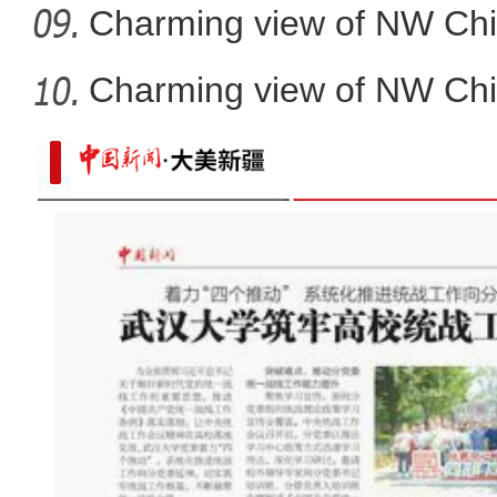
Charming view of NW Chi
Charming view of NW Chi
【新春纪事】新疆多部门积