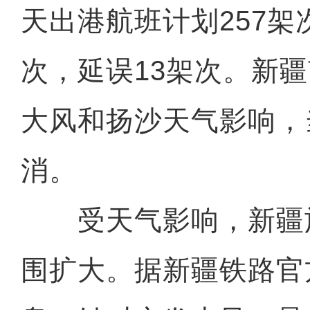
天出港航班计划257架
次，延误13架次。新
大风和扬沙天气影响，
消。
受天气影响，新疆
围扩大。据新疆铁路官