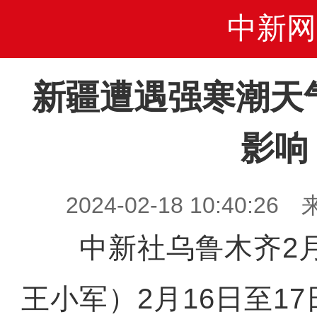
中新网
新疆遭遇强寒潮天
影响
2024-02-18 10:40
中新社乌鲁木齐2月1
王小军）2月16日至1