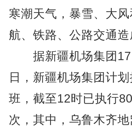
寒潮天气，暴雪、大风
航、铁路、公路交通造
据新疆机场集团17日
日，新疆机场集团计划执
班，截至12时已执行8
次，其中，乌鲁木齐地