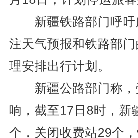
新疆铁路部门呼吁
注天气预报和铁路部门
理安排出行计划。
新疆公路部门称，
响，截至17日8时，新
个，关闭收费站29个