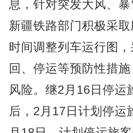
息，针对突发大风、暴
新疆铁路部门积极采取
时间调整列车运行图，
回、停运等预防性措施
风险。继2月16日停运
后，2月17日计划停运
月18日，计划停运旅客