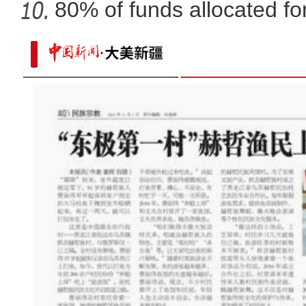
80% of funds allocated for