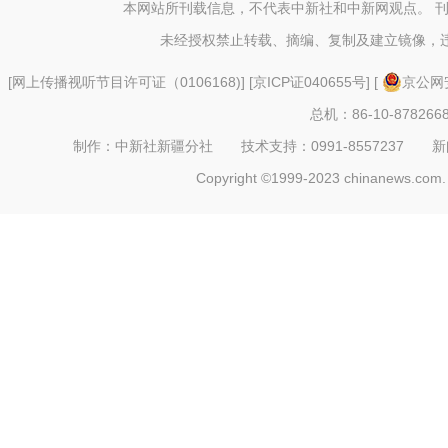
发展区企
本网站所刊载信息，不代表中新社和中新网观点。 
未经授权禁止转载、摘编、复制及建立镜像，
[
网上传播视听节目许可证（0106168)
] [
京ICP证040655号
] [
京公网安
总机：86-10-878266
制作：中新社新疆分社 技术支持：0991-8557237 新闻热线：
Copyright ©1999-2023 chinanews.com. 