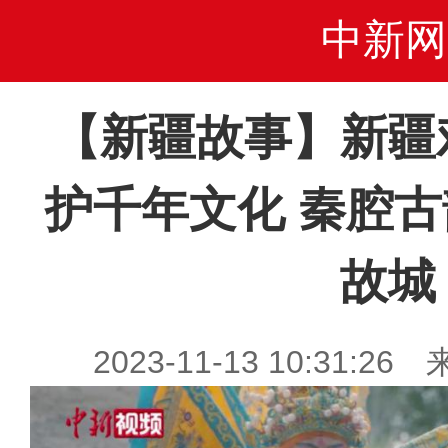
中新网
【新疆故事】新疆
护千年文化 秦腔古
故城
2023-11-13 10:31