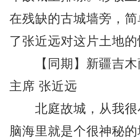
在残缺的古城墙旁，简
了张近远对这片土地的
【同期】新疆吉木
主席 张近远
北庭故城，从我很
脑海里就是个很神秘的