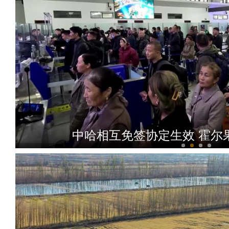
新疆：2023年1-10月 卡