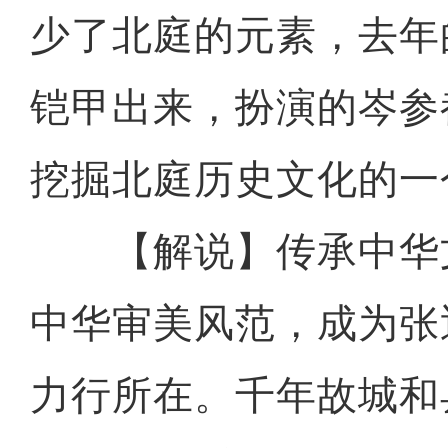
少了北庭的元素，去年
铠甲出来，扮演的岑参
挖掘北庭历史文化的一
【解说】传承中华
中华审美风范，成为张
力行所在。千年故城和