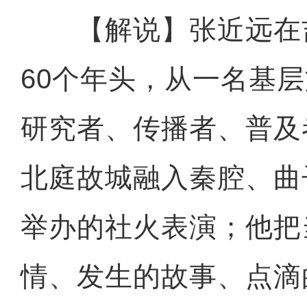
【解说】张近远在
60个年头，从一名基
研究者、传播者、普及
北庭故城融入秦腔、曲
举办的社火表演；他把
情、发生的故事、点滴