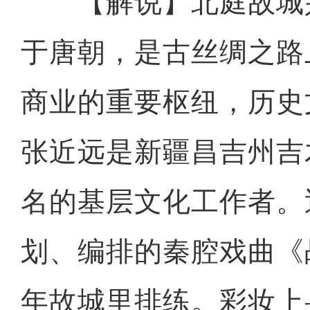
【解说】北庭故城
于唐朝，是古丝绸之路
商业的重要枢纽，历史
张近远是新疆昌吉州吉
名的基层文化工作者。
划、编排的秦腔戏曲《
年故城里排练。彩妆上