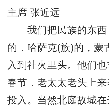
主席 张近远
我们把民族的东西，
的，哈萨克(族)的，蒙
入到社火里头。他们也
春节，老太太老头上来
投入。当然北庭故城在