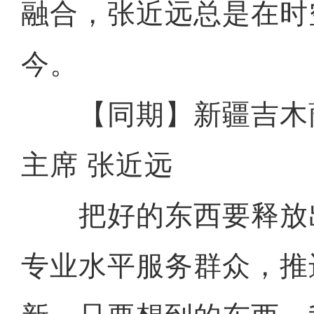
融合，张近远总是在时
今。
【同期】新疆吉木
主席 张近远
把好的东西要释放
专业水平服务群众，推