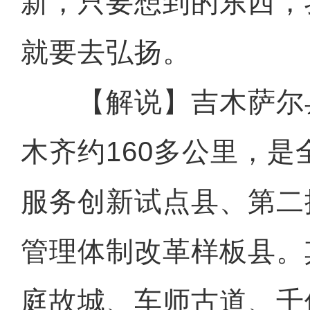
新，只要想到的东西，
就要去弘扬。
【解说】吉木萨尔
木齐约160多公里，
服务创新试点县、第二
管理体制改革样板县。
新疆红其拉甫口岸：出入境
庭故城、车师古道、千