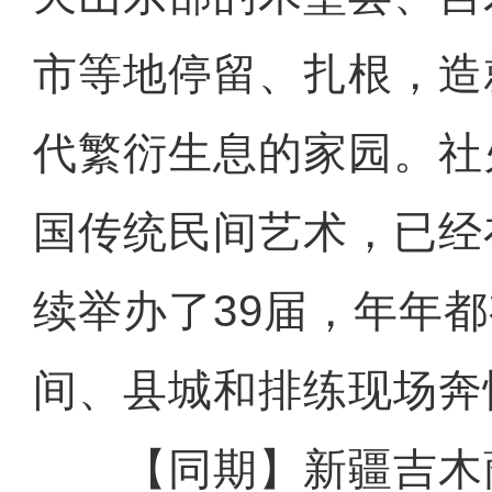
市等地停留、扎根，造
代繁衍生息的家园。社
国传统民间艺术，已经
续举办了39届，年年
间、县城和排练现场奔
【同期】新疆吉木