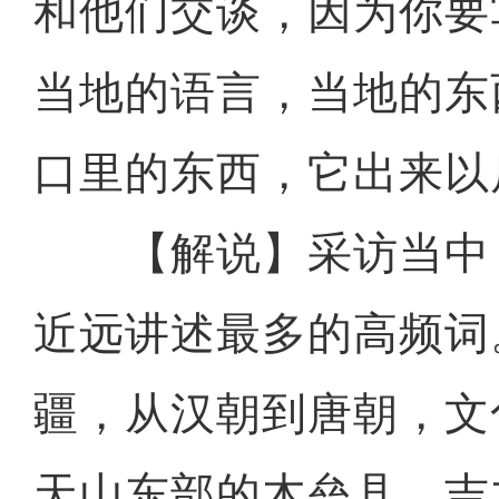
和他们交谈，因为你要
当地的语言，当地的东
口里的东西，它出来以后
【解说】采访当中，
近远讲述最多的高频词
疆，从汉朝到唐朝，文
天山东部的木垒县、吉