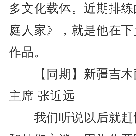
多文化载体。近期排练
庭人家》，就是他在下
作品。
【同期】新疆吉木
主席 张近远
我们听说以后就赶