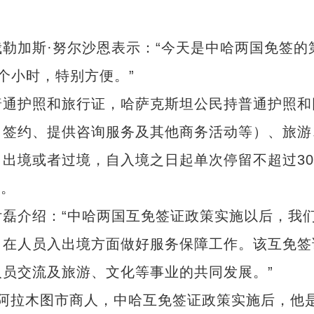
加斯·努尔沙恩表示：“今天是中哈两国免签的
个小时，特别方便。”
通护照和旅行证，哈萨克斯坦公民持普通护照和
、签约、提供咨询服务及其他商务活动等）、旅游
出境或者过境，自入境之日起单次停留不超过30
证。
介绍：“中哈两国互免签证政策实施以后，我
，在人员入出境方面做好服务保障工作。该互免签
员交流及旅游、文化等事业的共同发展。”
阿拉木图市商人，中哈互免签证政策实施后，他