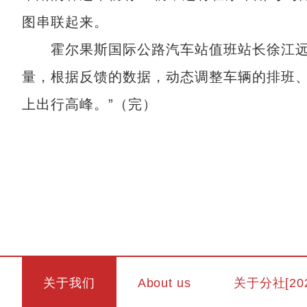
图串联起来。
霍尔果斯国际公路汽车站值班站长徐江远表
量，根据反馈的数据，动态调整车辆的排班
上出行高峰。”（完）
关于我们
About us
关于分社[20