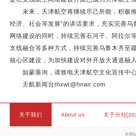
未来，天津航空将继续尽己所能，积极推
经济、社会等发展”的讲话要求，充实完善乌
网络建设的同时，持续完善石河子、阿拉尔
支线融合等多种方式，持续完善乌鲁木齐至
核心区建设，为加快建设对外开放大通道融
如蒙垂询，请致电天津航空文化宣传中心：022
天航新闻台thxwt@hnair.com
关于我们
About us
关于分社[20
本网