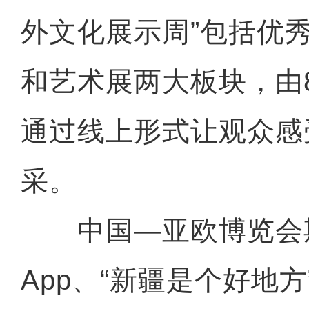
外文化展示周”包括优
和艺术展两大板块，由
通过线上形式让观众感
采。
中国—亚欧博览会
App、“新疆是个好地