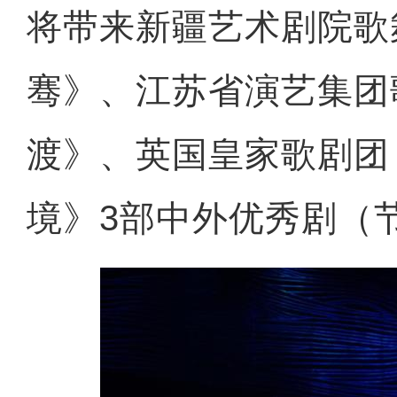
将带来新疆艺术剧院歌
骞》、江苏省演艺集团
渡》、英国皇家歌剧团
境》3部中外优秀剧（