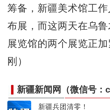
筹备，新疆美术馆工作
布展，而这两天在乌鲁
展览馆的两个展览正加
刚）
新疆新闻网
（微信号：cn
新疆兵团清零！