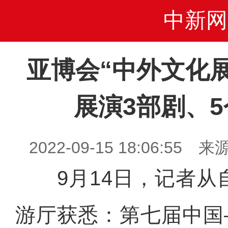
中新网
亚博会“中外文化
展演3部剧、
2022-09-15 18:06:5
9月14日，记者从
游厅获悉：第七届中国