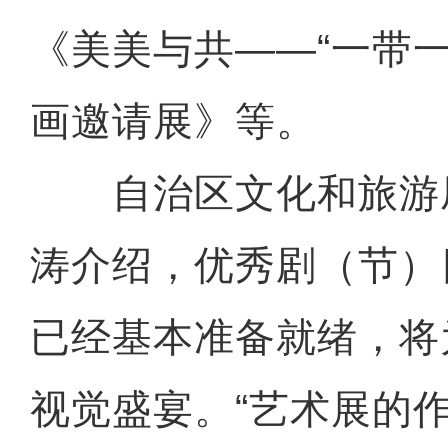
《美美与共——“一带
画邀请展》等。
自治区文化和旅游
涛介绍，优秀剧（节）
已经基本准备就绪，将
视觉盛宴。“艺术展的