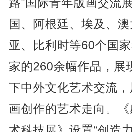
路”国际青年版画交流
国、阿根廷、埃及、澳
亚、比利时等60个国
家的260余幅作品，展
下中外文化艺术交流，
画创作的艺术走向。《
术科技展》设置“创造力”