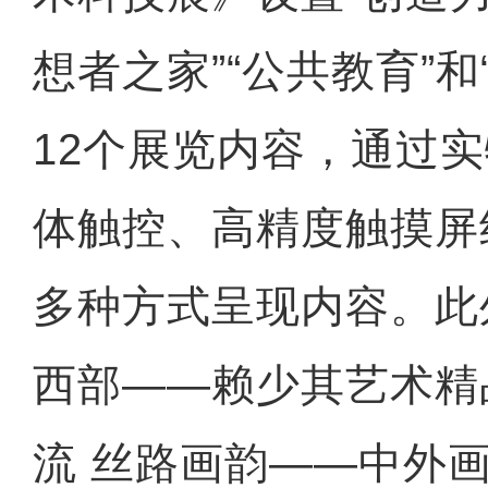
想者之家”“公共教育”和
12个展览内容，通过
体触控、高精度触摸屏
多种方式呈现内容。此
西部——赖少其艺术精
流 丝路画韵——中外