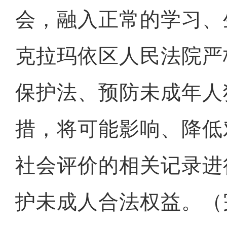
会，融入正常的学习、
克拉玛依区人民法院严
保护法、预防未成年人
措，将可能影响、降低
社会评价的相关记录进
护未成人合法权益。（