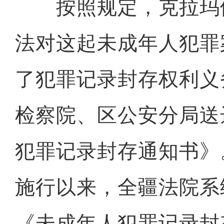
按照规定，克拉玛
法对这起未成年人犯罪
了犯罪记录封存权利义
检察院、区公安分局送
犯罪记录封存通知书》
施行以来，全疆法院系
《未成年人犯罪记录封