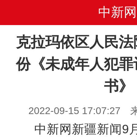
中新网
克拉玛依区人民法
份《未成年人犯罪
书》
2022-09-15 17:07
中新网新疆新闻9月