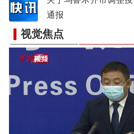
通报
视觉焦点
【坐标中国】中国跨度——