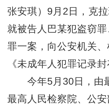
张安琪）9月2日，克
就被告人巴某犯盗窃罪
罪一案，向公安机关、
《未成年人犯罪记录封
今年5月30日，由
最高人民检察院、公安