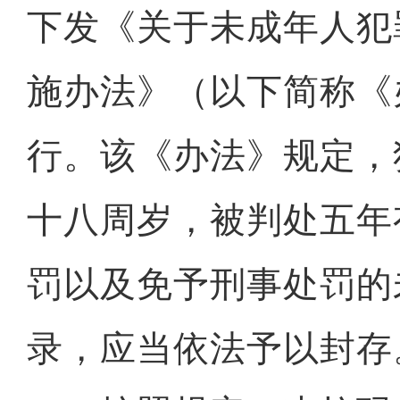
下发《关于未成年人犯
施办法》（以下简称《
行。该《办法》规定，
十八周岁，被判处五年
罚以及免予刑事处罚的
录，应当依法予以封存