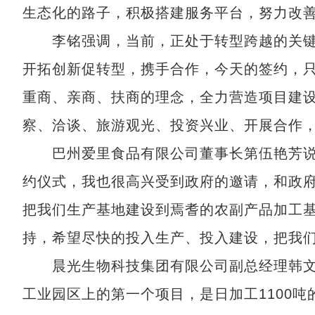
生态化的路子，积极搭建服务平台，努力改
李铭强调，当前，正处于转型跨越的关键
开拓创新促转型，携手合作，今天的签约，
重商、亲商、扶商的理念，全力营造项目建
察、洽谈、旅游观光、投资兴业、开展合作
巴州爱里食品有限公司董事长第伍艳芳说：
约仪式，我也很高兴受到政府的邀请，和政府
把我们生产基地建设到焉耆的农副产品加工
持，希望尽快的投入生产、投入建设，把我们
晨光生物科技集团有限公司副总经理韩文杰
工业园区上的第一个项目，是日加工1100