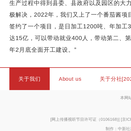
生产过程中得到县委、县政府以及园区的大
极解决，2022年，我们又上了一个番茄酱项目
签约了一个项目，是日加工1200吨、年加工
达15亿，可以带动就业400人，带动第二、第
年2月底全面开工建设。”
关于我们
About us
关于分社[20
本网
[
网上传播视听节目许可证（0106168)
] [
京IC
制作：中新社新