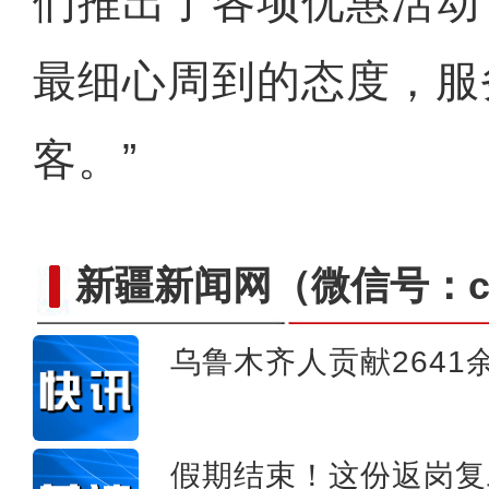
们推出了各项优惠活动
最细心周到的态度，服
客。”
新疆新闻网
（微信号：cn
乌鲁木齐人贡献2641
【新疆故事】新疆大叔用雪雕
假期结束！这份返岗复