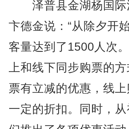
泽普县金湖杨国际
卞德金说：“从除夕开
客量达到了1500人次
上和线下同步购票的方
票有立减的优惠，线上
一定的折扣。同时，从