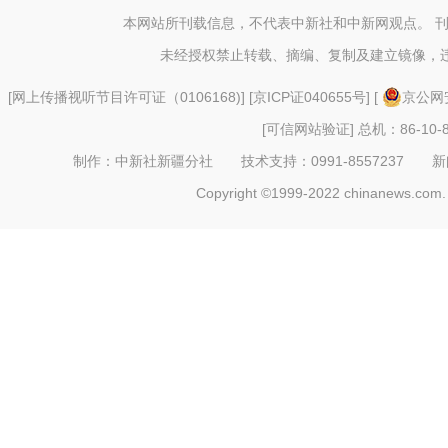
本网站所刊载信息，不代表中新社和中新网观点。 
未经授权禁止转载、摘编、复制及建立镜像，
[
网上传播视听节目许可证（0106168)
] [
京ICP证040655号
] [
京公网安
[可信网站验证]
总机：86-10-8
制作：中新社新疆分社 技术支持：0991-8557237 新闻热线：
Copyright ©1999-2022 chinanews.com. 