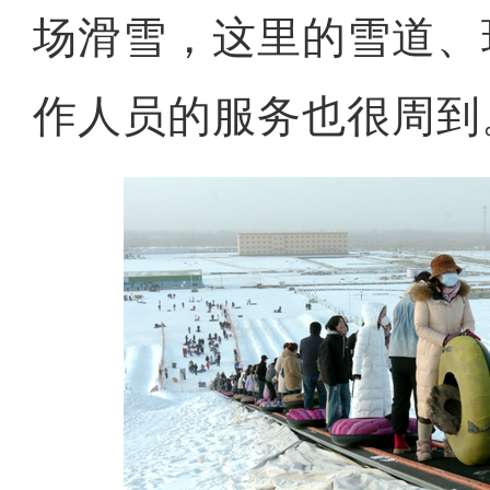
场滑雪，这里的雪道、
作人员的服务也很周到