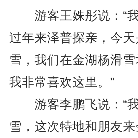
游客王姝彤说：“我
过年来泽普探亲，今天
雪，我们在金湖杨滑雪
我非常喜欢这里。”
游客李鹏飞说：“我
雪，这次特地和朋友来