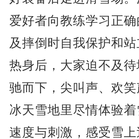
爱好者向教练学习正确
及摔倒时自我保护和站
热身后，大家迫不及待
驰而下，尖叫声、欢笑
冰天雪地里尽情体验着
速度与刺激，感受雪上