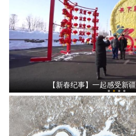
【新春纪事】一起感受新疆