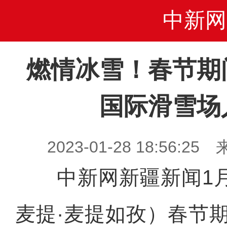
中新网
燃情冰雪！春节期
国际滑雪场
2023-01-28 18:56
中新网新疆新闻1月
麦提·麦提如孜）春节