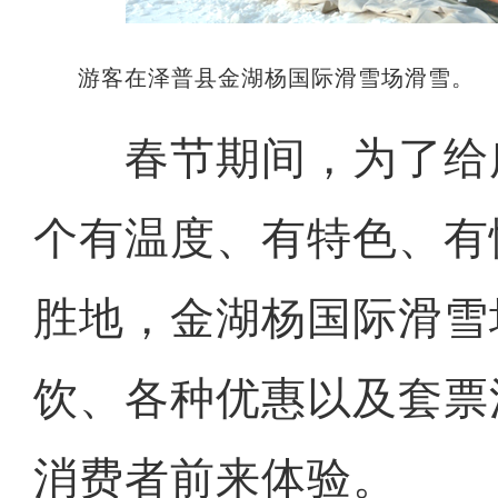
游客在泽普县金湖杨国际滑雪场滑雪。
春节期间，为了给
个有温度、有特色、有
胜地，金湖杨国际滑雪
饮、各种优惠以及套票
消费者前来体验。