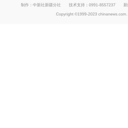
制作：中新社新疆分社 技术支持：0991-8557237 新闻热线：
Copyright ©1999-2023 chinanews.com. 