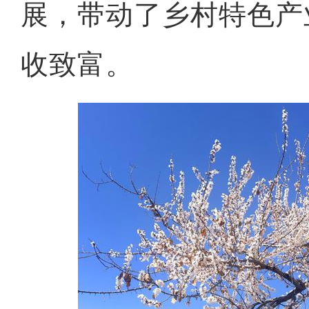
展，带动了乡村特色产
收致富。