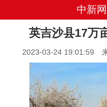
中新网
英吉沙县17万
2023-03-24 19:01