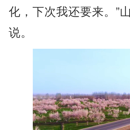
化，下次我还要来。”
说。