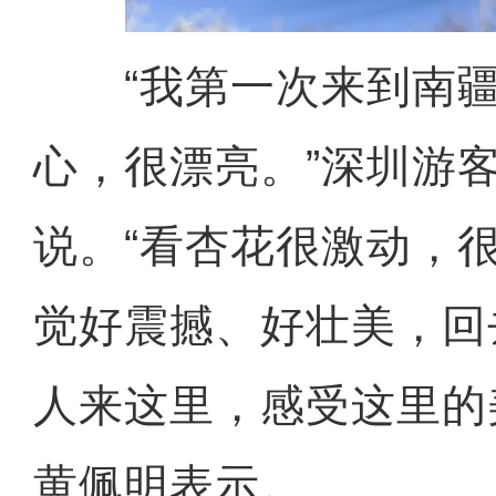
“我第一次来到南疆
心，很漂亮。”深圳游
说。“看杏花很激动，
觉好震撼、好壮美，回
人来这里，感受这里的
黄佩明表示。