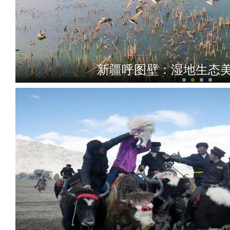
香港背靠祖国联通世界主题