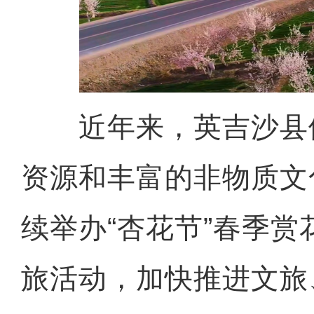
近年来，英吉沙县
资源和丰富的非物质文
续举办“杏花节”春季
旅活动，加快推进文旅