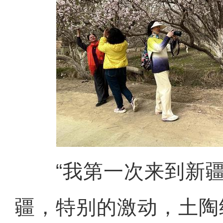
“我第一次来到新疆
疆，特别的激动，土陶