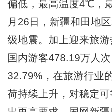
偏低，最高温度4℃，最
月26日，新疆和田地区
级地震。加上迎来旅游
国内游客478.19万人
32.79%，在旅游行
荷持续上升，对稳定可
出更高要求。国网新疆