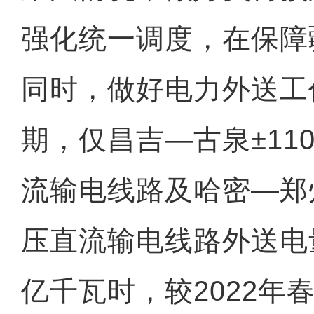
强化统一调度，在保障
同时，做好电力外送工
期，仅昌吉—古泉±11
流输电线路及哈密—郑州
压直流输电线路外送电量
亿千瓦时，较2022年春