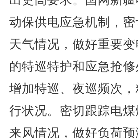
动保供电应急机制，密
天气情况，做好重要变
的特巡特护和应急抢修
增加特巡、夜巡频次，
行状况。密切跟踪电煤
来风情况，做好负荷预