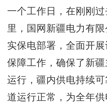
一个工作日，在刚刚过
里，国网新疆电力有限
实保电部署，全面开展
保障工作，确保了新疆
运行，疆内供电持续可
道运行正常，为全年供