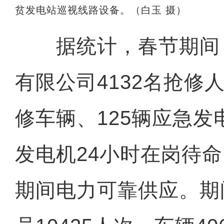
贫发电站巡视线路设备。（白玉 摄）
据统计，春节期间
有限公司4132名抢修人
修车辆、125辆应急发
发电机24小时在岗待
期间电力可靠供应。期