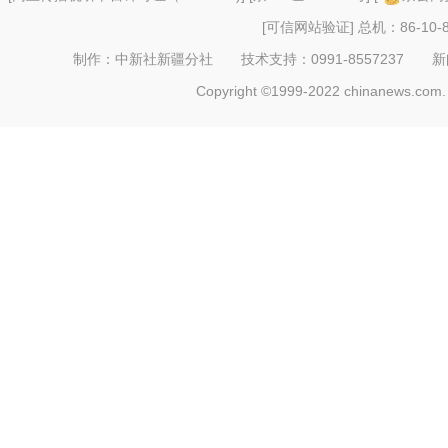
[可信网站验证]
总机：86-10-8
制作：中新社新疆分社 技术支持：0991-8557237 新闻热线：
Copyright ©1999-2022 chinanews.com. 