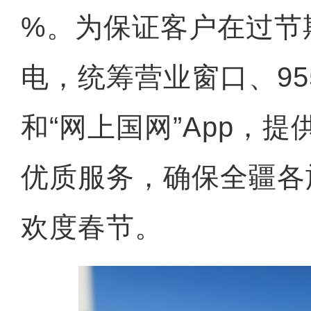
%。为保证客户在过节
电，统筹营业窗口、95
和“网上国网”App，
优质服务，确保全疆各
欢度春节。