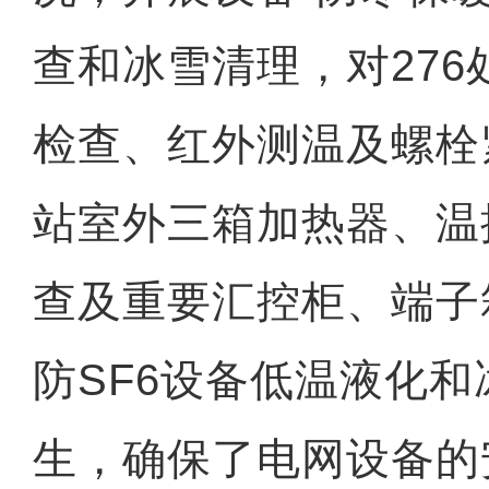
查和冰雪清理，对276
检查、红外测温及螺栓
站室外三箱加热器、温
查及重要汇控柜、端子
防SF6设备低温液化
生，确保了电网设备的
【新疆故事】新疆大叔用雪雕