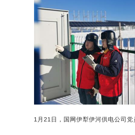
1月21日，国网伊犁伊河供电公司党