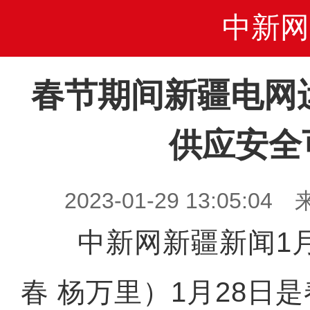
中新网
春节期间新疆电网
供应安全
2023-01-29 13:05
中新网新疆新闻1月2
春 杨万里）1月28日