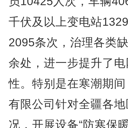
员10425人次，车辆40
千伏及以上变电站132
2095条次，治理各类缺
余处，进一步提升了电
性。特别是在寒潮期间
有限公司针对全疆各地
况，开展设备“防寒保