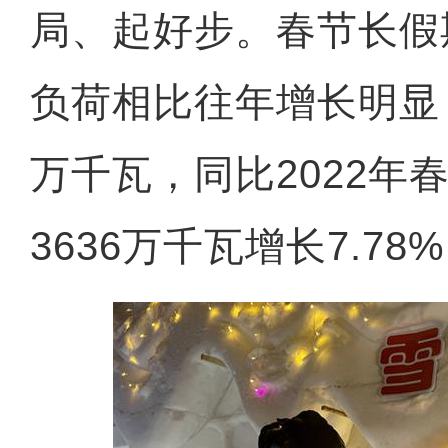
局、起好步。春节长假
负荷相比往年增长明显，
万千瓦，同比2022年
3636万千瓦增长7.78