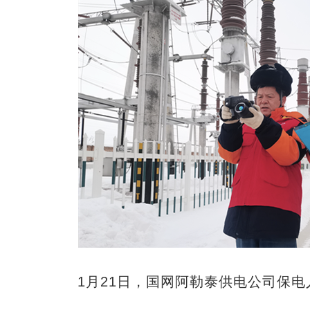
1月21日，国网阿勒泰供电公司保电